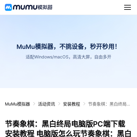
MuMu模拟器，不挑设备，秒开秒用！
适配Windows/macOS，高清大屏，自由多开
MuMu模拟器
活动资讯
安装教程
节奏象棋：黑白终局电
脑版PC端下载安装教
程 电脑版怎么玩节奏象
节奏象棋：黑白终局电脑版PC端下载
棋：黑白终局攻略
安装教程 电脑版怎么玩节奏象棋：黑白