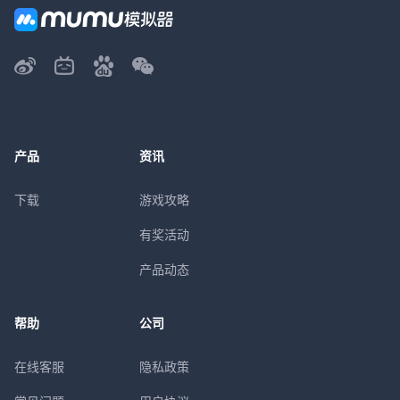
产品
资讯
下载
游戏攻略
有奖活动
产品动态
帮助
公司
在线客服
隐私政策