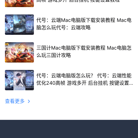
代号：云端Mac电脑版下载安装教程 Mac电
脑怎么玩代号：云端攻略
三国计Mac电脑版下载安装教程 Mac电脑怎
么玩三国计攻略
代号：云端电脑版怎么玩？ 代号：云端性能
优化240高帧 游戏多开 后台挂机 按键设置
教程
查看更多