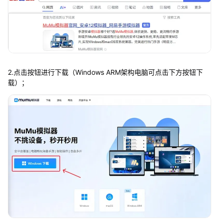
2.点击按钮进行下载（Windows ARM架构电脑可点击下方按钮下
载）；