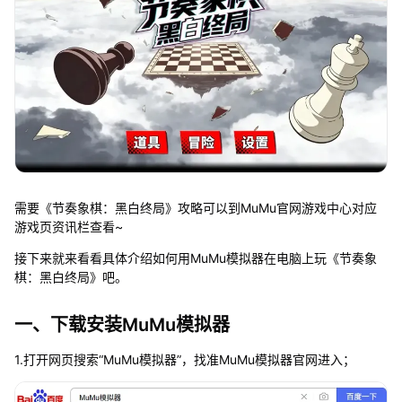
需要《节奏象棋：黑白终局》攻略可以到MuMu官网游戏中心对应
游戏页资讯栏查看~
接下来就来看看具体介绍如何用MuMu模拟器在电脑上玩《节奏象
棋：黑白终局》吧。
一、下载安装MuMu模拟器
1.打开网页搜索“MuMu模拟器”，找准MuMu模拟器官网进入；