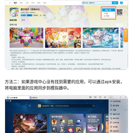
方法二：如果游戏中心没有找到需要的应用，可以通过apk安装，
将电脑里面的应用同步到模拟器中。