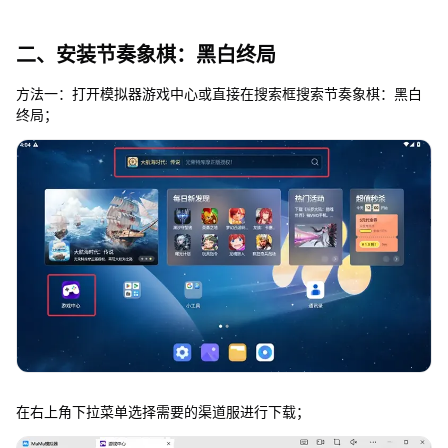
二、安装节奏象棋：黑白终局
方法一：打开模拟器游戏中心或直接在搜索框搜索节奏象棋：黑白
终局；
在右上角下拉菜单选择需要的渠道服进行下载；