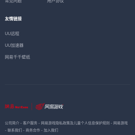
常见问题
用户协议
友情链接
UU远程
UU加速器
网易千千壁纸
公司简介
-
客户服务
-
网易游戏隐私政策及儿童个人信息保护规则
-
网易游戏
-
联系我们
-
商务合作
-
加入我们