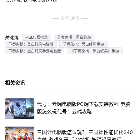
文章已到底
关键词:
MuMu模拟器
节奏象棋：黑白终局
节奏象棋：黑白终局电脑版
节奏象棋：黑白终局手游
节奏象棋：黑白终局手游电脑版
《节奏象棋：黑白终局》手游
相关资讯
代号：云端电脑版PC端下载安装教程 电脑
版怎么玩代号：云端攻略
三国计电脑版怎么玩？ 三国计性能优化240
高帧 游戏多开 后台挂机 按键设置教程