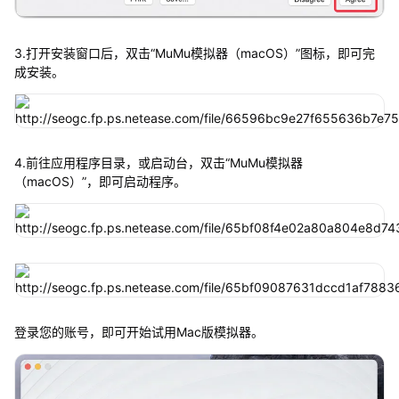
3.打开安装窗口后，双击“MuMu模拟器（macOS）”图标，即可完
成安装。
4.前往应用程序目录，或启动台，双击“MuMu模拟器
（macOS）”，即可启动程序。
登录您的账号，即可开始试用Mac版模拟器。