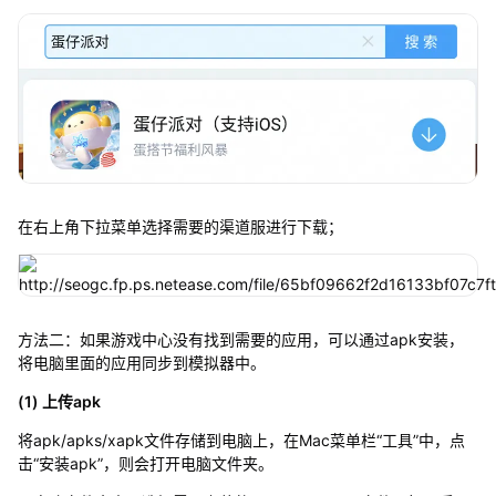
在右上角下拉菜单选择需要的渠道服进行下载；
方法二：如果游戏中心没有找到需要的应用，可以通过apk安装，
将电脑里面的应用同步到模拟器中。
(1) 上传apk
将apk/apks/xapk文件存储到电脑上，在Mac菜单栏“工具”中，点
击“安装apk”，则会打开电脑文件夹。