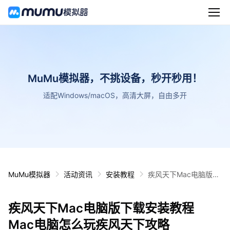
MuMu模拟器，不挑设备，秒开秒用！
适配Windows/macOS，高清大屏，自由多开
MuMu模拟器
活动资讯
安装教程
疾风天下Mac电脑版下
载安装教程 Mac电脑怎
么玩疾风天下攻略
疾风天下Mac电脑版下载安装教程
Mac电脑怎么玩疾风天下攻略