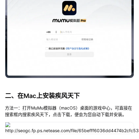
二、在Mac上安装疾风天下
方法一：打开MuMu模拟器（macOS）桌面的游戏中心，可直接在
搜索框内搜索疾风天下，点击下载，便会为您自动下载并安装。