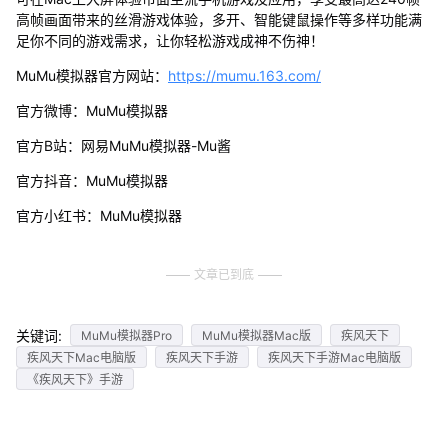
高帧画面带来的丝滑游戏体验，多开、智能键鼠操作等多样功能满
足你不同的游戏需求，让你轻松游戏成神不伤神！
MuMu模拟器官方网站：
https://mumu.163.com/
官方微博：MuMu模拟器
官方B站：网易MuMu模拟器-Mu酱
官方抖音：MuMu模拟器
官方小红书：MuMu模拟器
文章已到底
关键词:
MuMu模拟器Pro
MuMu模拟器Mac版
疾风天下
疾风天下Mac电脑版
疾风天下手游
疾风天下手游Mac电脑版
《疾风天下》手游