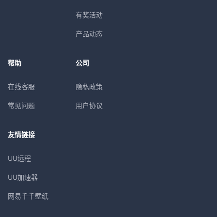
有奖活动
产品动态
帮助
公司
在线客服
隐私政策
常见问题
用户协议
友情链接
UU远程
UU加速器
网易千千壁纸