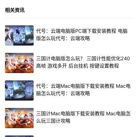
相关资讯
代号：云端电脑版PC端下载安装教程 电脑
版怎么玩代号：云端攻略
三国计电脑版怎么玩？ 三国计性能优化240
高帧 游戏多开 后台挂机 按键设置教程
代号：云端Mac电脑版下载安装教程 Mac电
脑怎么玩代号：云端攻略
三国计Mac电脑版下载安装教程 Mac电脑怎
么玩三国计攻略