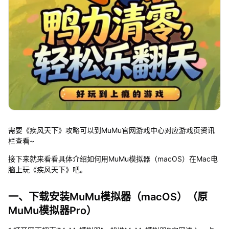
需要《疾风天下》攻略可以到MuMu官网游戏中心对应游戏页资讯
栏查看~
接下来就来看看具体介绍如何用MuMu模拟器（macOS）在Mac电
脑上玩《疾风天下》吧。
一、下载安装MuMu模拟器（macOS）（原
MuMu模拟器Pro）