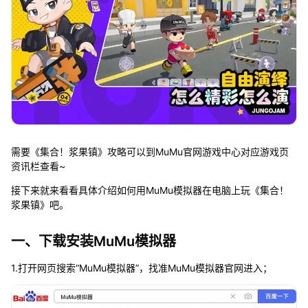
需要《集合！浆果镇》攻略可以到MuMu官网游戏中心对应游戏页
资讯栏查看~
接下来就来看看具体介绍如何用MuMu模拟器在电脑上玩《集合！
浆果镇》吧。
一、下载安装MuMu模拟器
1.打开网页搜索“MuMu模拟器”，找准MuMu模拟器官网进入；