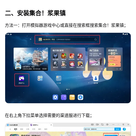
二、安装集合！浆果镇
方法一：打开模拟器游戏中心或直接在搜索框搜索集合！浆果镇；
在右上角下拉菜单选择需要的渠道服进行下载；