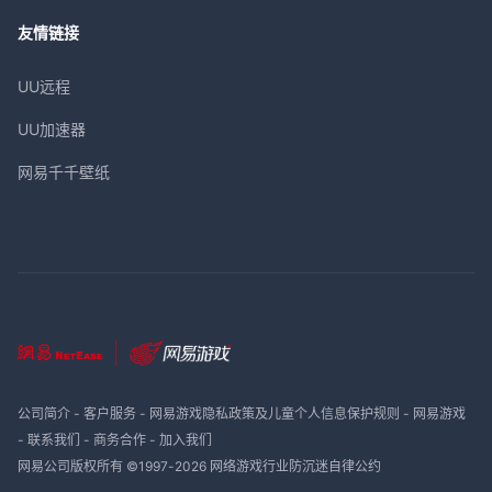
友情链接
UU远程
UU加速器
网易千千壁纸
公司简介
-
客户服务
-
网易游戏隐私政策及儿童个人信息保护规则
-
网易游戏
-
联系我们
-
商务合作
-
加入我们
网易公司版权所有 ©1997-
2026
网络游戏行业防沉迷自律公约