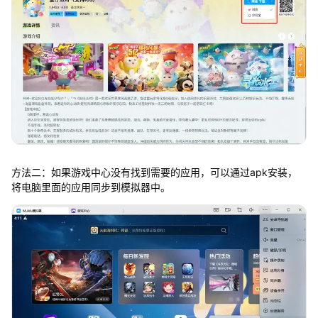
方法二：如果游戏中心没有找到需要的应用，可以通过apk安装，
将电脑里面的应用同步到模拟器中。