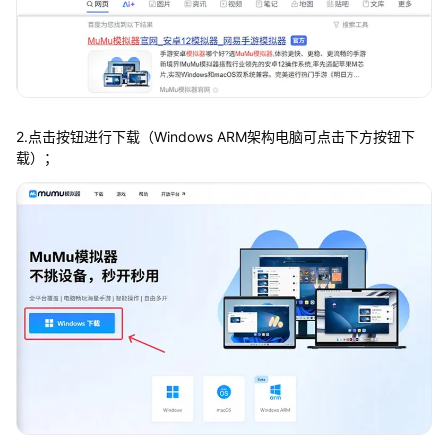
2.点击按钮进行下载（Windows ARM架构电脑可点击下方按钮下
载）；