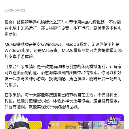
2026-04-23
集合！浆果镇手游电脑版怎么玩？推荐使用MuMu模拟器，不仅能
在电脑上流畅运行，还支持键位设置、多开运行、高帧率等多种实
用功能。
MuMu模拟器完美支持Windows、MacOS系统，无论你使用的是
Windows电脑，还是Mac设备，MuMu模拟器均可为你提供最流畅
的安卓手游体验。
《集合！浆果镇》是一款充满趣味与创意的休闲模拟游戏，让玩家
可以在美丽的街道、治愈海岸和自由庄园中尽情探索。你可以和好
友一起参与各种小游戏、换装搭配、角色演绎，随时开启一场热闹
的聚会。
在浆果镇，每一天都能够按照自己的节奏自在生活，不仅能种田、
钓鱼，还能打造理想小屋，体验多样玩法与惊喜。这里没有设限，
只要有脑洞，就能实现属于你的独特世界。