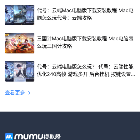
代号：云端Mac电脑版下载安装教程 Mac电
脑怎么玩代号：云端攻略
三国计Mac电脑版下载安装教程 Mac电脑怎
么玩三国计攻略
代号：云端电脑版怎么玩？ 代号：云端性能
优化240高帧 游戏多开 后台挂机 按键设置
教程
查看更多