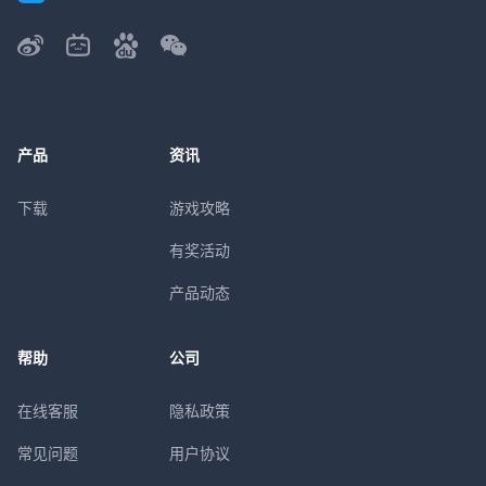
产品
资讯
下载
游戏攻略
有奖活动
产品动态
帮助
公司
在线客服
隐私政策
常见问题
用户协议