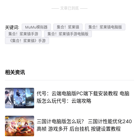
文章已到底
关键词:
MuMu模拟器
集合！浆果镇
集合！浆果镇电脑版
集合！浆果镇手游
集合！浆果镇手游电脑版
《集合！浆果镇》手游
相关资讯
代号：云端电脑版PC端下载安装教程 电脑
版怎么玩代号：云端攻略
三国计电脑版怎么玩？ 三国计性能优化240
高帧 游戏多开 后台挂机 按键设置教程