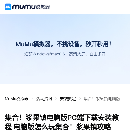
MuMu模拟器，不挑设备，秒开秒用！
适配Windows/macOS，高清大屏，自由多开
MuMu模拟器
活动资讯
安装教程
集合！浆果镇电脑版P
C端下载安装教程 电脑
版怎么玩集合！浆果镇
集合！浆果镇电脑版PC端下载安装教
攻略
程 电脑版怎么玩集合！浆果镇攻略