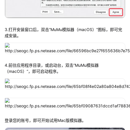
3.打开安装窗口后，双击“MuMu模拟器（macOS）”图标，即可完
成安装。
4.前往应用程序目录，或启动台，双击“MuMu模拟器
（macOS）”，即可启动程序。
登录您的账号，即可开始试用Mac版模拟器。