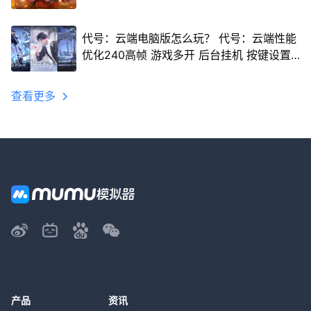
代号：云端电脑版怎么玩？ 代号：云端性能
优化240高帧 游戏多开 后台挂机 按键设置
教程
查看更多
产品
资讯