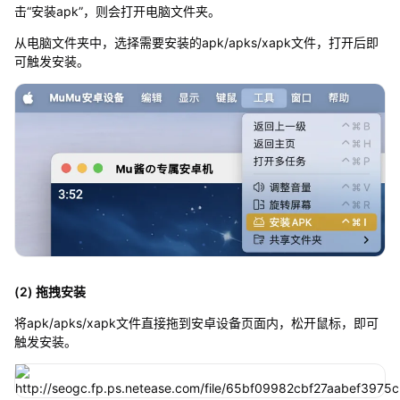
击“安装apk”，则会打开电脑文件夹。
从电脑文件夹中，选择需要安装的apk/apks/xapk文件，打开后即
可触发安装。
(2) 拖拽安装
将apk/apks/xapk文件直接拖到安卓设备页面内，松开鼠标，即可
触发安装。