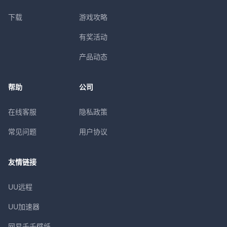
下载
游戏攻略
有奖活动
产品动态
帮助
公司
在线客服
隐私政策
常见问题
用户协议
友情链接
UU远程
UU加速器
网易千千壁纸