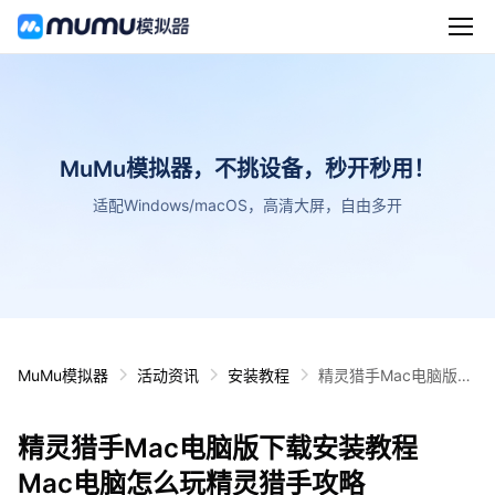
MuMu模拟器，不挑设备，秒开秒用！
适配Windows/macOS，高清大屏，自由多开
MuMu模拟器
活动资讯
安装教程
精灵猎手Mac电脑版下
载安装教程 Mac电脑怎
么玩精灵猎手攻略
精灵猎手Mac电脑版下载安装教程
Mac电脑怎么玩精灵猎手攻略