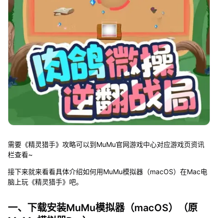
需要《精灵猎手》攻略可以到MuMu官网游戏中心对应游戏页资讯
栏查看~
接下来就来看看具体介绍如何用MuMu模拟器（macOS）在Mac电
脑上玩《精灵猎手》吧。
一、下载安装MuMu模拟器（macOS）（原