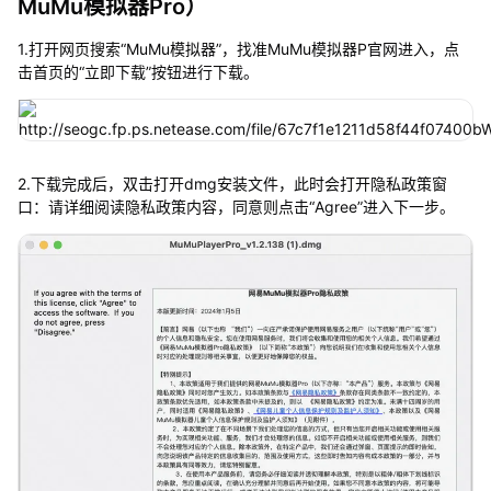
MuMu模拟器Pro）
1.打开网页搜索“MuMu模拟器”，找准MuMu模拟器P官网进入，点
击首页的“立即下载”按钮进行下载。
2.下载完成后，双击打开dmg安装文件，此时会打开隐私政策窗
口：请详细阅读隐私政策内容，同意则点击“Agree”进入下一步。