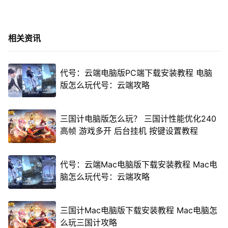
相关资讯
代号：云端电脑版PC端下载安装教程 电脑
版怎么玩代号：云端攻略
三国计电脑版怎么玩？ 三国计性能优化240
高帧 游戏多开 后台挂机 按键设置教程
代号：云端Mac电脑版下载安装教程 Mac电
脑怎么玩代号：云端攻略
三国计Mac电脑版下载安装教程 Mac电脑怎
么玩三国计攻略