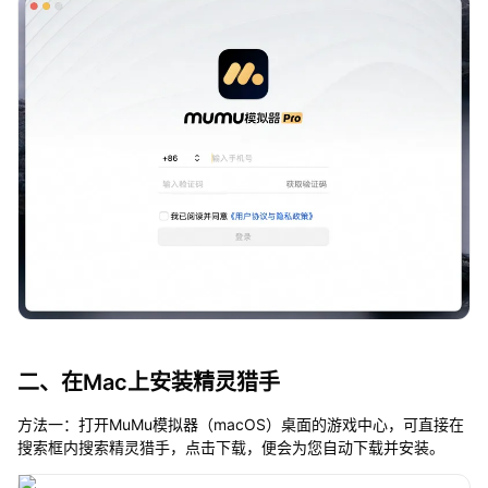
二、在Mac上安装精灵猎手
方法一：打开MuMu模拟器（macOS）桌面的游戏中心，可直接在
搜索框内搜索精灵猎手，点击下载，便会为您自动下载并安装。