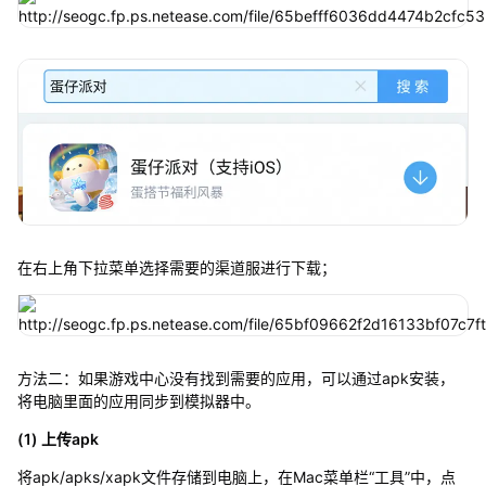
在右上角下拉菜单选择需要的渠道服进行下载；
方法二：如果游戏中心没有找到需要的应用，可以通过apk安装，
将电脑里面的应用同步到模拟器中。
(1) 上传apk
将apk/apks/xapk文件存储到电脑上，在Mac菜单栏“工具”中，点