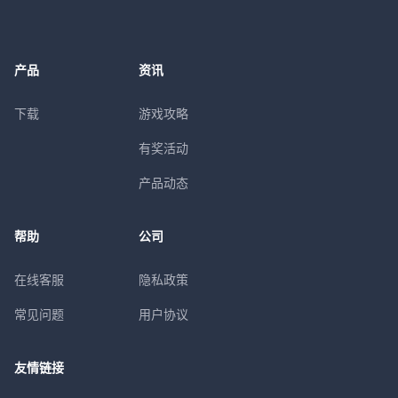
产品
资讯
下载
游戏攻略
有奖活动
产品动态
帮助
公司
在线客服
隐私政策
常见问题
用户协议
友情链接