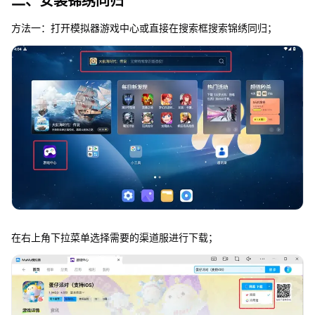
二、安装锦绣同归
方法一：打开模拟器游戏中心或直接在搜索框搜索锦绣同归；
在右上角下拉菜单选择需要的渠道服进行下载；