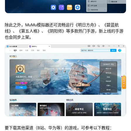
除此之外，MuMu模拟器还可流畅运行《明日方舟》、《碧蓝航
线》、《第五人格》、《阴阳师》等多款热门手游，新上线的手游
也会同步上架。
要下载其他渠道（B站、华为等）的游戏，可参考以下教程：