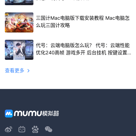
三国计Mac电脑版下载安装教程 Mac电脑怎
么玩三国计攻略
代号：云端电脑版怎么玩？ 代号：云端性能
优化240高帧 游戏多开 后台挂机 按键设置
教程
查看更多