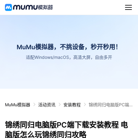
MuMu模拟器，不挑设备，秒开秒用！
适配Windows/macOS，高清大屏，自由多开
MuMu模拟器
活动资讯
安装教程
锦绣同归电脑版PC端
下载安装教程 电脑版怎
么玩锦绣同归攻略
锦绣同归电脑版PC端下载安装教程 电
脑版怎么玩锦绣同归攻略