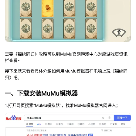
需要《锦绣同归》攻略可以到MuMu官网游戏中心对应游戏页资讯
栏查看~
接下来就来看看具体介绍如何用MuMu模拟器在电脑上玩《锦绣同
归》吧。
一、下载安装MuMu模拟器
1.打开网页搜索“MuMu模拟器”，找准MuMu模拟器官网进入；