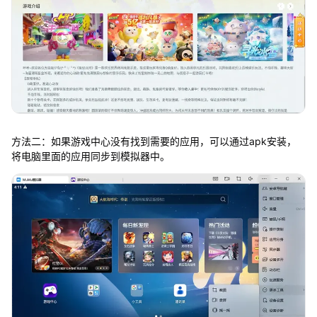
方法二：如果游戏中心没有找到需要的应用，可以通过apk安装，
将电脑里面的应用同步到模拟器中。