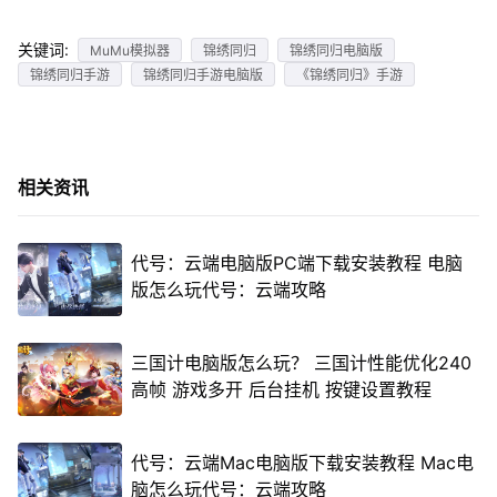
关键词:
MuMu模拟器
锦绣同归
锦绣同归电脑版
锦绣同归手游
锦绣同归手游电脑版
《锦绣同归》手游
相关资讯
代号：云端电脑版PC端下载安装教程 电脑
版怎么玩代号：云端攻略
三国计电脑版怎么玩？ 三国计性能优化240
高帧 游戏多开 后台挂机 按键设置教程
代号：云端Mac电脑版下载安装教程 Mac电
脑怎么玩代号：云端攻略