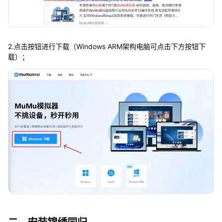
2.点击按钮进行下载（Windows ARM架构电脑可点击下方按钮下
载）；