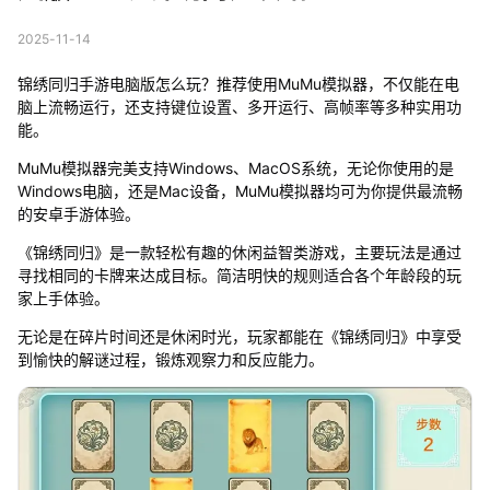
2025-11-14
锦绣同归手游电脑版怎么玩？推荐使用MuMu模拟器，不仅能在电
脑上流畅运行，还支持键位设置、多开运行、高帧率等多种实用功
能。
MuMu模拟器完美支持Windows、MacOS系统，无论你使用的是
Windows电脑，还是Mac设备，MuMu模拟器均可为你提供最流畅
的安卓手游体验。
《锦绣同归》是一款轻松有趣的休闲益智类游戏，主要玩法是通过
寻找相同的卡牌来达成目标。简洁明快的规则适合各个年龄段的玩
家上手体验。
无论是在碎片时间还是休闲时光，玩家都能在《锦绣同归》中享受
到愉快的解谜过程，锻炼观察力和反应能力。