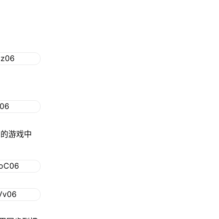
面的游戏中