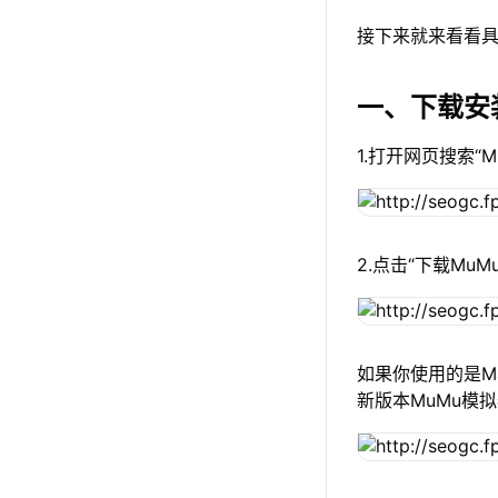
接下来就来看看具
一、下载安
1.打开网页搜索“
2.点击“下载Mu
如果你使用的是Ma
新版本MuMu模拟