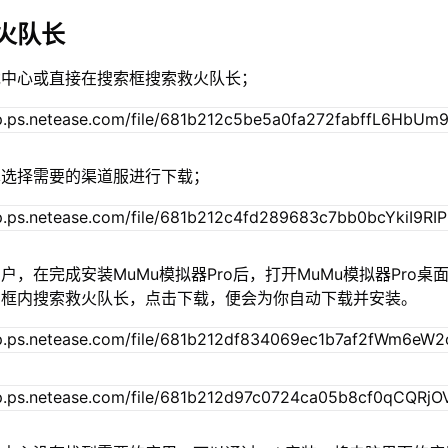
火队长
戏中心或直接在搜索框搜索救火队长；
单选择需要的渠道服进行下载；
户，在完成安装MuMu模拟器Pro后，打开MuMu模拟器Pro桌
索框内搜索救火队长，点击下载，便会为你自动下载并安装。