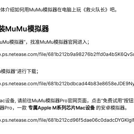
体介绍如何用MuMu模拟器在电脑上玩《救火队长》吧。
装MuMu模拟器
MuMu模拟器”，找准MuMu模拟器官网进入；
Mu模拟器”进行下载；
c设备, 请前往MuMu模拟器Pro官网页面，点击“免费试用”按
器Pro，一款
专属Apple M系列芯片Mac设备
的安卓模拟器。