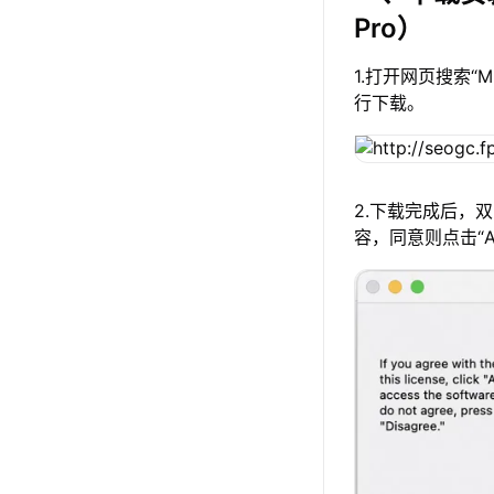
Pro）
1.打开网页搜索“
行下载。
2.下载完成后，
容，同意则点击“A