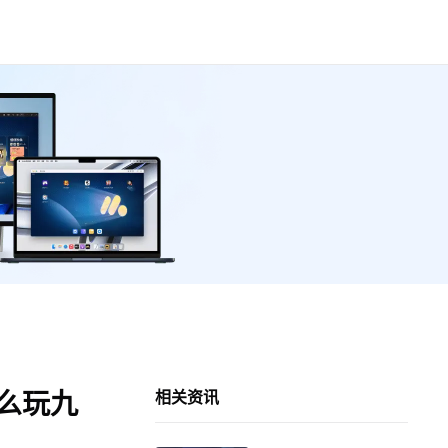
怎么玩九
相关资讯