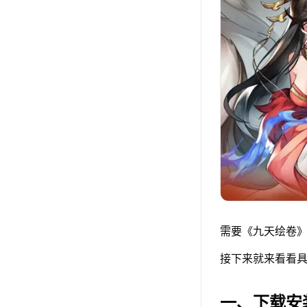
需要《九天绘卷》
接下来就来看看具
一、下载安