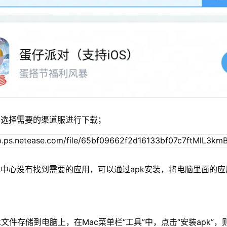
单选择需要的渠道服进行下载；
中心没有找到需要的应用，可以通过apk安装，将电脑里面的应
xapk文件存储到电脑上，在Mac菜单栏“工具”中，点击“安装apk”