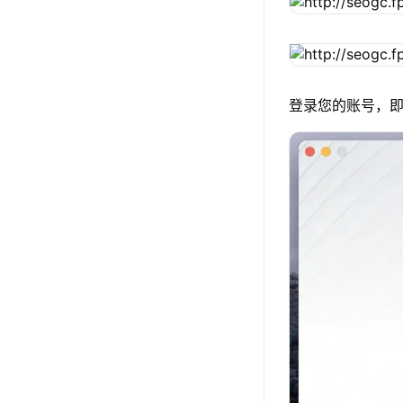
登录您的账号，即