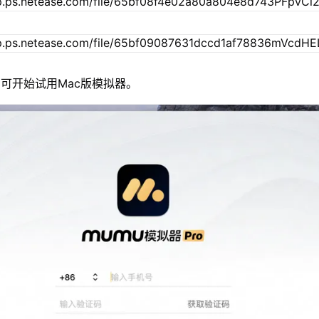
可开始试用Mac版模拟器。