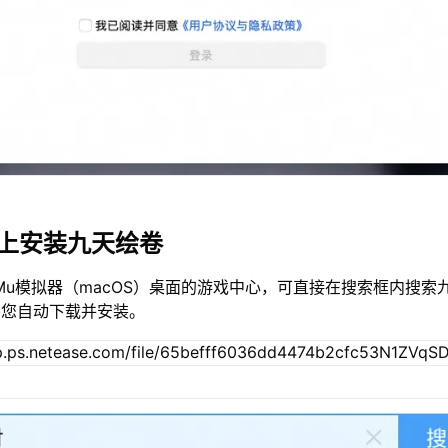
c上安装九天绘卷
Mu模拟器（macOS）桌面的游戏中心，可直接在搜索框内搜索
为您自动下载并安装。