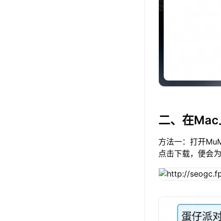
二、在Ma
方法一：打开Mu
点击下载，便会