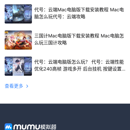
代号：云端Mac电脑版下载安装教程 Mac电
脑怎么玩代号：云端攻略
三国计Mac电脑版下载安装教程 Mac电脑怎
么玩三国计攻略
代号：云端电脑版怎么玩？ 代号：云端性能
优化240高帧 游戏多开 后台挂机 按键设置
教程
查看更多