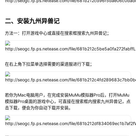
二、安装九州异兽记
方法一：打开游戏中心或直接在搜索框搜索九州异兽记；
在右上角下拉菜单选择需要的渠道服进行下载；
若你为Mac电脑用户，在完成安装MuMu模拟器Pro后，打开MuMu
模拟器Pro桌面的游戏中心，可直接在搜索框内搜索九州异兽记，点
击下载，便会为你自动下载并安装。