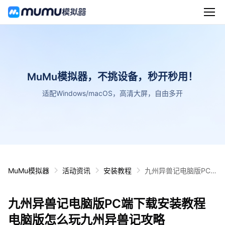
MuMu模拟器，不挑设备，秒开秒用！
适配Windows/macOS，高清大屏，自由多开
MuMu模拟器
活动资讯
安装教程
九州异兽记电脑版PC
端下载安装教程 电脑版
怎么玩九州异兽记攻略
九州异兽记电脑版PC端下载安装教程
电脑版怎么玩九州异兽记攻略