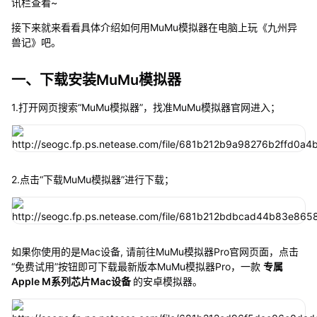
讯栏查看~
接下来就来看看具体介绍如何用MuMu模拟器在电脑上玩《九州异
兽记》吧。
一、下载安装MuMu模拟器
1.打开网页搜索“MuMu模拟器”，找准MuMu模拟器官网进入；
2.点击“下载MuMu模拟器”进行下载；
如果你使用的是Mac设备, 请前往MuMu模拟器Pro官网页面，点击
“免费试用”按钮即可下载最新版本MuMu模拟器Pro，一款
专属
Apple M系列芯片Mac设备
的安卓模拟器。