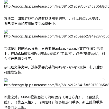
方法二：如果游戏中心没有找到需要的应用，可以通过apk安装，
将电脑里面的应用同步到模拟器中。
若你使用的是Mac设备，只需要将apk/apks/xapk文件存储到电脑
上，在MuMu模拟器Pro的Mac菜单栏“工具”中，点击“安装apk”，则
会打开电脑文件夹。
从电脑文件夹中，选择需要安装的apk/apks/xapk文件，打开后即
可触发安装。
除此之外，MuMu模拟器还可流畅运行《明日方舟》、《碧蓝航
线》、《第五人格》、《阴阳师》等多款热门手游，新上线的手游
也会同步上架。