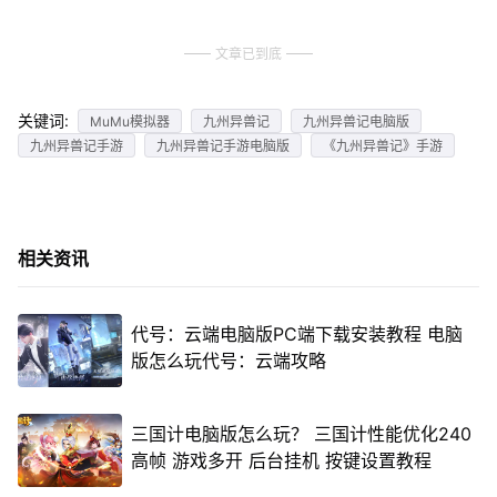
文章已到底
关键词:
MuMu模拟器
九州异兽记
九州异兽记电脑版
九州异兽记手游
九州异兽记手游电脑版
《九州异兽记》手游
相关资讯
代号：云端电脑版PC端下载安装教程 电脑
版怎么玩代号：云端攻略
三国计电脑版怎么玩？ 三国计性能优化240
高帧 游戏多开 后台挂机 按键设置教程