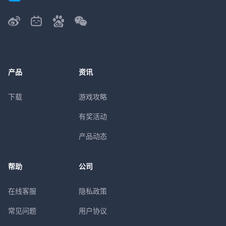
产品
资讯
下载
游戏攻略
有奖活动
产品动态
帮助
公司
在线客服
隐私政策
常见问题
用户协议