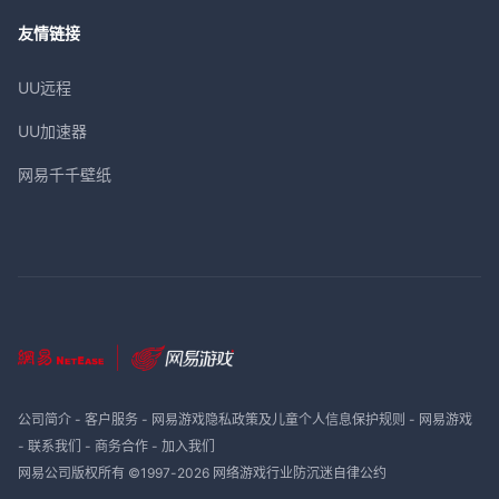
友情链接
UU远程
UU加速器
网易千千壁纸
公司简介
-
客户服务
-
网易游戏隐私政策及儿童个人信息保护规则
-
网易游戏
-
联系我们
-
商务合作
-
加入我们
网易公司版权所有 ©1997-
2026
网络游戏行业防沉迷自律公约