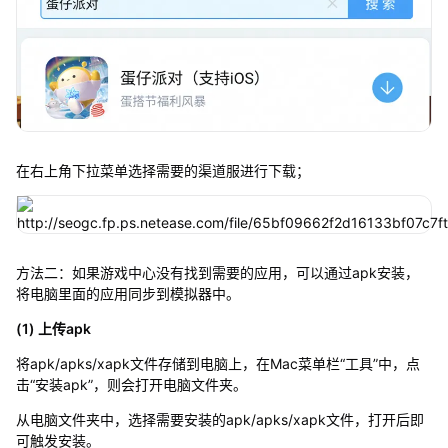
在右上角下拉菜单选择需要的渠道服进行下载；
方法二：如果游戏中心没有找到需要的应用，可以通过apk安装，
将电脑里面的应用同步到模拟器中。
(1) 上传apk
将apk/apks/xapk文件存储到电脑上，在Mac菜单栏“工具”中，点
击“安装apk”，则会打开电脑文件夹。
从电脑文件夹中，选择需要安装的apk/apks/xapk文件，打开后即
可触发安装。