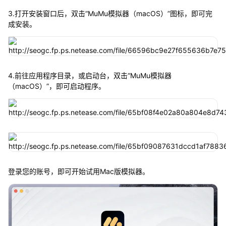
3.打开安装窗口后，双击“MuMu模拟器（macOS）”图标，即可完
成安装。
4.前往应用程序目录，或启动台，双击“MuMu模拟器
（macOS）”，即可启动程序。
登录您的账号，即可开始试用Mac版模拟器。