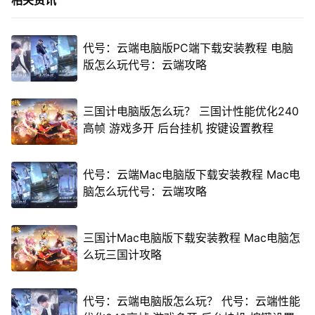
相关资讯
代号：云端电脑版PC端下载安装教程 电脑
版怎么玩代号：云端攻略
三国计电脑版怎么玩？ 三国计性能优化240
高帧 游戏多开 后台挂机 按键设置教程
代号：云端Mac电脑版下载安装教程 Mac电
脑怎么玩代号：云端攻略
三国计Mac电脑版下载安装教程 Mac电脑怎
么玩三国计攻略
代号：云端电脑版怎么玩？ 代号：云端性能