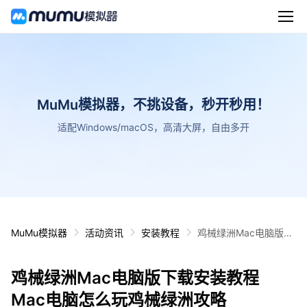
MuMu模拟器，不挑设备，秒开秒用！
适配Windows/macOS，高清大屏，自由多开
MuMu模拟器
活动资讯
安装教程
鸡械绿洲Mac电脑版下
载安装教程 Mac电脑怎
么玩鸡械绿洲攻略
鸡械绿洲Mac电脑版下载安装教程
Mac电脑怎么玩鸡械绿洲攻略