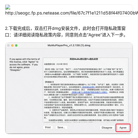
2.下载完成后，双击打开dmg安装文件，此时会打开隐私政策窗
口：请详细阅读隐私政策内容，同意则点击“Agree”进入下一步。