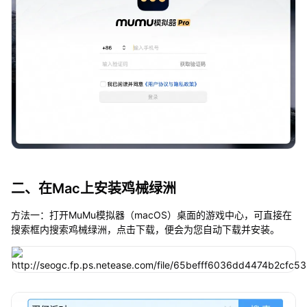
二、在Mac上安装鸡械绿洲
方法一：打开MuMu模拟器（macOS）桌面的游戏中心，可直接在
搜索框内搜索鸡械绿洲，点击下载，便会为您自动下载并安装。