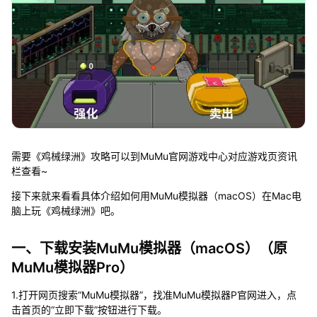
需要《鸡械绿洲》攻略可以到MuMu官网游戏中心对应游戏页资讯
栏查看~
接下来就来看看具体介绍如何用MuMu模拟器（macOS）在Mac电
脑上玩《鸡械绿洲》吧。
一、下载安装MuMu模拟器（macOS）（原
MuMu模拟器Pro）
1.打开网页搜索“MuMu模拟器”，找准MuMu模拟器P官网进入，点
击首页的“立即下载”按钮进行下载。