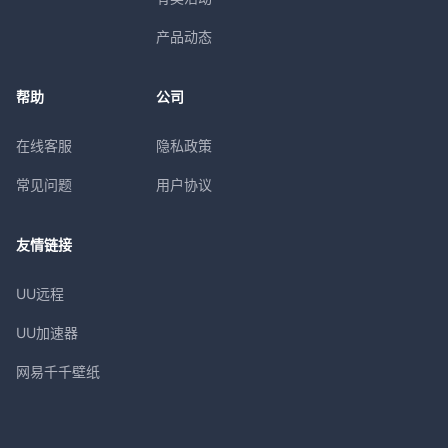
产品动态
帮助
公司
在线客服
隐私政策
常见问题
用户协议
友情链接
UU远程
UU加速器
网易千千壁纸