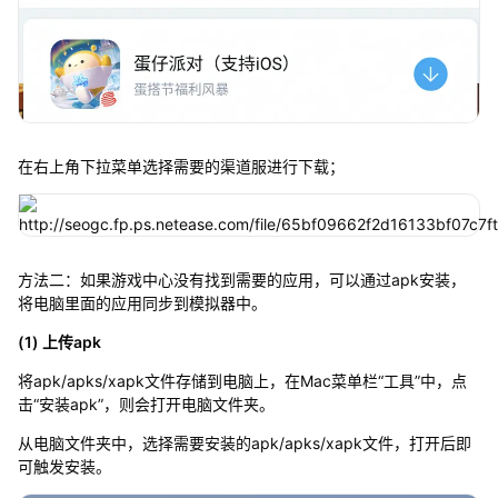
在右上角下拉菜单选择需要的渠道服进行下载；
方法二：如果游戏中心没有找到需要的应用，可以通过apk安装，
将电脑里面的应用同步到模拟器中。
(1) 上传apk
将apk/apks/xapk文件存储到电脑上，在Mac菜单栏“工具”中，点
击“安装apk”，则会打开电脑文件夹。
从电脑文件夹中，选择需要安装的apk/apks/xapk文件，打开后即
可触发安装。