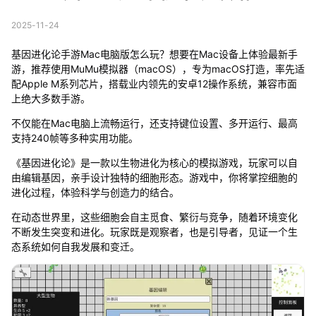
2025-11-24
基因进化论手游Mac电脑版怎么玩？想要在Mac设备上体验最新手
游，推荐使用MuMu模拟器（macOS），专为macOS打造，率先适
配Apple M系列芯片，搭载业内领先的安卓12操作系统，兼容市面
上绝大多数手游。
不仅能在Mac电脑上流畅运行，还支持键位设置、多开运行、最高
支持240帧等多种实用功能。
《基因进化论》是一款以生物进化为核心的模拟游戏，玩家可以自
由编辑基因，亲手设计独特的细胞形态。游戏中，你将掌控细胞的
进化过程，体验科学与创造力的结合。
在动态世界里，这些细胞会自主觅食、繁衍与竞争，随着环境变化
不断发生突变和进化。玩家既是观察者，也是引导者，见证一个生
态系统如何自我发展和变迁。