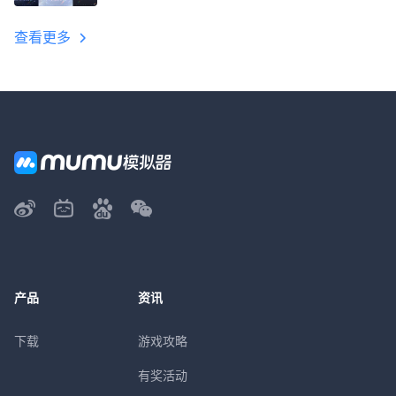
教程
查看更多
产品
资讯
下载
游戏攻略
有奖活动