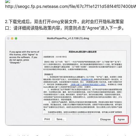
2.下载完成后，双击打开dmg安装文件，此时会打开隐私政策窗
口：请详细阅读隐私政策内容，同意则点击“Agree”进入下一步。