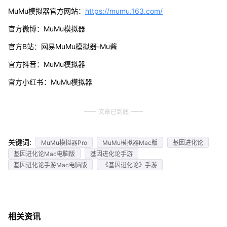
MuMu模拟器官方网站：
https://mumu.163.com/
官方微博：MuMu模拟器
官方B站：网易MuMu模拟器-Mu酱
官方抖音：MuMu模拟器
官方小红书：MuMu模拟器
文章已到底
关键词:
MuMu模拟器Pro
MuMu模拟器Mac版
基因进化论
基因进化论Mac电脑版
基因进化论手游
基因进化论手游Mac电脑版
《基因进化论》手游
相关资讯