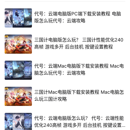
代号：云端电脑版PC端下载安装教程 电脑
版怎么玩代号：云端攻略
三国计电脑版怎么玩？ 三国计性能优化240
高帧 游戏多开 后台挂机 按键设置教程
代号：云端Mac电脑版下载安装教程 Mac电
脑怎么玩代号：云端攻略
三国计Mac电脑版下载安装教程 Mac电脑怎
么玩三国计攻略
代号：云端电脑版怎么玩？ 代号：云端性能
优化240高帧 游戏多开 后台挂机 按键设置