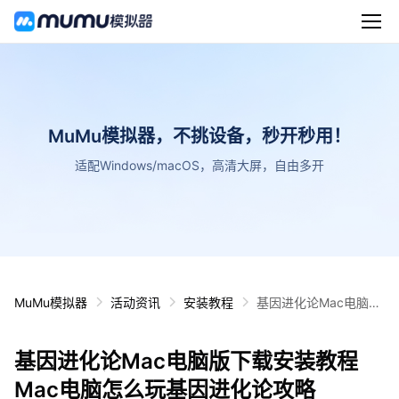
MuMu模拟器，不挑设备，秒开秒用！
适配Windows/macOS，高清大屏，自由多开
MuMu模拟器
活动资讯
安装教程
基因进化论Mac电脑版
下载安装教程 Mac电脑
怎么玩基因进化论攻略
基因进化论Mac电脑版下载安装教程
Mac电脑怎么玩基因进化论攻略