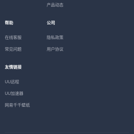
产品动态
帮助
公司
在线客服
隐私政策
常见问题
用户协议
友情链接
UU远程
UU加速器
网易千千壁纸