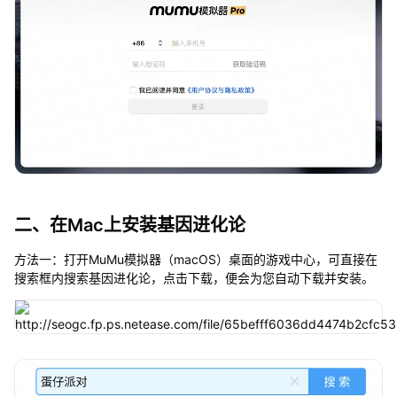
二、在Mac上安装基因进化论
方法一：打开MuMu模拟器（macOS）桌面的游戏中心，可直接在
搜索框内搜索基因进化论，点击下载，便会为您自动下载并安装。