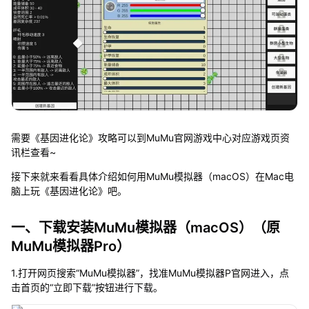
需要《基因进化论》攻略可以到MuMu官网游戏中心对应游戏页资
讯栏查看~
接下来就来看看具体介绍如何用MuMu模拟器（macOS）在Mac电
脑上玩《基因进化论》吧。
一、下载安装MuMu模拟器（macOS）（原
MuMu模拟器Pro）
1.打开网页搜索“MuMu模拟器”，找准MuMu模拟器P官网进入，点
击首页的“立即下载”按钮进行下载。