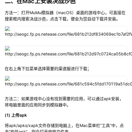
二、在Mac上安装决战沙邑
方法一：打开MuMu模拟器（macOS）桌面的游戏中心，可直接在
搜索框内搜索决战沙邑，点击下载，便会为您自动下载并安装。
在右上角下拉菜单选择需要的渠道服进行下载；
方法二：如果游戏中心没有找到需要的应用，可以通过apk安装，
将电脑里面的应用同步到模拟器中。
(1) 上传apk
将apk/apks/xapk文件存储到电脑上，在Mac菜单栏“工具”中，点
击“安装apk”，则会打开电脑文件夹。