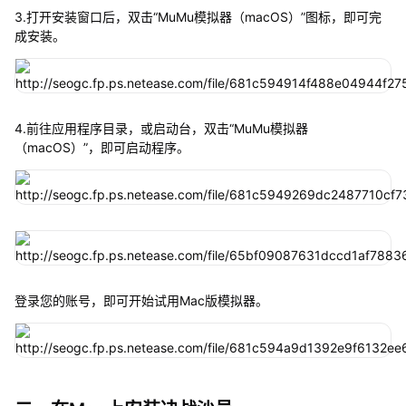
3.打开安装窗口后，双击“MuMu模拟器（macOS）”图标，即可完
成安装。
4.前往应用程序目录，或启动台，双击“MuMu模拟器
（macOS）”，即可启动程序。
登录您的账号，即可开始试用Mac版模拟器。