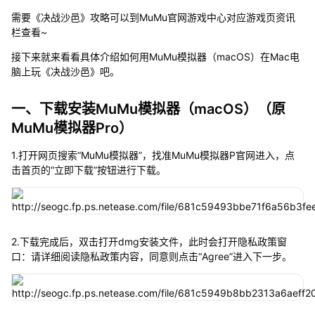
需要《决战沙邑》攻略可以到MuMu官网游戏中心对应游戏页资讯
栏查看~
接下来就来看看具体介绍如何用MuMu模拟器（macOS）在Mac电
脑上玩《决战沙邑》吧。
一、下载安装MuMu模拟器（macOS）（原
MuMu模拟器Pro）
1.打开网页搜索“MuMu模拟器”，找准MuMu模拟器P官网进入，点
击首页的“立即下载”按钮进行下载。
2.下载完成后，双击打开dmg安装文件，此时会打开隐私政策窗
口：请详细阅读隐私政策内容，同意则点击“Agree”进入下一步。