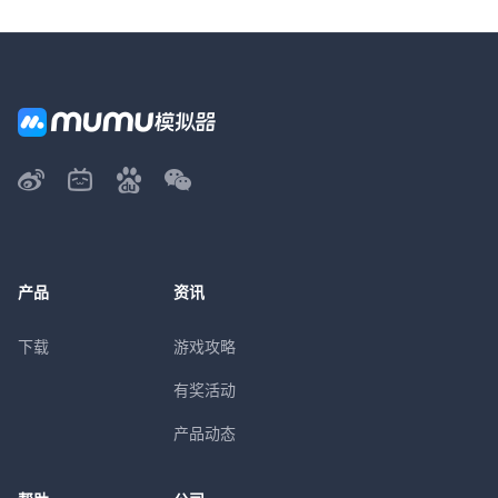
产品
资讯
下载
游戏攻略
有奖活动
产品动态