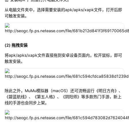
从电脑文件夹中，选择需要安装的apk/apks/xapk文件，打开后即
可触发安装。
(2) 拖拽安装
将apk/apks/xapk文件直接拖到安卓设备页面内，松开鼠标，即可
触发安装。
除此之外，MuMu模拟器（macOS）还可流畅运行《明日方舟》、
《碧蓝航线》、《第五人格》、《阴阳师》等多款热门手游，新上
线的手游也会同步上架。