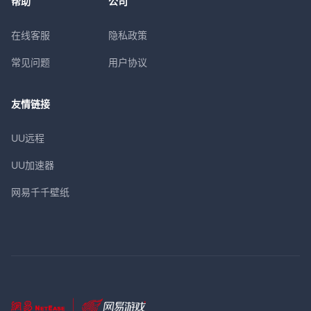
帮助
公司
在线客服
隐私政策
常见问题
用户协议
友情链接
UU远程
UU加速器
网易千千壁纸