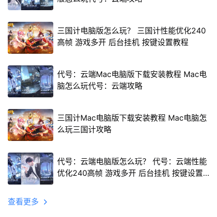
三国计电脑版怎么玩？ 三国计性能优化240
高帧 游戏多开 后台挂机 按键设置教程
代号：云端Mac电脑版下载安装教程 Mac电
脑怎么玩代号：云端攻略
三国计Mac电脑版下载安装教程 Mac电脑怎
么玩三国计攻略
代号：云端电脑版怎么玩？ 代号：云端性能
优化240高帧 游戏多开 后台挂机 按键设置
教程
查看更多