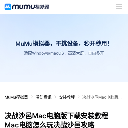
MuMu模拟器，不挑设备，秒开秒用！
适配Windows/macOS，高清大屏，自由多开
MuMu模拟器
活动资讯
安装教程
决战沙邑Mac电脑版下
载安装教程 Mac电脑怎
么玩决战沙邑攻略
决战沙邑Mac电脑版下载安装教程
Mac电脑怎么玩决战沙邑攻略