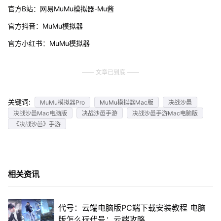
官方B站：网易MuMu模拟器-Mu酱
官方抖音：MuMu模拟器
官方小红书：MuMu模拟器
文章已到底
关键词:
MuMu模拟器Pro
MuMu模拟器Mac版
决战沙邑
决战沙邑Mac电脑版
决战沙邑手游
决战沙邑手游Mac电脑版
《决战沙邑》手游
相关资讯
代号：云端电脑版PC端下载安装教程 电脑
版怎么玩代号：云端攻略