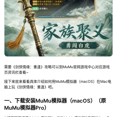
需要《剑侠情缘：重逢》攻略可以到MuMu官网游戏中心对应游戏
页资讯栏查看~
接下来就来看看具体介绍如何用MuMu模拟器（macOS）在Mac电
脑上玩《剑侠情缘：重逢》吧。
一、下载安装MuMu模拟器（macOS）（原
MuMu模拟器Pro）