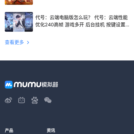
代号：云端电脑版怎么玩？ 代号：云端性能
优化240高帧 游戏多开 后台挂机 按键设置
教程
查看更多
产品
资讯