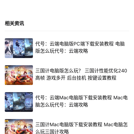
相关资讯
代号：云端电脑版PC端下载安装教程 电脑
版怎么玩代号：云端攻略
三国计电脑版怎么玩？ 三国计性能优化240
高帧 游戏多开 后台挂机 按键设置教程
代号：云端Mac电脑版下载安装教程 Mac电
脑怎么玩代号：云端攻略
三国计Mac电脑版下载安装教程 Mac电脑怎
么玩三国计攻略