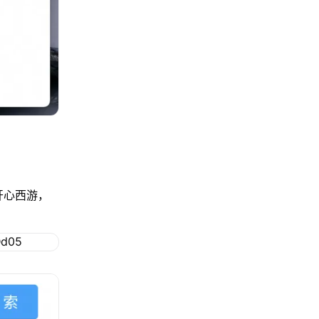
开心西游，