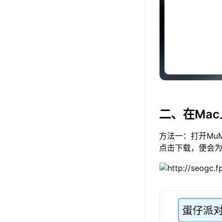
二、在Ma
方法一：打开Mu
点击下载，便会