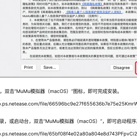
，双击“MuMu模拟器（macOS）”图标，即可完成安装。
录，或启动台，双击“MuMu模拟器（macOS）”，即可启动程