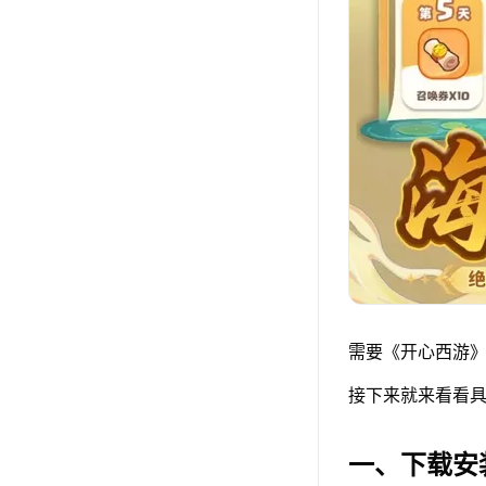
需要《开心西游》
接下来就来看看具
一、下载安