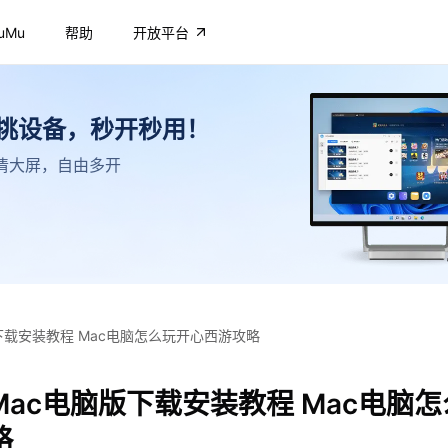
uMu
帮助
开放平台
不挑设备，秒开秒用！
，高清大屏，自由多开
下载安装教程 Mac电脑怎么玩开心西游攻略
ac电脑版下载安装教程 Mac电脑
略