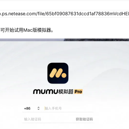
可开始试用Mac版模拟器。