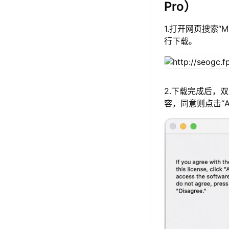
Pro）
1.打开网页搜索“
行下载。
2.下载完成后，
容，同意则点击“A