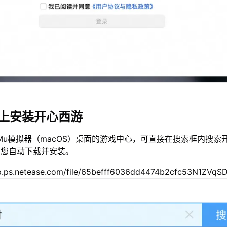
c上安装开心西游
Mu模拟器（macOS）桌面的游戏中心，可直接在搜索框内搜索
为您自动下载并安装。