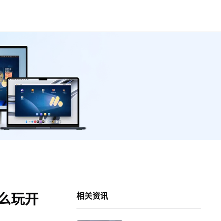
怎么玩开
相关资讯