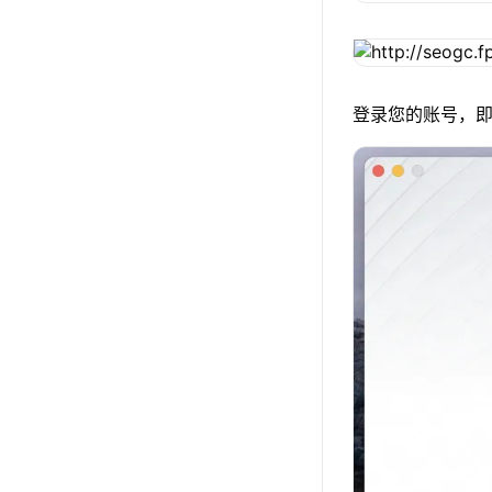
登录您的账号，即