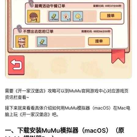
需要《开一家汉堡店》攻略可以到MuMu官网游戏中心对应游戏页
资讯栏查看~
接下来就来看看具体介绍如何用MuMu模拟器（macOS）在Mac电
脑上玩《开一家汉堡店》吧。
一、下载安装MuMu模拟器（macOS）（原