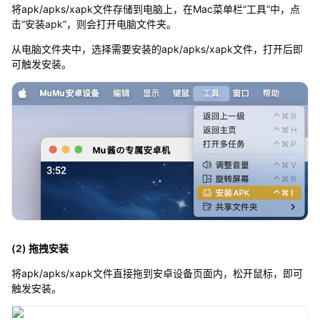
将apk/apks/xapk文件存储到电脑上，在Mac菜单栏“工具”中，点
击“安装apk”，则会打开电脑文件夹。
从电脑文件夹中，选择需要安装的apk/apks/xapk文件，打开后即
可触发安装。
(2) 拖拽安装
将apk/apks/xapk文件直接拖到安卓设备页面内，松开鼠标，即可
触发安装。