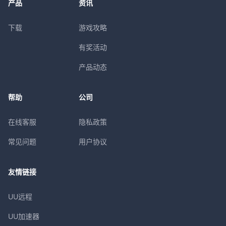
产品
资讯
下载
游戏攻略
有奖活动
产品动态
帮助
公司
在线客服
隐私政策
常见问题
用户协议
友情链接
UU远程
UU加速器