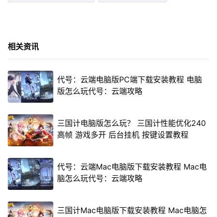
相关资讯
代号：云端电脑版PC端下载安装教程 电脑
版怎么玩代号：云端攻略
三国计电脑版怎么玩？ 三国计性能优化240
高帧 游戏多开 后台挂机 按键设置教程
代号：云端Mac电脑版下载安装教程 Mac电
脑怎么玩代号：云端攻略
三国计Mac电脑版下载安装教程 Mac电脑怎