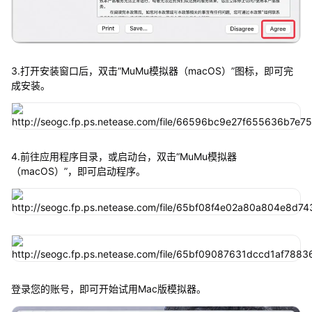
3.打开安装窗口后，双击“MuMu模拟器（macOS）”图标，即可完
成安装。
4.前往应用程序目录，或启动台，双击“MuMu模拟器
（macOS）”，即可启动程序。
登录您的账号，即可开始试用Mac版模拟器。