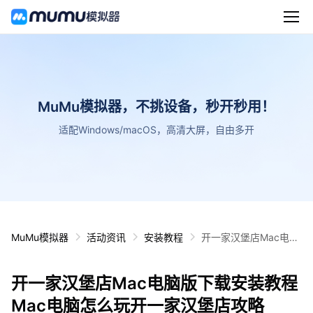
MuMu模拟器，不挑设备，秒开秒用！
适配Windows/macOS，高清大屏，自由多开
MuMu模拟器
活动资讯
安装教程
开一家汉堡店Mac电脑
版下载安装教程 Mac电
脑怎么玩开一家汉堡店
开一家汉堡店Mac电脑版下载安装教程
攻略
Mac电脑怎么玩开一家汉堡店攻略