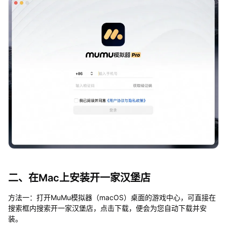
二、在Mac上安装开一家汉堡店
方法一：打开MuMu模拟器（macOS）桌面的游戏中心，可直接在
搜索框内搜索开一家汉堡店，点击下载，便会为您自动下载并安
装。