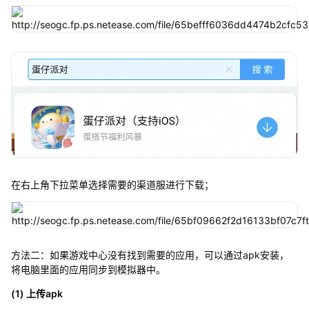
在右上角下拉菜单选择需要的渠道服进行下载；
方法二：如果游戏中心没有找到需要的应用，可以通过apk安装，
将电脑里面的应用同步到模拟器中。
(1) 上传apk