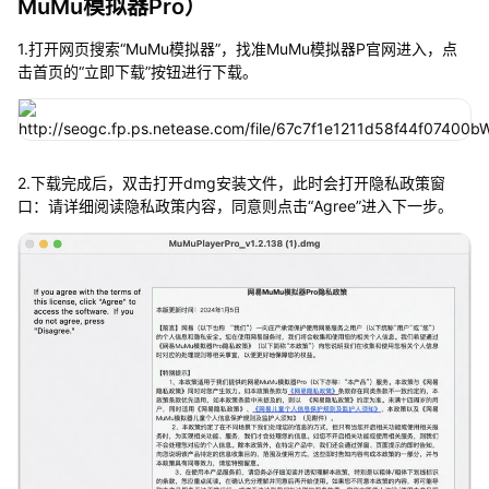
MuMu模拟器Pro）
1.打开网页搜索“MuMu模拟器”，找准MuMu模拟器P官网进入，点
击首页的“立即下载”按钮进行下载。
2.下载完成后，双击打开dmg安装文件，此时会打开隐私政策窗
口：请详细阅读隐私政策内容，同意则点击“Agree”进入下一步。