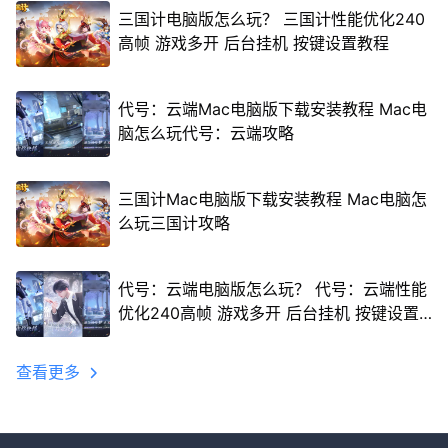
三国计电脑版怎么玩？ 三国计性能优化240
高帧 游戏多开 后台挂机 按键设置教程
代号：云端Mac电脑版下载安装教程 Mac电
脑怎么玩代号：云端攻略
三国计Mac电脑版下载安装教程 Mac电脑怎
么玩三国计攻略
代号：云端电脑版怎么玩？ 代号：云端性能
优化240高帧 游戏多开 后台挂机 按键设置
教程
查看更多