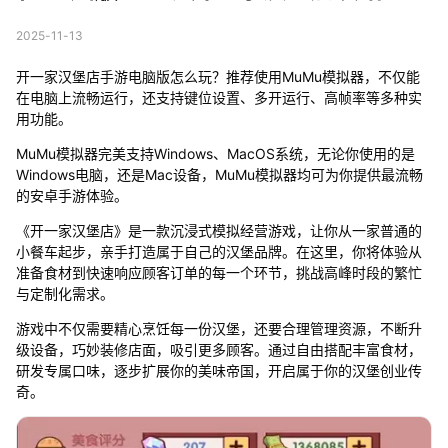
2025-11-13
开一家汉堡店手游电脑版怎么玩？推荐使用MuMu模拟器，不仅能
在电脑上流畅运行，还支持键位设置、多开运行、高帧率等多种实
用功能。
MuMu模拟器完美支持Windows、MacOS系统，无论你使用的是
Windows电脑，还是Mac设备，MuMu模拟器均可为你提供最流畅
的安卓手游体验。
《开一家汉堡店》是一款沉浸式模拟经营游戏，让你从一家普通的
小餐车起步，亲手打造属于自己的汉堡品牌。在这里，你将体验从
准备食材到快速响应顾客订单的每一个环节，挑战高峰时段的繁忙
与定制化需求。
游戏中不仅需要精心烹饪每一份汉堡，还要合理管理资源，不断升
级设备，巧妙装修店面，吸引更多顾客。通过自由搭配丰富食材，
研发专属口味，逐步扩展你的美味帝国，开启属于你的汉堡创业传
奇。