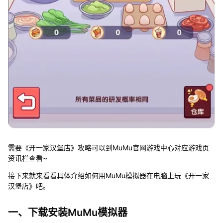
需要《开一家汉堡店》攻略可以到MuMu官网游戏中心对应游戏页
资讯栏查看~
接下来就来看看具体介绍如何用MuMu模拟器在电脑上玩《开一家
汉堡店》吧。
一、下载安装MuMu模拟器