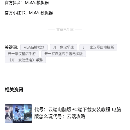
官方抖音：MuMu模拟器
官方小红书：MuMu模拟器
文章已到底
关键词:
MuMu模拟器
开一家汉堡店
开一家汉堡店电脑版
开一家汉堡店手游
开一家汉堡店手游电脑版
《开一家汉堡店》手游
相关资讯
代号：云端电脑版PC端下载安装教程 电脑
版怎么玩代号：云端攻略