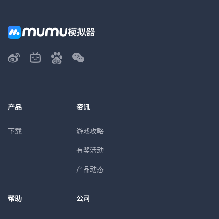
产品
资讯
下载
游戏攻略
有奖活动
产品动态
帮助
公司