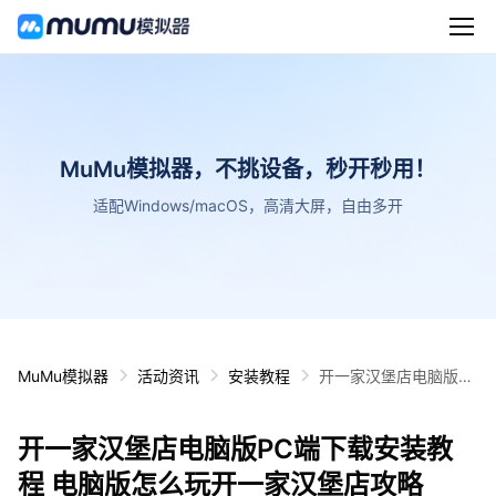
MuMu模拟器，不挑设备，秒开秒用！
适配Windows/macOS，高清大屏，自由多开
MuMu模拟器
活动资讯
安装教程
开一家汉堡店电脑版P
C端下载安装教程 电脑
版怎么玩开一家汉堡店
开一家汉堡店电脑版PC端下载安装教
攻略
程 电脑版怎么玩开一家汉堡店攻略