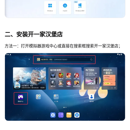
二、安装开一家汉堡店
方法一：打开模拟器游戏中心或直接在搜索框搜索开一家汉堡店；