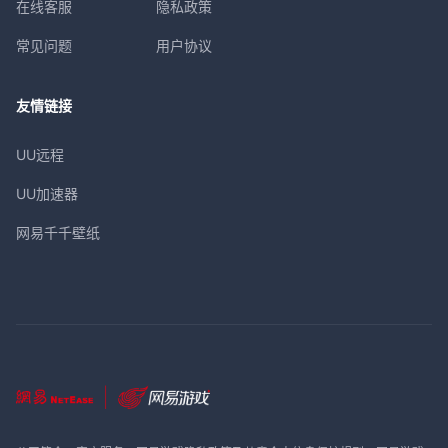
在线客服
隐私政策
常见问题
用户协议
友情链接
UU远程
UU加速器
网易千千壁纸