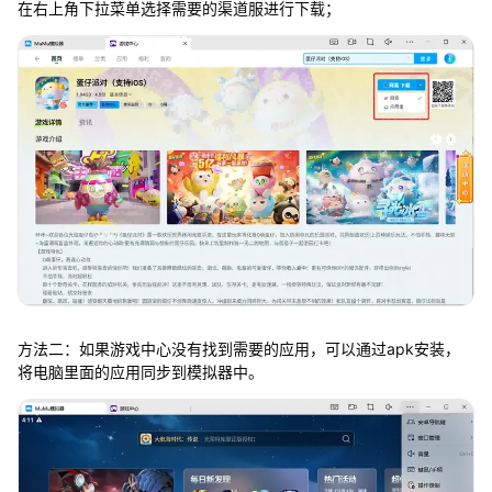
在右上角下拉菜单选择需要的渠道服进行下载；
方法二：如果游戏中心没有找到需要的应用，可以通过apk安装，
将电脑里面的应用同步到模拟器中。