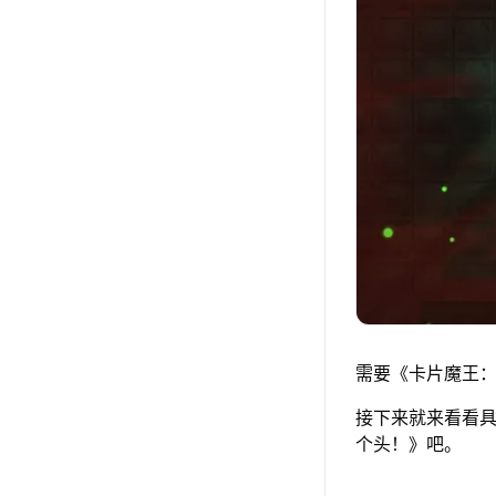
需要《卡片魔王：
接下来就来看看具
个头！》吧。