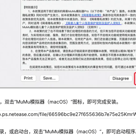
，双击“MuMu模拟器（macOS）”图标，即可完成安装。
录，或启动台，双击“MuMu模拟器（macOS）”，即可启动程