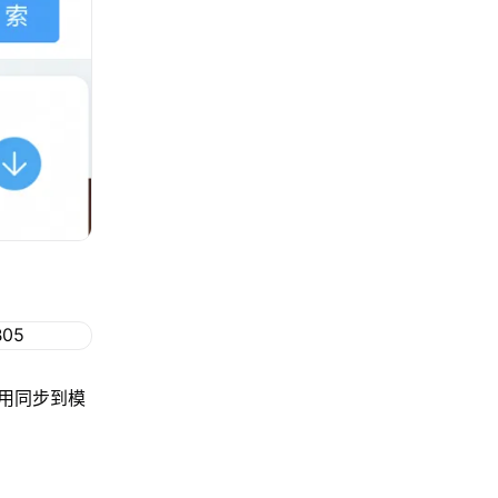
用同步到模