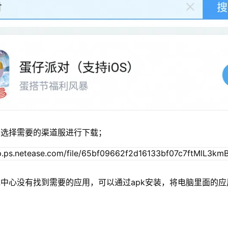
单选择需要的渠道服进行下载；
中心没有找到需要的应用，可以通过apk安装，将电脑里面的应