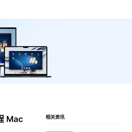
 Mac
相关资讯