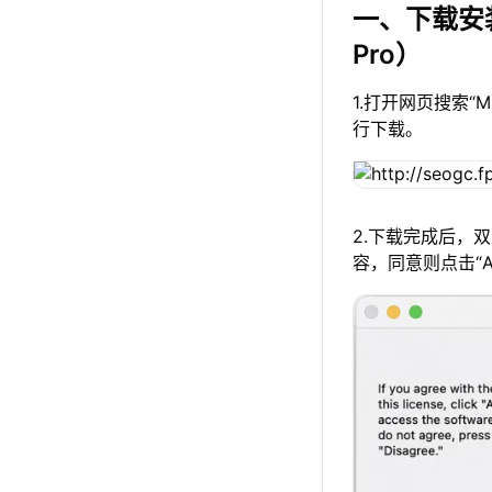
一、下载安
Pro）
1.打开网页搜索“
行下载。
2.下载完成后，
容，同意则点击“A