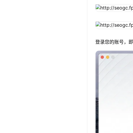
登录您的账号，即