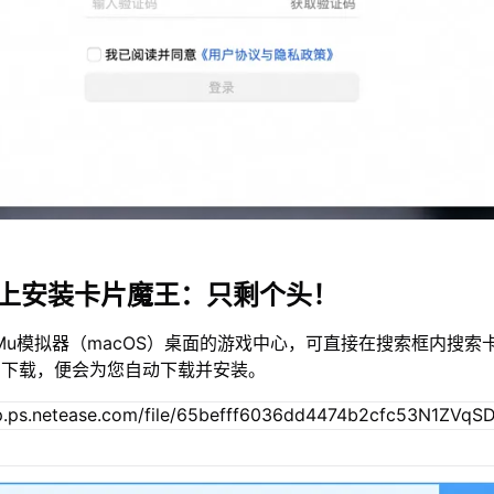
c上安装卡片魔王：只剩个头！
Mu模拟器（macOS）桌面的游戏中心，可直接在搜索框内搜索
击下载，便会为您自动下载并安装。