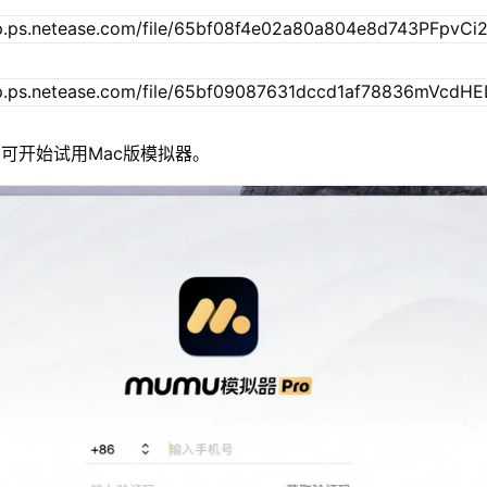
可开始试用Mac版模拟器。