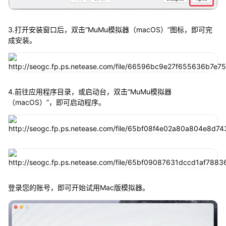
3.打开安装窗口后，双击“MuMu模拟器（macOS）”图标，即可完
成安装。
4.前往应用程序目录，或启动台，双击“MuMu模拟器
（macOS）”，即可启动程序。
登录您的账号，即可开始试用Mac版模拟器。