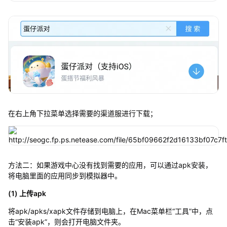
在右上角下拉菜单选择需要的渠道服进行下载；
方法二：如果游戏中心没有找到需要的应用，可以通过apk安装，
将电脑里面的应用同步到模拟器中。
(1) 上传apk
将apk/apks/xapk文件存储到电脑上，在Mac菜单栏“工具”中，点
击“安装apk”，则会打开电脑文件夹。