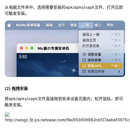
从电脑文件夹中，选择需要安装的apk/apks/xapk文件，打开后即
可触发安装。
(2) 拖拽安装
将apk/apks/xapk文件直接拖到安卓设备页面内，松开鼠标，即可
触发安装。