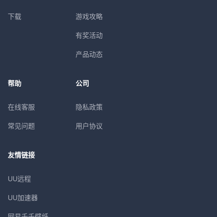
下载
游戏攻略
有奖活动
产品动态
帮助
公司
在线客服
隐私政策
常见问题
用户协议
友情链接
UU远程
UU加速器
网易千千壁纸