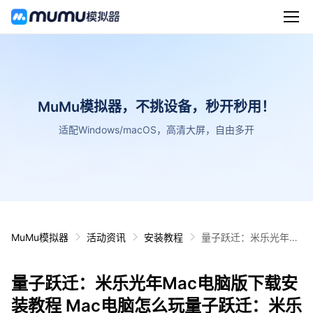
MuMu模拟器，不挑设备，秒开秒用！
适配Windows/macOS，高清大屏，自由多开
MuMu模拟器
活动资讯
安装教程
量子跃迁：米乐光年M
ac电脑版下载安装教程
Mac电脑怎么玩量子跃
量子跃迁：米乐光年Mac电脑版下载安
迁：米乐光年攻略
装教程 Mac电脑怎么玩量子跃迁：米乐