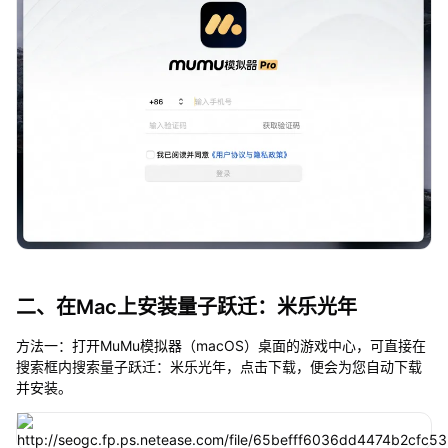
二、在Mac上安装量子跃迁：米乐光年
方法一：打开MuMu模拟器（macOS）桌面的游戏中心，可直接在
搜索框内搜索量子跃迁：米乐光年，点击下载，便会为您自动下载
并安装。