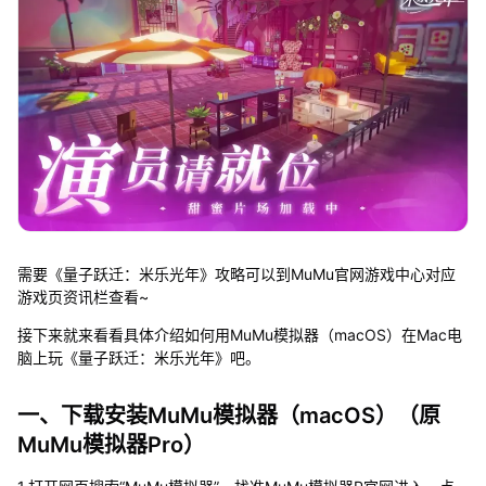
需要《量子跃迁：米乐光年》攻略可以到MuMu官网游戏中心对应
游戏页资讯栏查看~
接下来就来看看具体介绍如何用MuMu模拟器（macOS）在Mac电
脑上玩《量子跃迁：米乐光年》吧。
一、下载安装MuMu模拟器（macOS）（原
MuMu模拟器Pro）