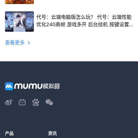
代号：云端电脑版怎么玩？ 代号：云端性能
优化240高帧 游戏多开 后台挂机 按键设置
教程
查看更多
产品
资讯