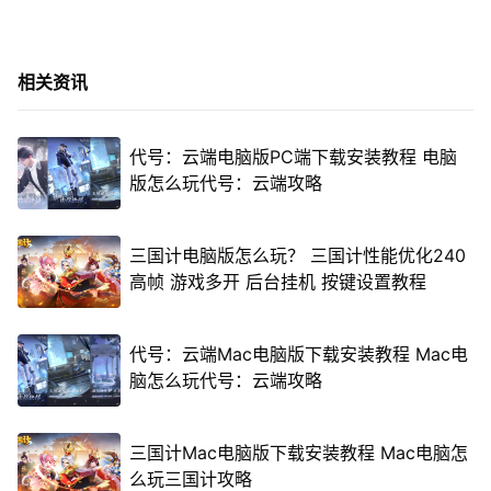
相关资讯
代号：云端电脑版PC端下载安装教程 电脑
版怎么玩代号：云端攻略
三国计电脑版怎么玩？ 三国计性能优化240
高帧 游戏多开 后台挂机 按键设置教程
代号：云端Mac电脑版下载安装教程 Mac电
脑怎么玩代号：云端攻略
三国计Mac电脑版下载安装教程 Mac电脑怎
么玩三国计攻略