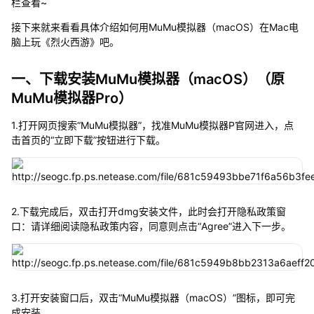
栏查看~
接下来就来看看具体介绍如何用MuMu模拟器（macOS）在Mac电
脑上玩《烈火西游》吧。
一、下载安装MuMu模拟器（macOS）（原
MuMu模拟器Pro）
1.打开网页搜索“MuMu模拟器”，找准MuMu模拟器P官网进入，点
击首页的“立即下载”按钮进行下载。
2.下载完成后，双击打开dmg安装文件，此时会打开隐私政策窗
口：请详细阅读隐私政策内容，同意则点击“Agree”进入下一步。
3.打开安装窗口后，双击“MuMu模拟器（macOS）”图标，即可完
成安装。