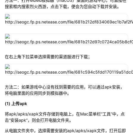
方法一：打开MuMu模拟器（macOS）桌面的游戏中心，可直接在
搜索框内搜索烈火西游，点击下载，便会为您自动下载并安装。
在右上角下拉菜单选择需要的渠道服进行下载；
方法二：如果游戏中心没有找到需要的应用，可以通过apk安装，
将电脑里面的应用同步到模拟器中。
(1) 上传apk
将apk/apks/xapk文件存储到电脑上，在Mac菜单栏“工具”中，点
击“安装apk”，则会打开电脑文件夹。
从电脑文件夹中，选择需要安装的apk/apks/xapk文件，打开后即