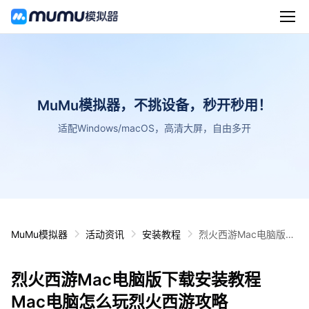
MuMu模拟器，不挑设备，秒开秒用！
适配Windows/macOS，高清大屏，自由多开
MuMu模拟器
活动资讯
安装教程
烈火西游Mac电脑版下
载安装教程 Mac电脑怎
么玩烈火西游攻略
烈火西游Mac电脑版下载安装教程
Mac电脑怎么玩烈火西游攻略