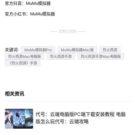
官方抖音：MuMu模拟器
官方小红书：MuMu模拟器
文章已到底
关键词:
MuMu模拟器Pro
MuMu模拟器Mac版
烈火西游
烈火西游Mac电脑版
烈火西游手游
烈火西游手游Mac电脑版
《烈火西游》手游
相关资讯
代号：云端电脑版PC端下载安装教程 电脑
版怎么玩代号：云端攻略