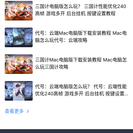
三国计电脑版怎么玩？ 三国计性能优化240
高帧 游戏多开 后台挂机 按键设置教程
代号：云端Mac电脑版下载安装教程 Mac电
脑怎么玩代号：云端攻略
三国计Mac电脑版下载安装教程 Mac电脑怎
么玩三国计攻略
代号：云端电脑版怎么玩？ 代号：云端性能
优化240高帧 游戏多开 后台挂机 按键设置
教程
查看更多