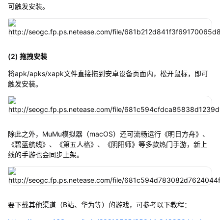
可触发安装。
(2) 拖拽安装
将apk/apks/xapk文件直接拖到安卓设备页面内，松开鼠标，即可
触发安装。
除此之外，MuMu模拟器（macOS）还可流畅运行《明日方舟》、
《碧蓝航线》、《第五人格》、《阴阳师》等多款热门手游，新上
线的手游也会同步上架。
要下载其他渠道（B站、华为等）的游戏，可参考以下教程：