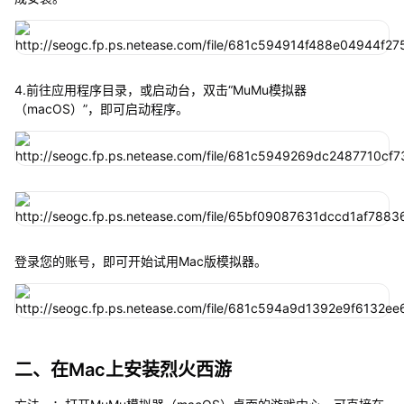
4.前往应用程序目录，或启动台，双击“MuMu模拟器
（macOS）”，即可启动程序。
登录您的账号，即可开始试用Mac版模拟器。
二、在Mac上安装烈火西游