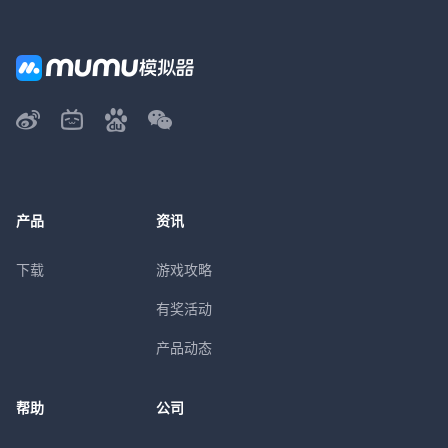
产品
资讯
下载
游戏攻略
有奖活动
产品动态
帮助
公司