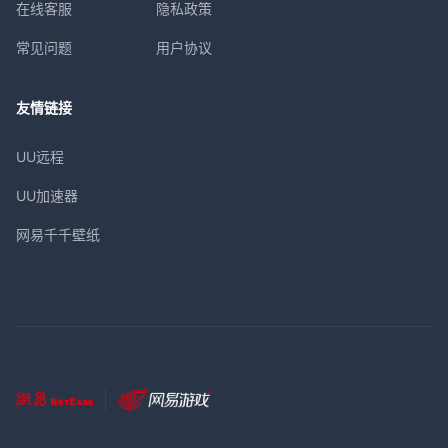
在线客服
隐私政策
常见问题
用户协议
友情链接
UU远程
UU加速器
网易千千壁纸