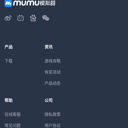
产品
资讯
下载
游戏攻略
有奖活动
产品动态
帮助
公司
在线客服
隐私政策
常见问题
用户协议