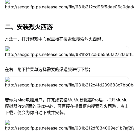
二、安装烈火西游
方法一：打开游戏中心或直接在搜索框搜索烈火西游；
在右上角下拉菜单选择需要的渠道服进行下载；
若你为Mac电脑用户，在完成安装MuMu模拟器Pro后，打开MuMu
模拟器Pro桌面的游戏中心，可直接在搜索框内搜索烈火西游，点击
下载，便会为你自动下载并安装。