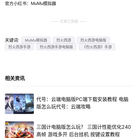
官方小红书：MuMu模拟器
文章已到底
关键词:
MuMu模拟器
烈火西游
烈火西游电脑版
烈火西游手游
烈火西游手游电脑版
《烈火西游》手游
相关资讯
代号：云端电脑版PC端下载安装教程 电脑
版怎么玩代号：云端攻略
三国计电脑版怎么玩？ 三国计性能优化240
高帧 游戏多开 后台挂机 按键设置教程