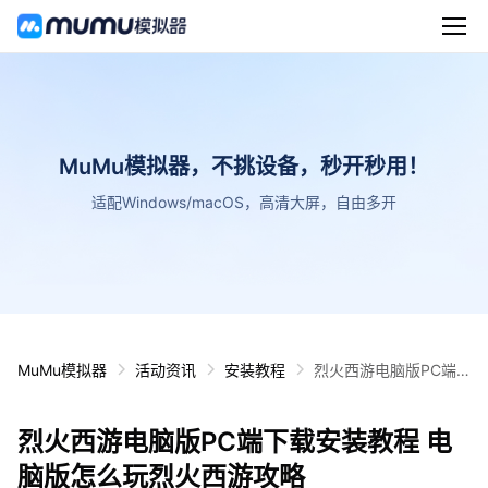
MuMu模拟器，不挑设备，秒开秒用！
适配Windows/macOS，高清大屏，自由多开
MuMu模拟器
活动资讯
安装教程
烈火西游电脑版PC端
下载安装教程 电脑版怎
么玩烈火西游攻略
烈火西游电脑版PC端下载安装教程 电
脑版怎么玩烈火西游攻略