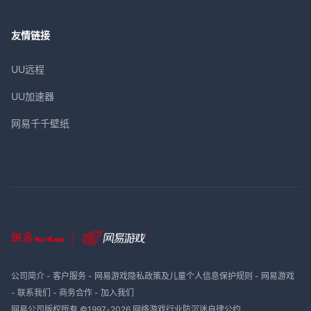
友情链接
UU远程
UU加速器
网易千千壁纸
公司简介
-
客户服务
-
网易游戏隐私政策及儿童个人信息保护规则
-
网易游戏
-
联系我们
-
商务合作
-
加入我们
网易公司版权所有 ©1997-
2026
网络游戏行业防沉迷自律公约