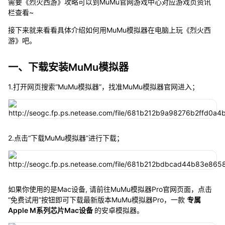
需要《烈火西游》攻略可以到MuMu官网游戏中心对应游戏页资讯
栏查看~
接下来就来看看具体介绍如何用MuMu模拟器在电脑上玩《烈火西
游》吧。
一、下载安装MuMu模拟器
1.打开网页搜索“MuMu模拟器”，找准MuMu模拟器官网进入；
2.点击“下载MuMu模拟器”进行下载；
如果你使用的是Mac设备, 请前往MuMu模拟器Pro官网页面，点击
“免费试用”按钮即可下载最新版本MuMu模拟器Pro，一款
专属
Apple M系列芯片Mac设备
的安卓模拟器。