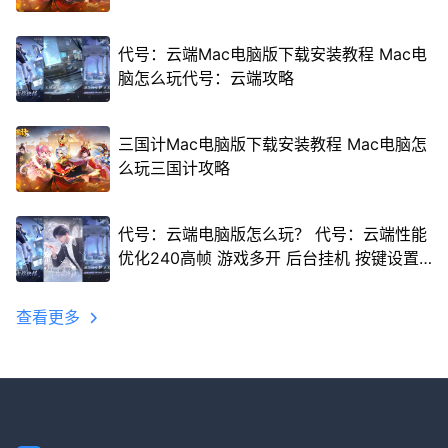
代号：云端Mac电脑版下载安装教程 Mac电
脑怎么玩代号：云端攻略
三国计Mac电脑版下载安装教程 Mac电脑怎
么玩三国计攻略
代号：云端电脑版怎么玩？ 代号：云端性能
优化240高帧 游戏多开 后台挂机 按键设置
教程
查看更多