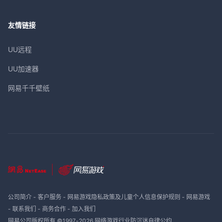
友情链接
UU远程
UU加速器
网易千千壁纸
公司简介
-
客户服务
-
网易游戏隐私政策及儿童个人信息保护规则
-
网易游戏
-
联系我们
-
商务合作
-
加入我们
网易公司版权所有 ©1997-
2026
网络游戏行业防沉迷自律公约