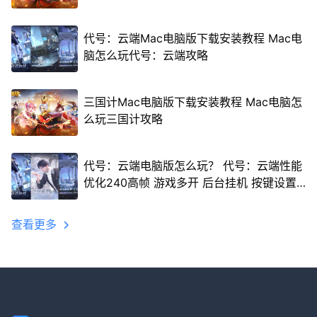
代号：云端Mac电脑版下载安装教程 Mac电
脑怎么玩代号：云端攻略
三国计Mac电脑版下载安装教程 Mac电脑怎
么玩三国计攻略
代号：云端电脑版怎么玩？ 代号：云端性能
优化240高帧 游戏多开 后台挂机 按键设置
教程
查看更多