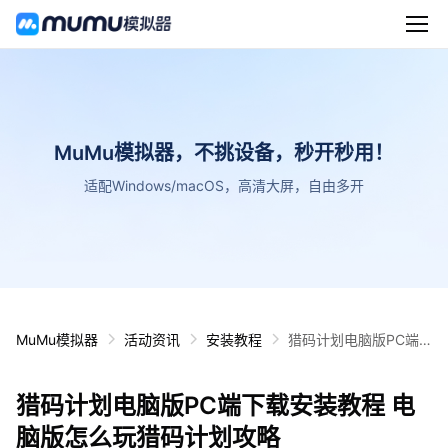
MuMu模拟器，不挑设备，秒开秒用！
适配Windows/macOS，高清大屏，自由多开
MuMu模拟器
活动资讯
安装教程
猎码计划电脑版PC端
下载安装教程 电脑版怎
么玩猎码计划攻略
猎码计划电脑版PC端下载安装教程 电
脑版怎么玩猎码计划攻略