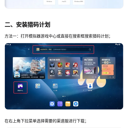
二、安装猎码计划
方法一：打开模拟器游戏中心或直接在搜索框搜索猎码计划；
在右上角下拉菜单选择需要的渠道服进行下载；