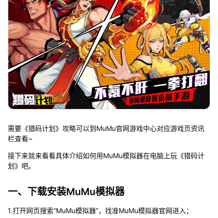
需要《猎码计划》攻略可以到MuMu官网游戏中心对应游戏页资讯
栏查看~
接下来就来看看具体介绍如何用MuMu模拟器在电脑上玩《猎码计
划》吧。
一、下载安装MuMu模拟器
1.打开网页搜索“MuMu模拟器”，找准MuMu模拟器官网进入；