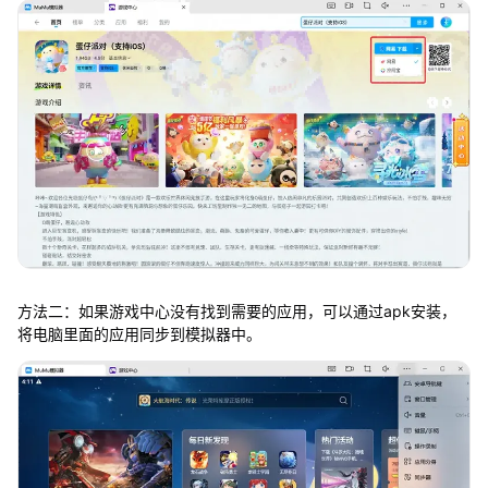
方法二：如果游戏中心没有找到需要的应用，可以通过apk安装，
将电脑里面的应用同步到模拟器中。