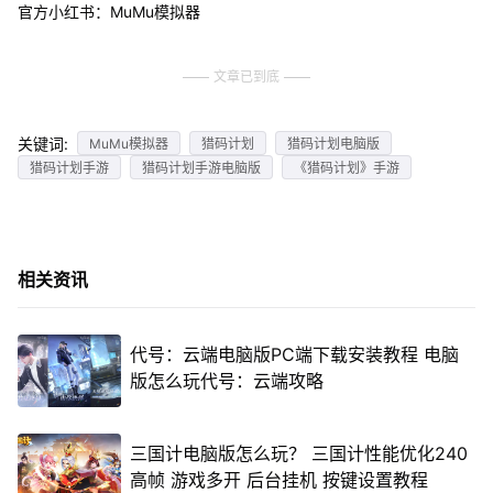
官方小红书：MuMu模拟器
文章已到底
关键词:
MuMu模拟器
猎码计划
猎码计划电脑版
猎码计划手游
猎码计划手游电脑版
《猎码计划》手游
相关资讯
代号：云端电脑版PC端下载安装教程 电脑
版怎么玩代号：云端攻略
三国计电脑版怎么玩？ 三国计性能优化240
高帧 游戏多开 后台挂机 按键设置教程