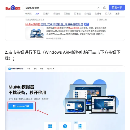
2.点击按钮进行下载（Windows ARM架构电脑可点击下方按钮下
载）；