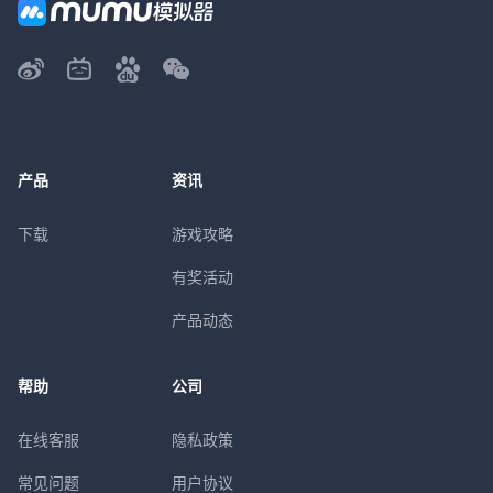
产品
资讯
下载
游戏攻略
有奖活动
产品动态
帮助
公司
在线客服
隐私政策
常见问题
用户协议