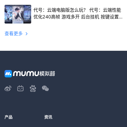
代号：云端电脑版怎么玩？ 代号：云端性能
优化240高帧 游戏多开 后台挂机 按键设置
教程
查看更多
产品
资讯