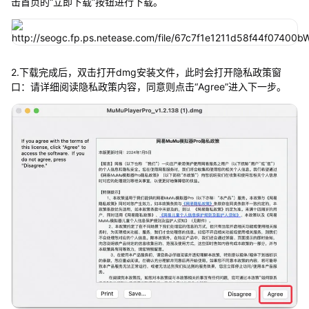
击首页的“立即下载”按钮进行下载。
2.下载完成后，双击打开dmg安装文件，此时会打开隐私政策窗
口：请详细阅读隐私政策内容，同意则点击“Agree”进入下一步。