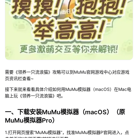
需要《领养一只流浪猫》攻略可以到MuMu官网游戏中心对应游戏
页资讯栏查看~
接下来就来看看具体介绍如何用MuMu模拟器（macOS）在Mac电
脑上玩《领养一只流浪猫》吧。
一、下载安装MuMu模拟器（macOS）（原
MuMu模拟器Pro）
1.打开网页搜索“MuMu模拟器”，找准MuMu模拟器P官网进入，点