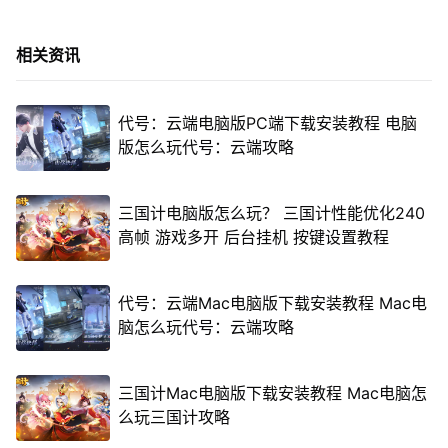
相关资讯
代号：云端电脑版PC端下载安装教程 电脑
版怎么玩代号：云端攻略
三国计电脑版怎么玩？ 三国计性能优化240
高帧 游戏多开 后台挂机 按键设置教程
代号：云端Mac电脑版下载安装教程 Mac电
脑怎么玩代号：云端攻略
三国计Mac电脑版下载安装教程 Mac电脑怎
么玩三国计攻略