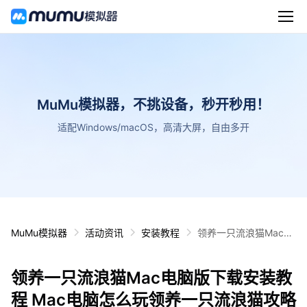
MuMu模拟器，不挑设备，秒开秒用！
适配Windows/macOS，高清大屏，自由多开
MuMu模拟器
活动资讯
安装教程
领养一只流浪猫Mac电
脑版下载安装教程 Mac
电脑怎么玩领养一只流
领养一只流浪猫Mac电脑版下载安装教
浪猫攻略
程 Mac电脑怎么玩领养一只流浪猫攻略