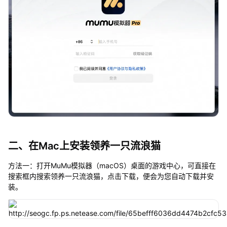
二、在Mac上安装领养一只流浪猫
方法一：打开MuMu模拟器（macOS）桌面的游戏中心，可直接在
搜索框内搜索领养一只流浪猫，点击下载，便会为您自动下载并安
装。