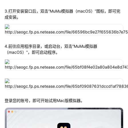
3.打开安装窗口后，双击“MuMu模拟器（macOS）”图标，即可完
成安装。
4.前往应用程序目录，或启动台，双击“MuMu模拟器
（macOS）”，即可启动程序。
登录您的账号，即可开始试用Mac版模拟器。