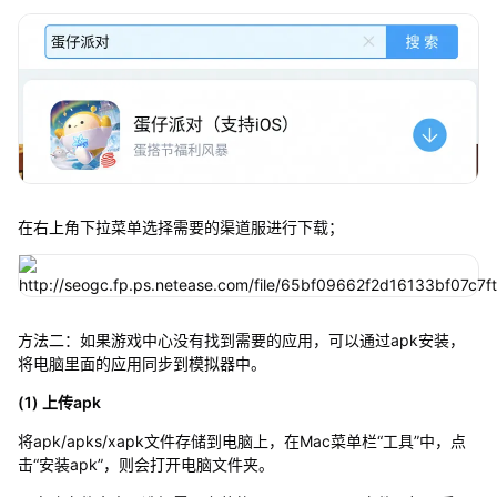
在右上角下拉菜单选择需要的渠道服进行下载；
方法二：如果游戏中心没有找到需要的应用，可以通过apk安装，
将电脑里面的应用同步到模拟器中。
(1) 上传apk
将apk/apks/xapk文件存储到电脑上，在Mac菜单栏“工具”中，点
击“安装apk”，则会打开电脑文件夹。