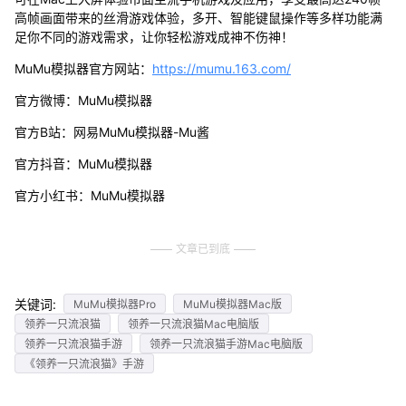
高帧画面带来的丝滑游戏体验，多开、智能键鼠操作等多样功能满
足你不同的游戏需求，让你轻松游戏成神不伤神！
MuMu模拟器官方网站：
https://mumu.163.com/
官方微博：MuMu模拟器
官方B站：网易MuMu模拟器-Mu酱
官方抖音：MuMu模拟器
官方小红书：MuMu模拟器
文章已到底
关键词:
MuMu模拟器Pro
MuMu模拟器Mac版
领养一只流浪猫
领养一只流浪猫Mac电脑版
领养一只流浪猫手游
领养一只流浪猫手游Mac电脑版
《领养一只流浪猫》手游