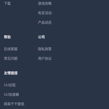
下载
游戏攻略
有奖活动
产品动态
帮助
公司
在线客服
隐私政策
常见问题
用户协议
友情链接
UU远程
UU加速器
网易千千壁纸