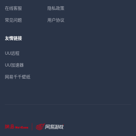
在线客服
隐私政策
常见问题
用户协议
友情链接
UU远程
UU加速器
网易千千壁纸