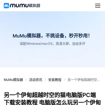
MuMu模拟器，不挑设备，秒开秒用！
适配Windows/macOS，高清大屏，自由多开
MuMu模拟器
活动资讯
安装教程
另一个伊甸超越时空的
猫电脑版PC端下载安
装教程 电脑版怎么玩另
另一个伊甸超越时空的猫电脑版PC端
一个伊甸超越时空的猫
攻略
下载安装教程 电脑版怎么玩另一个伊甸