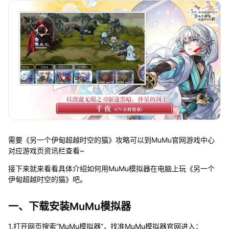
需要《另一个伊甸超越时空的猫》攻略可以到MuMu官网游戏中心
对应游戏页资讯栏查看~
接下来就来看看具体介绍如何用MuMu模拟器在电脑上玩《另一个
伊甸超越时空的猫》吧。
一、下载安装MuMu模拟器
1.打开网页搜索“MuMu模拟器”，找准MuMu模拟器官网进入；