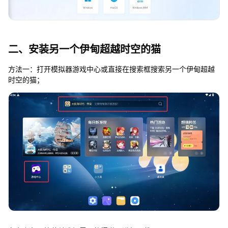
二、安装另一个伊甸超越时空的猫
方法一：打开模拟器游戏中心或直接在搜索框搜索另一个伊甸超越
时空的猫；