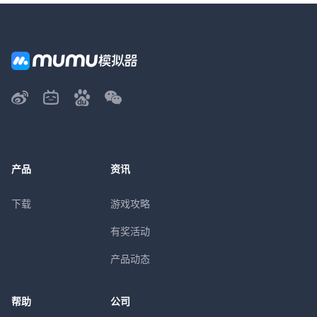
产品
资讯
下载
游戏攻略
有奖活动
产品动态
帮助
公司