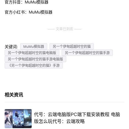
官方抖音：MuMu模拟器
官方小红书：MuMu模拟器
文章已到底
关键词:
MuMu模拟器
另一个伊甸超越时空的猫
另一个伊甸超越时空的猫电脑版
另一个伊甸超越时空的猫手游
另一个伊甸超越时空的猫手游电脑版
《另一个伊甸超越时空的猫》手游
相关资讯
代号：云端电脑版PC端下载安装教程 电脑
版怎么玩代号：云端攻略