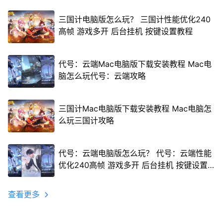
三国计电脑版怎么玩？ 三国计性能优化240
高帧 游戏多开 后台挂机 按键设置教程
代号：云端Mac电脑版下载安装教程 Mac电
脑怎么玩代号：云端攻略
三国计Mac电脑版下载安装教程 Mac电脑怎
么玩三国计攻略
代号：云端电脑版怎么玩？ 代号：云端性能
优化240高帧 游戏多开 后台挂机 按键设置
教程
查看更多