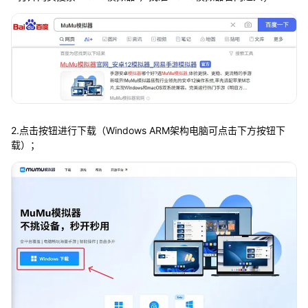
2.点击按钮进行下载（Windows ARM架构电脑可点击下方按钮下
载）；