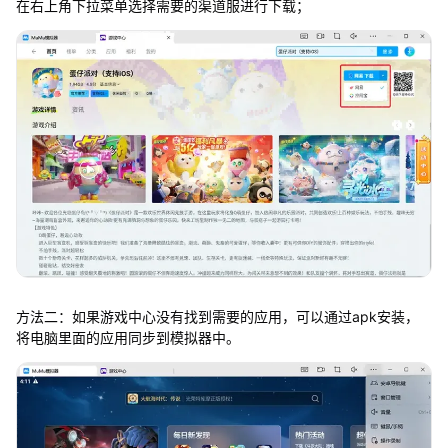
在右上角下拉菜单选择需要的渠道服进行下载；
方法二：如果游戏中心没有找到需要的应用，可以通过apk安装，
将电脑里面的应用同步到模拟器中。