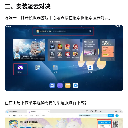
二、安装凌云对决
方法一：打开模拟器游戏中心或直接在搜索框搜索凌云对决；
在右上角下拉菜单选择需要的渠道服进行下载；