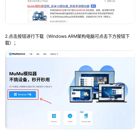
2.点击按钮进行下载（Windows ARM架构电脑可点击下方按钮下
载）；