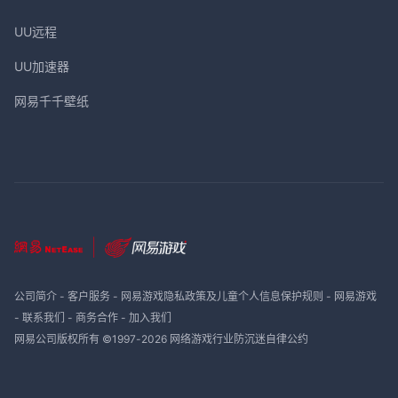
UU远程
UU加速器
网易千千壁纸
公司简介
-
客户服务
-
网易游戏隐私政策及儿童个人信息保护规则
-
网易游戏
-
联系我们
-
商务合作
-
加入我们
网易公司版权所有 ©1997-
2026
网络游戏行业防沉迷自律公约