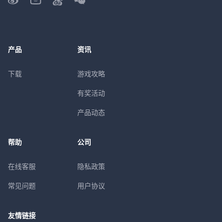
产品
资讯
下载
游戏攻略
有奖活动
产品动态
帮助
公司
在线客服
隐私政策
常见问题
用户协议
友情链接