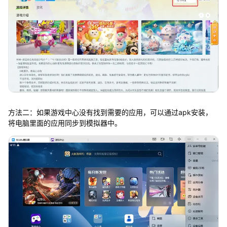
方法二：如果游戏中心没有找到需要的应用，可以通过apk安装，
将电脑里面的应用同步到模拟器中。