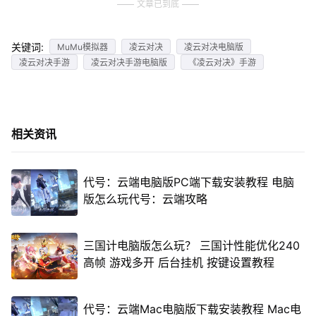
文章已到底
关键词:
MuMu模拟器
凌云对决
凌云对决电脑版
凌云对决手游
凌云对决手游电脑版
《凌云对决》手游
相关资讯
代号：云端电脑版PC端下载安装教程 电脑
版怎么玩代号：云端攻略
三国计电脑版怎么玩？ 三国计性能优化240
高帧 游戏多开 后台挂机 按键设置教程
代号：云端Mac电脑版下载安装教程 Mac电