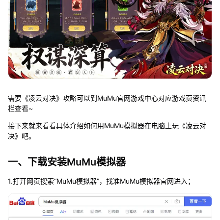
需要《凌云对决》攻略可以到MuMu官网游戏中心对应游戏页资讯
栏查看~
接下来就来看看具体介绍如何用MuMu模拟器在电脑上玩《凌云对
决》吧。
一、下载安装MuMu模拟器
1.打开网页搜索“MuMu模拟器”，找准MuMu模拟器官网进入；