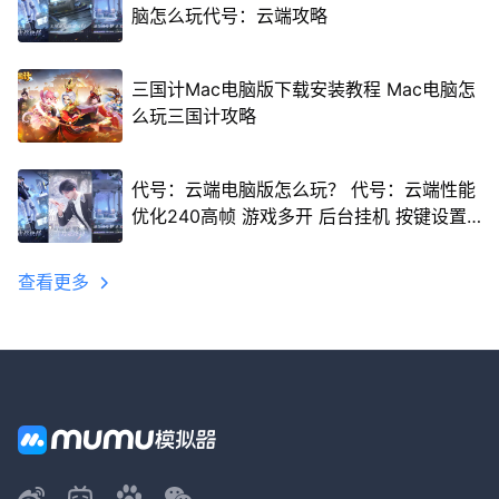
脑怎么玩代号：云端攻略
三国计Mac电脑版下载安装教程 Mac电脑怎
么玩三国计攻略
代号：云端电脑版怎么玩？ 代号：云端性能
优化240高帧 游戏多开 后台挂机 按键设置
教程
查看更多