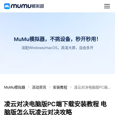
MuMu模拟器，不挑设备，秒开秒用！
适配Windows/macOS，高清大屏，自由多开
MuMu模拟器
活动资讯
安装教程
凌云对决电脑版PC端
下载安装教程 电脑版怎
么玩凌云对决攻略
凌云对决电脑版PC端下载安装教程 电
脑版怎么玩凌云对决攻略