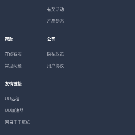
有奖活动
产品动态
帮助
公司
在线客服
隐私政策
常见问题
用户协议
友情链接
UU远程
UU加速器
网易千千壁纸