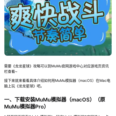
需要《龙龙星球》攻略可以到MuMu官网游戏中心对应游戏页资讯
栏查看~
接下来就来看看具体介绍如何用MuMu模拟器（macOS）在Mac电
脑上玩《龙龙星球》吧。
一、下载安装MuMu模拟器（macOS）（原
MuMu模拟器Pro）