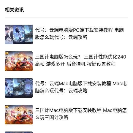
相关资讯
代号：云端电脑版PC端下载安装教程 电脑
版怎么玩代号：云端攻略
三国计电脑版怎么玩？ 三国计性能优化240
高帧 游戏多开 后台挂机 按键设置教程
代号：云端Mac电脑版下载安装教程 Mac电
脑怎么玩代号：云端攻略
三国计Mac电脑版下载安装教程 Mac电脑怎
么玩三国计攻略