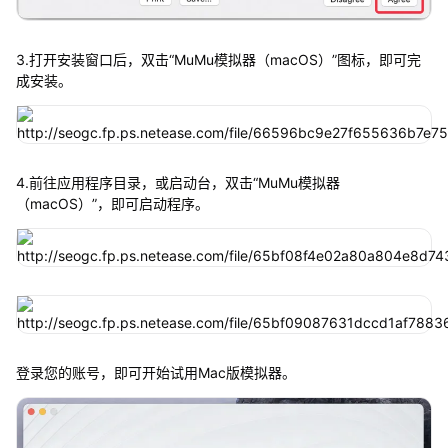
3.打开安装窗口后，双击“MuMu模拟器（macOS）”图标，即可完
成安装。
4.前往应用程序目录，或启动台，双击“MuMu模拟器
（macOS）”，即可启动程序。
登录您的账号，即可开始试用Mac版模拟器。