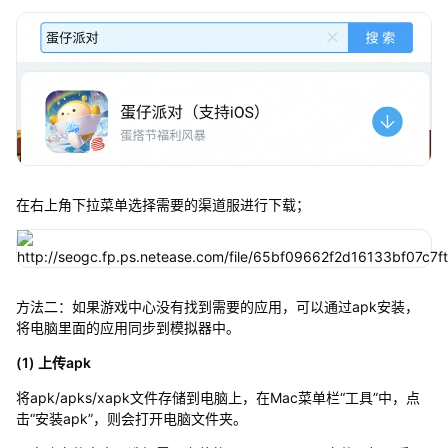
在右上角下拉菜单选择需要的渠道服进行下载；
方法二：如果游戏中心没有找到需要的应用，可以通过apk安装，
将电脑里面的应用同步到模拟器中。
(1) 上传apk
将apk/apks/xapk文件存储到电脑上，在Mac菜单栏“工具”中，点
击“安装apk”，则会打开电脑文件夹。