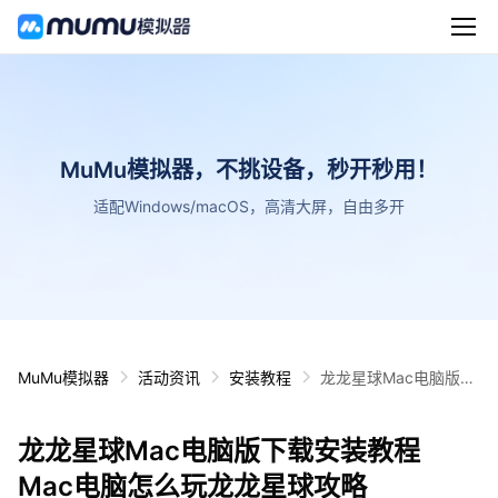
MuMu模拟器，不挑设备，秒开秒用！
适配Windows/macOS，高清大屏，自由多开
MuMu模拟器
活动资讯
安装教程
龙龙星球Mac电脑版下
载安装教程 Mac电脑怎
么玩龙龙星球攻略
龙龙星球Mac电脑版下载安装教程
Mac电脑怎么玩龙龙星球攻略