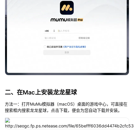
二、在Mac上安装龙龙星球
方法一：打开MuMu模拟器（macOS）桌面的游戏中心，可直接在
搜索框内搜索龙龙星球，点击下载，便会为您自动下载并安装。