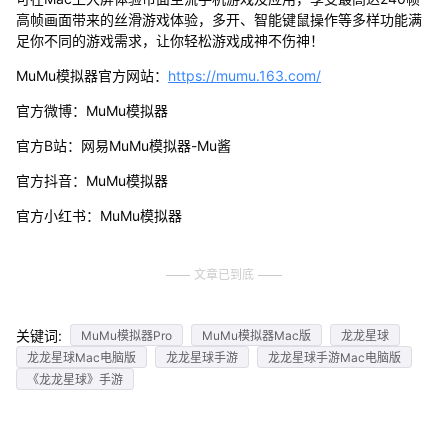
高帧画面带来的丝滑游戏体验，多开、智能键鼠操作等多样功能满
足你不同的游戏需求，让你轻松游戏成神不伤神！
MuMu模拟器官方网站：
https://mumu.163.com/
官方微博：MuMu模拟器
官方B站：网易MuMu模拟器-Mu酱
官方抖音：MuMu模拟器
官方小红书：MuMu模拟器
文章已到底
关键词:
MuMu模拟器Pro
MuMu模拟器Mac版
龙龙星球
龙龙星球Mac电脑版
龙龙星球手游
龙龙星球手游Mac电脑版
《龙龙星球》手游