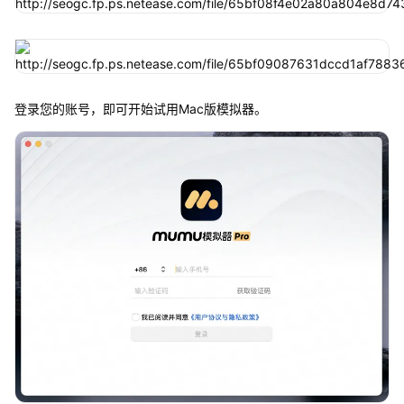
登录您的账号，即可开始试用Mac版模拟器。