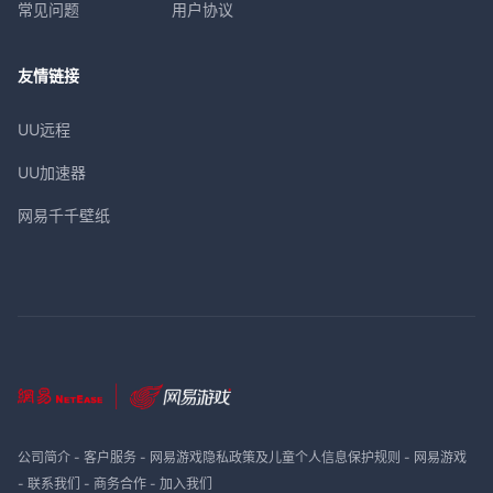
常见问题
用户协议
友情链接
UU远程
UU加速器
网易千千壁纸
公司简介
-
客户服务
-
网易游戏隐私政策及儿童个人信息保护规则
-
网易游戏
-
联系我们
-
商务合作
-
加入我们