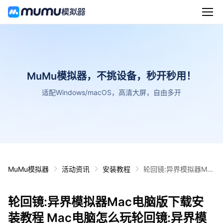
MuMu模拟器，不挑设备，秒开秒用！
适配Windows/macOS，高清大屏，自由多开
MuMu模拟器
活动资讯
安装教程
轮回镜:异界模拟器Mac
电脑版下载安装教程 M
ac电脑怎么玩轮回镜:
轮回镜:异界模拟器Mac电脑版下载安
异界模拟器攻略
装教程 Mac电脑怎么玩轮回镜:异界模