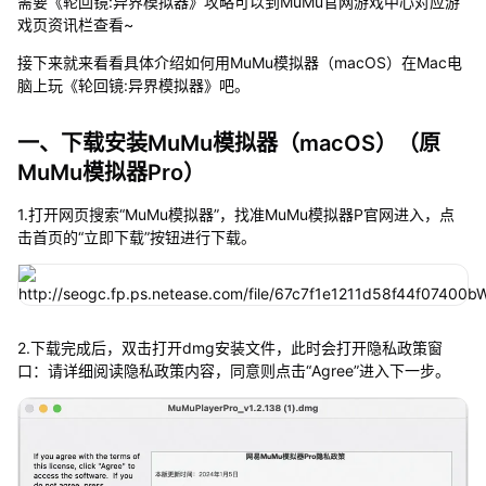
需要《轮回镜:异界模拟器》攻略可以到MuMu官网游戏中心对应游
戏页资讯栏查看~
接下来就来看看具体介绍如何用MuMu模拟器（macOS）在Mac电
脑上玩《轮回镜:异界模拟器》吧。
一、下载安装MuMu模拟器（macOS）（原
MuMu模拟器Pro）
1.打开网页搜索“MuMu模拟器”，找准MuMu模拟器P官网进入，点
击首页的“立即下载”按钮进行下载。
2.下载完成后，双击打开dmg安装文件，此时会打开隐私政策窗
口：请详细阅读隐私政策内容，同意则点击“Agree”进入下一步。