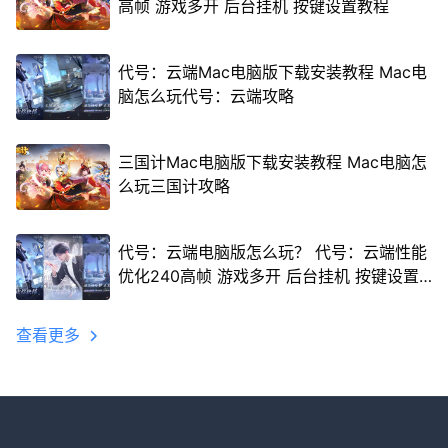
高帧 游戏多开 后台挂机 按键设置教程
代号：云端Mac电脑版下载安装教程 Mac电
脑怎么玩代号：云端攻略
三国计Mac电脑版下载安装教程 Mac电脑怎
么玩三国计攻略
代号：云端电脑版怎么玩？ 代号：云端性能
优化240高帧 游戏多开 后台挂机 按键设置
教程
查看更多