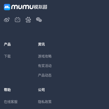
产品
资讯
下载
游戏攻略
有奖活动
产品动态
帮助
公司
在线客服
隐私政策