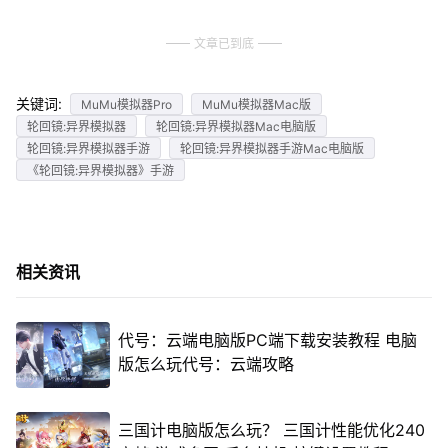
文章已到底
关键词:
MuMu模拟器Pro
MuMu模拟器Mac版
轮回镜:异界模拟器
轮回镜:异界模拟器Mac电脑版
轮回镜:异界模拟器手游
轮回镜:异界模拟器手游Mac电脑版
《轮回镜:异界模拟器》手游
相关资讯
代号：云端电脑版PC端下载安装教程 电脑
版怎么玩代号：云端攻略
三国计电脑版怎么玩？ 三国计性能优化240