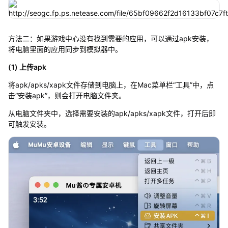
方法二：如果游戏中心没有找到需要的应用，可以通过apk安装，
将电脑里面的应用同步到模拟器中。
(1) 上传apk
将apk/apks/xapk文件存储到电脑上，在Mac菜单栏“工具”中，点
击“安装apk”，则会打开电脑文件夹。
从电脑文件夹中，选择需要安装的apk/apks/xapk文件，打开后即
可触发安装。