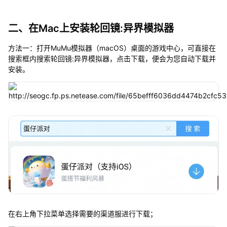
二、在Mac上安装轮回镜:异界模拟器
方法一：打开MuMu模拟器（macOS）桌面的游戏中心，可直接在
搜索框内搜索轮回镜:异界模拟器，点击下载，便会为您自动下载并
安装。
在右上角下拉菜单选择需要的渠道服进行下载；