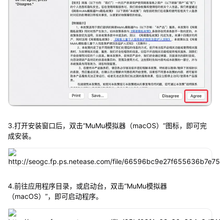
3.打开安装窗口后，双击“MuMu模拟器（macOS）”图标，即可完
成安装。
4.前往应用程序目录，或启动台，双击“MuMu模拟器
（macOS）”，即可启动程序。