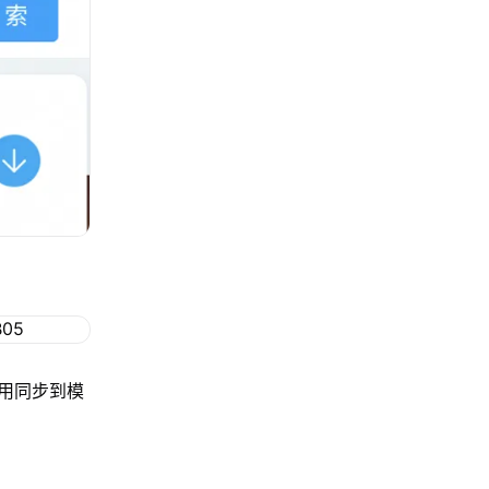
用同步到模