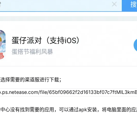
单选择需要的渠道服进行下载；
中心没有找到需要的应用，可以通过apk安装，将电脑里面的应