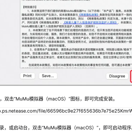
，双击“MuMu模拟器（macOS）”图标，即可完成安装。
录，或启动台，双击“MuMu模拟器（macOS）”，即可启动程