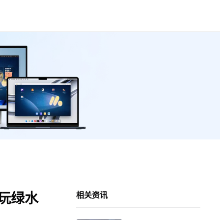
么玩绿水
相关资讯