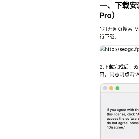
一、下载安
Pro）
1.打开网页搜索“
行下载。
2.下载完成后，
容，同意则点击“A