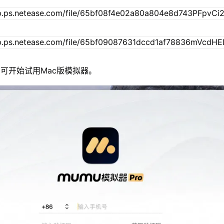
可开始试用Mac版模拟器。