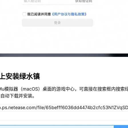
c上安装绿水镇
Mu模拟器（macOS）桌面的游戏中心，可直接在搜索框内搜索
您自动下载并安装。