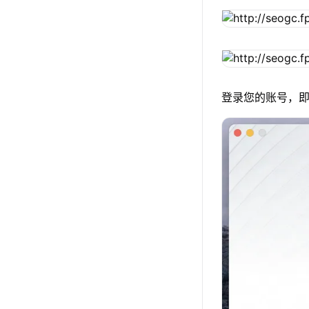
登录您的账号，即