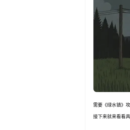
需要《绿水镇》攻
接下来就来看看具