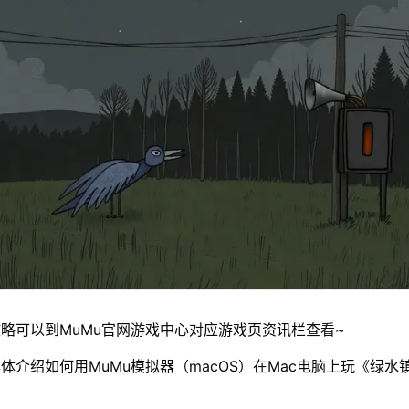
略可以到MuMu官网游戏中心对应游戏页资讯栏查看~
体介绍如何用MuMu模拟器（macOS）在Mac电脑上玩《绿水