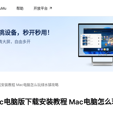
uMu
帮助
开放平台
不挑设备，秒开秒用！
，高清大屏，自由多开
载安装教程 Mac电脑怎么玩绿水镇攻略
c电脑版下载安装教程 Mac电脑怎