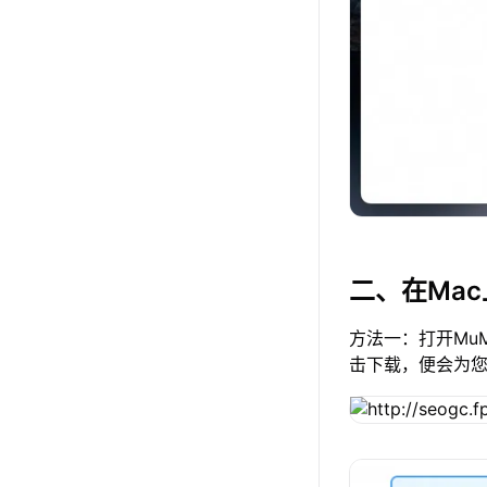
二、在Ma
方法一：打开Mu
击下载，便会为