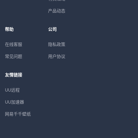
产品动态
帮助
公司
在线客服
隐私政策
常见问题
用户协议
友情链接
UU远程
UU加速器
网易千千壁纸