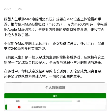
2026-03-26
绿茵人生手游Mac电脑版怎么玩？想要在Mac设备上体验最新手
游，推荐使用MuMu模拟器（macOS），专为macOS打造，率先适
配Apple M系列芯片，搭载业内领先的安卓12操作系统，兼容市面
上绝大多数手游。
不仅能在Mac电脑上流畅运行，还支持键位设置、多开运行、最高
支持240帧等多种实用功能。
《绿茵人生》是一款以足球为主题的模拟养成游戏，玩家将在这里
扮演一位足球新星的经纪人，全面参与其职业生涯的规划与决策。
在游戏中，你将决定这位新星的成长道路，无论是成为顶尖巨星，
还是坚守球队成为灵魂人物，一切命运都由你主宰。