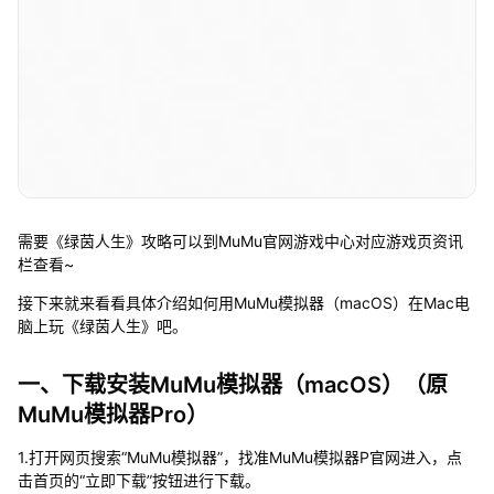
需要《绿茵人生》攻略可以到MuMu官网游戏中心对应游戏页资讯
栏查看~
接下来就来看看具体介绍如何用MuMu模拟器（macOS）在Mac电
脑上玩《绿茵人生》吧。
一、下载安装MuMu模拟器（macOS）（原
MuMu模拟器Pro）
1.打开网页搜索“MuMu模拟器”，找准MuMu模拟器P官网进入，点
击首页的“立即下载”按钮进行下载。