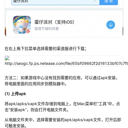
在右上角下拉菜单选择需要的渠道服进行下载；
方法二：如果游戏中心没有找到需要的应用，可以通过apk安装，
将电脑里面的应用同步到模拟器中。
(1) 上传apk
将apk/apks/xapk文件存储到电脑上，在Mac菜单栏“工具”中，点
击“安装apk”，则会打开电脑文件夹。
从电脑文件夹中，选择需要安装的apk/apks/xapk文件，打开后即
可触发安装。