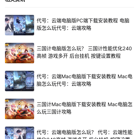
代号：云端电脑版PC端下载安装教程 电脑
版怎么玩代号：云端攻略
三国计电脑版怎么玩？ 三国计性能优化240
高帧 游戏多开 后台挂机 按键设置教程
代号：云端Mac电脑版下载安装教程 Mac电
脑怎么玩代号：云端攻略
三国计Mac电脑版下载安装教程 Mac电脑怎
么玩三国计攻略
代号：云端电脑版怎么玩？ 代号：云端性能