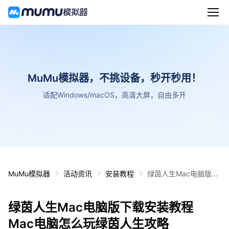
MuMu模拟器，不挑设备，秒开秒用！
适配Windows/macOS，高清大屏，自由多开
MuMu模拟器
活动资讯
安装教程
绿茵人生Mac电脑版下
载安装教程 Mac电脑怎
么玩绿茵人生攻略
绿茵人生Mac电脑版下载安装教程
Mac电脑怎么玩绿茵人生攻略