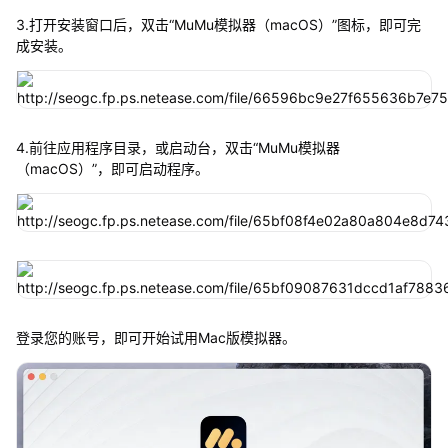
3.打开安装窗口后，双击“MuMu模拟器（macOS）”图标，即可完
成安装。
4.前往应用程序目录，或启动台，双击“MuMu模拟器
（macOS）”，即可启动程序。
登录您的账号，即可开始试用Mac版模拟器。