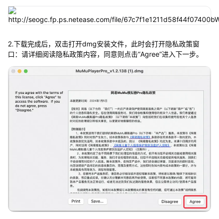
2.下载完成后，双击打开dmg安装文件，此时会打开隐私政策窗
口：请详细阅读隐私政策内容，同意则点击“Agree”进入下一步。