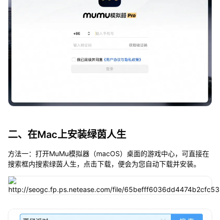
二、在Mac上安装绿茵人生
方法一：打开MuMu模拟器（macOS）桌面的游戏中心，可直接在
搜索框内搜索绿茵人生，点击下载，便会为您自动下载并安装。