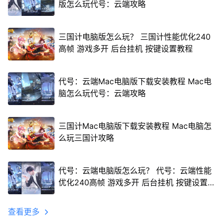
版怎么玩代号：云端攻略
三国计电脑版怎么玩？ 三国计性能优化240
高帧 游戏多开 后台挂机 按键设置教程
代号：云端Mac电脑版下载安装教程 Mac电
脑怎么玩代号：云端攻略
三国计Mac电脑版下载安装教程 Mac电脑怎
么玩三国计攻略
代号：云端电脑版怎么玩？ 代号：云端性能
优化240高帧 游戏多开 后台挂机 按键设置
教程
查看更多