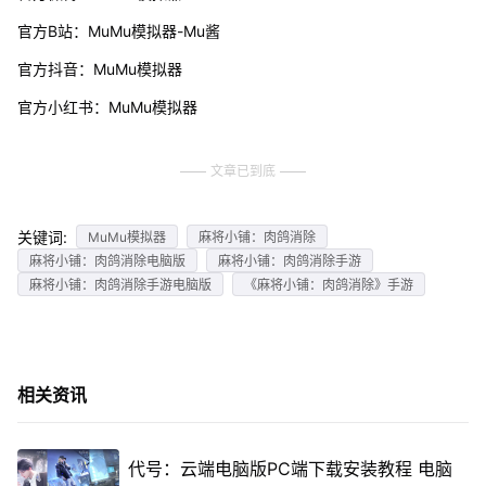
官方B站：MuMu模拟器-Mu酱
官方抖音：MuMu模拟器
官方小红书：MuMu模拟器
文章已到底
关键词:
MuMu模拟器
麻将小铺：肉鸽消除
麻将小铺：肉鸽消除电脑版
麻将小铺：肉鸽消除手游
麻将小铺：肉鸽消除手游电脑版
《麻将小铺：肉鸽消除》手游
相关资讯
代号：云端电脑版PC端下载安装教程 电脑