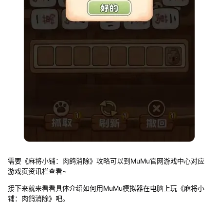
需要《麻将小铺：肉鸽消除》攻略可以到MuMu官网游戏中心对应
游戏页资讯栏查看~
接下来就来看看具体介绍如何用MuMu模拟器在电脑上玩《麻将小
铺：肉鸽消除》吧。