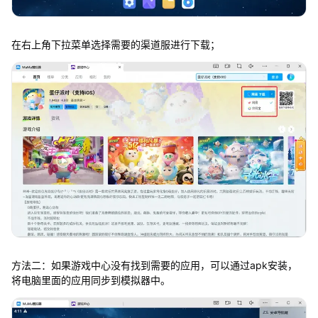
在右上角下拉菜单选择需要的渠道服进行下载；
方法二：如果游戏中心没有找到需要的应用，可以通过apk安装，
将电脑里面的应用同步到模拟器中。