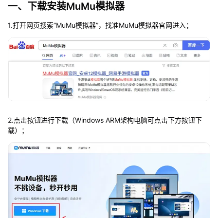
一、下载安装MuMu模拟器
1.打开网页搜索“MuMu模拟器”，找准MuMu模拟器官网进入；
2.点击按钮进行下载（Windows ARM架构电脑可点击下方按钮下
载）；