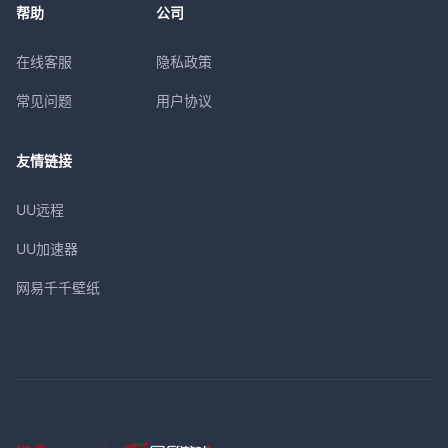
帮助
公司
在线客服
隐私政策
常见问题
用户协议
友情链接
UU远程
UU加速器
网易千千壁纸