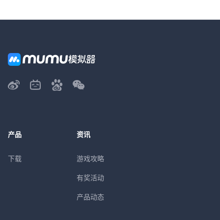
产品
资讯
下载
游戏攻略
有奖活动
产品动态