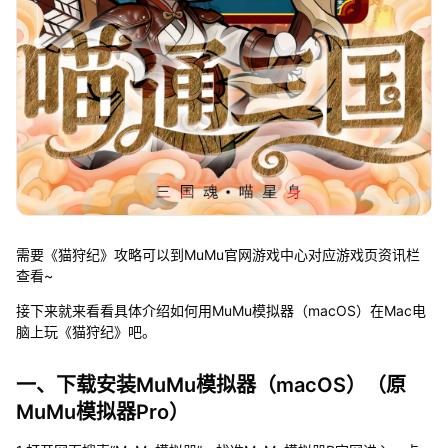
需要《猫狩纪》攻略可以到MuMu官网游戏中心对应游戏页资讯栏
查看~
接下来就来看看具体介绍如何用MuMu模拟器（macOS）在Mac电
脑上玩《猫狩纪》吧。
一、下载安装MuMu模拟器（macOS）（原
MuMu模拟器Pro）