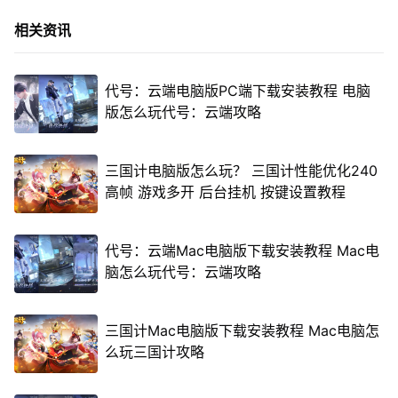
相关资讯
代号：云端电脑版PC端下载安装教程 电脑
版怎么玩代号：云端攻略
三国计电脑版怎么玩？ 三国计性能优化240
高帧 游戏多开 后台挂机 按键设置教程
代号：云端Mac电脑版下载安装教程 Mac电
脑怎么玩代号：云端攻略
三国计Mac电脑版下载安装教程 Mac电脑怎
么玩三国计攻略