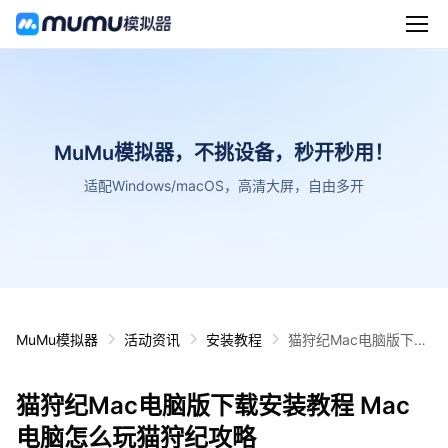
MuMu模拟器，不挑设备，秒开秒用！
适配Windows/macOS，高清大屏，自由多开
MuMu模拟器
活动资讯
安装教程
猫狩纪Mac电脑版下载
安装教程 Mac电脑怎么
玩猫狩纪攻略
猫狩纪Mac电脑版下载安装教程 Mac
电脑怎么玩猫狩纪攻略