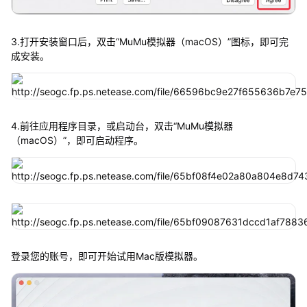
3.打开安装窗口后，双击“MuMu模拟器（macOS）”图标，即可完
成安装。
4.前往应用程序目录，或启动台，双击“MuMu模拟器
（macOS）”，即可启动程序。
登录您的账号，即可开始试用Mac版模拟器。