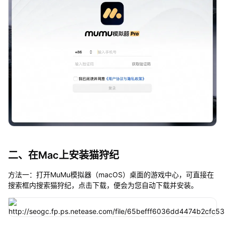
二、在Mac上安装猫狩纪
方法一：打开MuMu模拟器（macOS）桌面的游戏中心，可直接在
搜索框内搜索猫狩纪，点击下载，便会为您自动下载并安装。