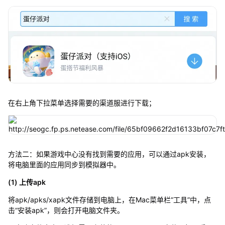
在右上角下拉菜单选择需要的渠道服进行下载；
方法二：如果游戏中心没有找到需要的应用，可以通过apk安装，
将电脑里面的应用同步到模拟器中。
(1) 上传apk
将apk/apks/xapk文件存储到电脑上，在Mac菜单栏“工具”中，点
击“安装apk”，则会打开电脑文件夹。