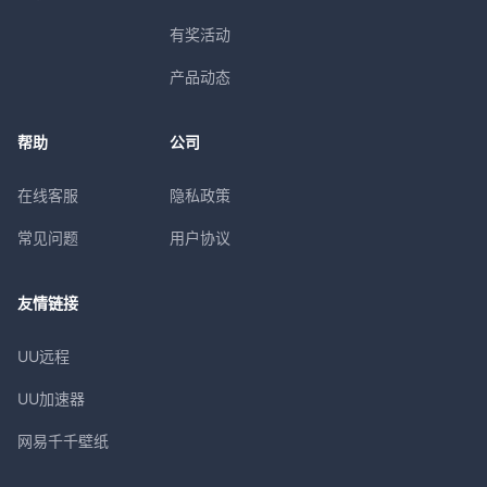
有奖活动
产品动态
帮助
公司
在线客服
隐私政策
常见问题
用户协议
友情链接
UU远程
UU加速器
网易千千壁纸