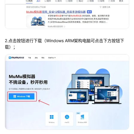
2.点击按钮进行下载（Windows ARM架构电脑可点击下方按钮下
载）；