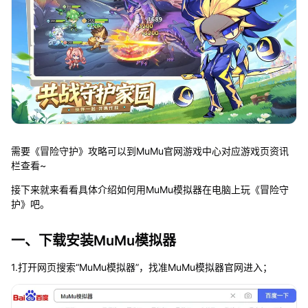
需要《冒险守护》攻略可以到MuMu官网游戏中心对应游戏页资讯
栏查看~
接下来就来看看具体介绍如何用MuMu模拟器在电脑上玩《冒险守
护》吧。
一、下载安装MuMu模拟器
1.打开网页搜索“MuMu模拟器”，找准MuMu模拟器官网进入；