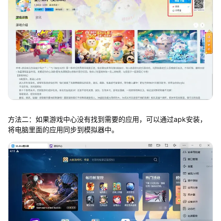
方法二：如果游戏中心没有找到需要的应用，可以通过apk安装，
将电脑里面的应用同步到模拟器中。