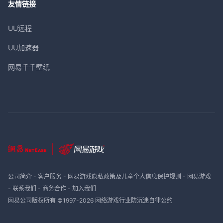
友情链接
UU远程
UU加速器
网易千千壁纸
公司简介
-
客户服务
-
网易游戏隐私政策及儿童个人信息保护规则
-
网易游戏
-
联系我们
-
商务合作
-
加入我们
网易公司版权所有 ©1997-
2026
网络游戏行业防沉迷自律公约