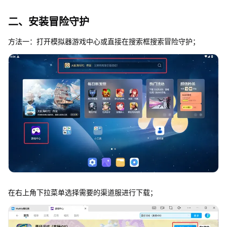
二、安装冒险守护
方法一：打开模拟器游戏中心或直接在搜索框搜索冒险守护；
在右上角下拉菜单选择需要的渠道服进行下载；