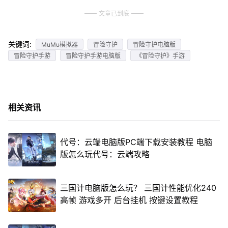
文章已到底
关键词:
MuMu模拟器
冒险守护
冒险守护电脑版
冒险守护手游
冒险守护手游电脑版
《冒险守护》手游
相关资讯
代号：云端电脑版PC端下载安装教程 电脑
版怎么玩代号：云端攻略
三国计电脑版怎么玩？ 三国计性能优化240
高帧 游戏多开 后台挂机 按键设置教程