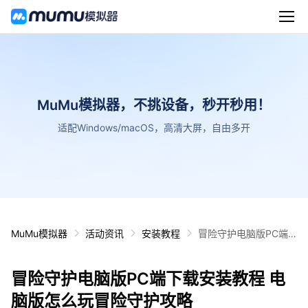
MuMu模拟器，不挑设备，秒开秒用！
适配Windows/macOS，高清大屏，自由多开
MuMu模拟器
活动资讯
安装教程
冒险守护电脑版PC端
下载安装教程 电脑版怎
么玩冒险守护攻略
冒险守护电脑版PC端下载安装教程 电
脑版怎么玩冒险守护攻略