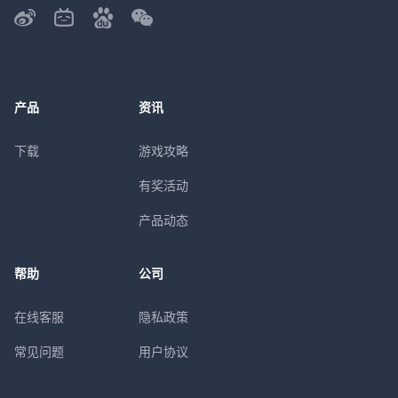
产品
资讯
下载
游戏攻略
有奖活动
产品动态
帮助
公司
在线客服
隐私政策
常见问题
用户协议