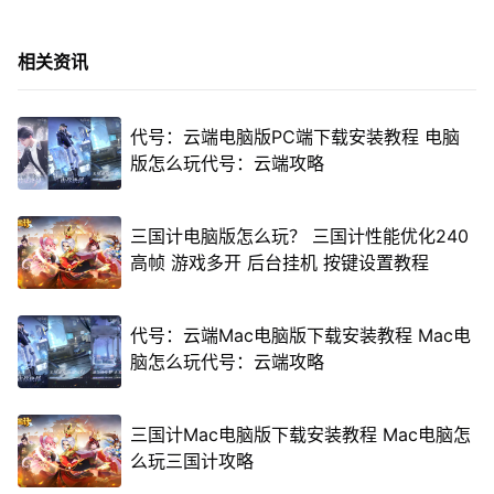
相关资讯
代号：云端电脑版PC端下载安装教程 电脑
版怎么玩代号：云端攻略
三国计电脑版怎么玩？ 三国计性能优化240
高帧 游戏多开 后台挂机 按键设置教程
代号：云端Mac电脑版下载安装教程 Mac电
脑怎么玩代号：云端攻略
三国计Mac电脑版下载安装教程 Mac电脑怎
么玩三国计攻略