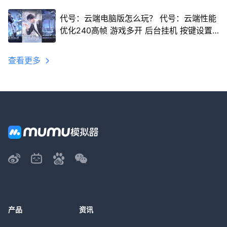
代号：云端电脑版怎么玩？ 代号：云端性能
优化240高帧 游戏多开 后台挂机 按键设置
教程
查看更多
产品
资讯