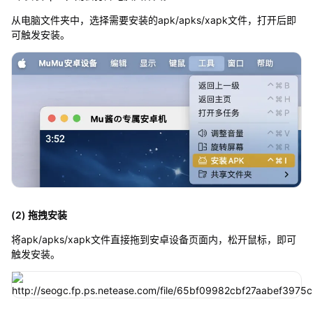
从电脑文件夹中，选择需要安装的apk/apks/xapk文件，打开后即
可触发安装。
(2) 拖拽安装
将apk/apks/xapk文件直接拖到安卓设备页面内，松开鼠标，即可
触发安装。