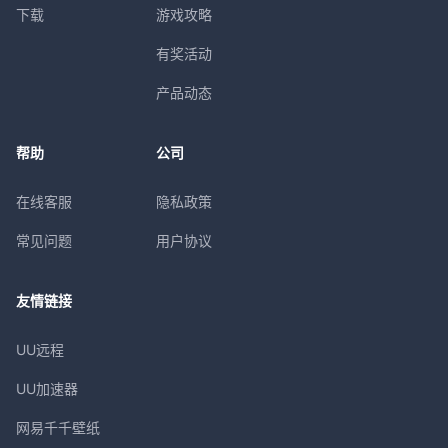
下载
游戏攻略
有奖活动
产品动态
帮助
公司
在线客服
隐私政策
常见问题
用户协议
友情链接
UU远程
UU加速器
网易千千壁纸