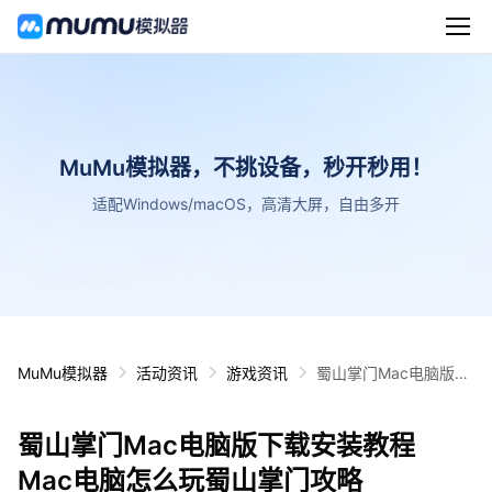
MuMu模拟器，不挑设备，秒开秒用！
适配Windows/macOS，高清大屏，自由多开
MuMu模拟器
活动资讯
游戏资讯
蜀山掌门Mac电脑版下
载安装教程 Mac电脑怎
么玩蜀山掌门攻略
蜀山掌门Mac电脑版下载安装教程
Mac电脑怎么玩蜀山掌门攻略