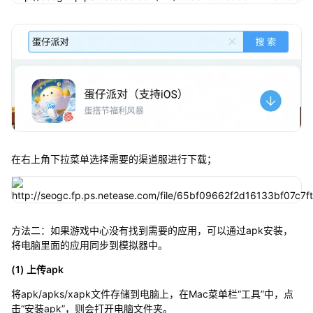
在右上角下拉菜单选择需要的渠道服进行下载；
方法二：如果游戏中心没有找到需要的应用，可以通过apk安装，
将电脑里面的应用同步到模拟器中。
(1) 上传apk
将apk/apks/xapk文件存储到电脑上，在Mac菜单栏“工具”中，点
击“安装apk”，则会打开电脑文件夹。