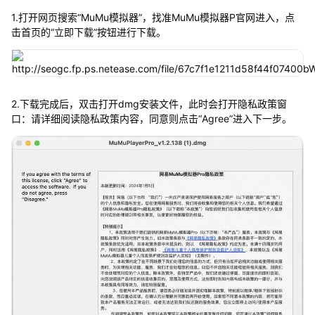
1.打开网页搜索“MuMu模拟器”，找准MuMu模拟器P官网进入，点
击首页的“立即下载”按钮进行下载。
2.下载完成后，双击打开dmg安装文件，此时会打开隐私政策窗
口：请详细阅读隐私政策内容，同意则点击“Agree”进入下一步。