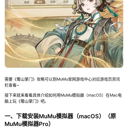
需要《蜀山掌门》攻略可以到MuMu官网游戏中心对应游戏页资讯
栏查看~
接下来就来看看具体介绍如何用MuMu模拟器（macOS）在Mac电
脑上玩《蜀山掌门》吧。
一、下载安装MuMu模拟器（macOS）（原
MuMu模拟器Pro）