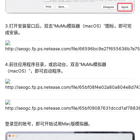
3.打开安装窗口后，双击“MuMu模拟器（macOS）”图标，即可完
成安装。
4.前往应用程序目录，或启动台，双击“MuMu模拟器
（macOS）”，即可启动程序。
登录您的账号，即可开始试用Mac版模拟器。