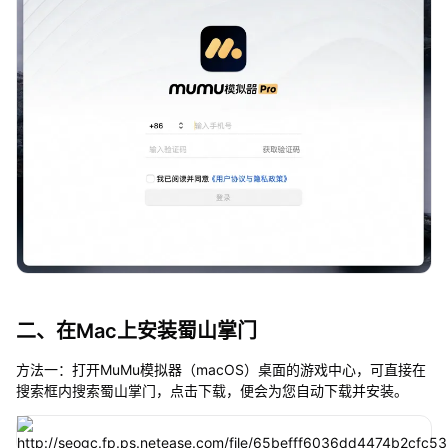
二、在Mac上安装蜀山掌门
方法一：打开MuMu模拟器（macOS）桌面的游戏中心，可直接在
搜索框内搜索蜀山掌门，点击下载，便会为您自动下载并安装。