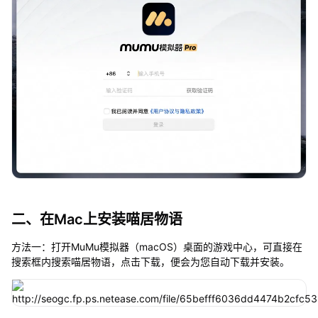
二、在Mac上安装喵居物语
方法一：打开MuMu模拟器（macOS）桌面的游戏中心，可直接在
搜索框内搜索喵居物语，点击下载，便会为您自动下载并安装。