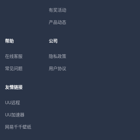
有奖活动
产品动态
帮助
公司
在线客服
隐私政策
常见问题
用户协议
友情链接
UU远程
UU加速器
网易千千壁纸