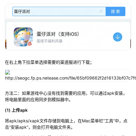
在右上角下拉菜单选择需要的渠道服进行下载；
方法二：如果游戏中心没有找到需要的应用，可以通过apk安装，
将电脑里面的应用同步到模拟器中。
(1) 上传apk
将apk/apks/xapk文件存储到电脑上，在Mac菜单栏“工具”中，点
击“安装apk”，则会打开电脑文件夹。