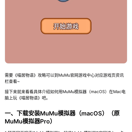
需要《喵居物语》攻略可以到MuMu官网游戏中心对应游戏页资讯
栏查看~
接下来就来看看具体介绍如何用MuMu模拟器（macOS）在Mac电
脑上玩《喵居物语》吧。
一、下载安装MuMu模拟器（macOS）（原
MuMu模拟器Pro）