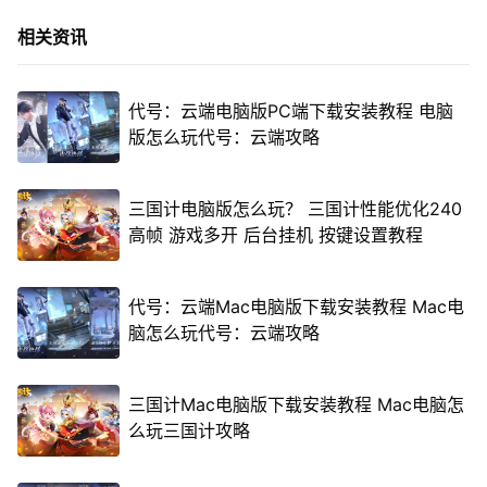
相关资讯
代号：云端电脑版PC端下载安装教程 电脑
版怎么玩代号：云端攻略
三国计电脑版怎么玩？ 三国计性能优化240
高帧 游戏多开 后台挂机 按键设置教程
代号：云端Mac电脑版下载安装教程 Mac电
脑怎么玩代号：云端攻略
三国计Mac电脑版下载安装教程 Mac电脑怎
么玩三国计攻略