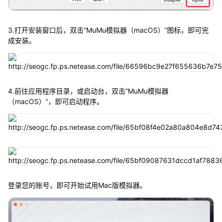
3.打开安装窗口后，双击“MuMu模拟器（macOS）”图标，即可完
成安装。
4.前往应用程序目录，或启动台，双击“MuMu模拟器
（macOS）”，即可启动程序。
登录您的账号，即可开始试用Mac版模拟器。