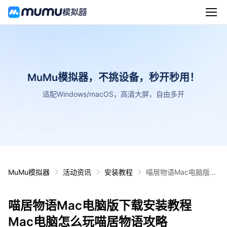
MuMu模拟器，不挑设备，秒开秒用！
适配Windows/macOS，高清大屏，自由多开
MuMu模拟器
活动资讯
安装教程
喵居物语Mac电脑版下
载安装教程 Mac电脑怎
么玩喵居物语攻略
喵居物语Mac电脑版下载安装教程
Mac电脑怎么玩喵居物语攻略