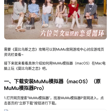
需要《莫比乌斯之恋》攻略可以到MuMu官网游戏中心对应游戏页
资讯栏查看~
接下来就来看看具体介绍如何用MuMu模拟器（macOS）在Mac电
脑上玩《莫比乌斯之恋》吧。
一、下载安装MuMu模拟器（macOS）（原
MuMu模拟器Pro）
1.打开网页搜索“MuMu模拟器”，找准MuMu模拟器P官网进入，点
击首页的“立即下载”按钮进行下载。