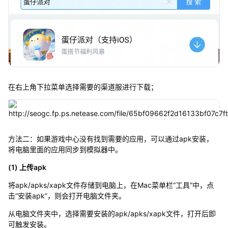
在右上角下拉菜单选择需要的渠道服进行下载；
方法二：如果游戏中心没有找到需要的应用，可以通过apk安装，
将电脑里面的应用同步到模拟器中。
(1) 上传apk
将apk/apks/xapk文件存储到电脑上，在Mac菜单栏“工具”中，点
击“安装apk”，则会打开电脑文件夹。
从电脑文件夹中，选择需要安装的apk/apks/xapk文件，打开后即
可触发安装。