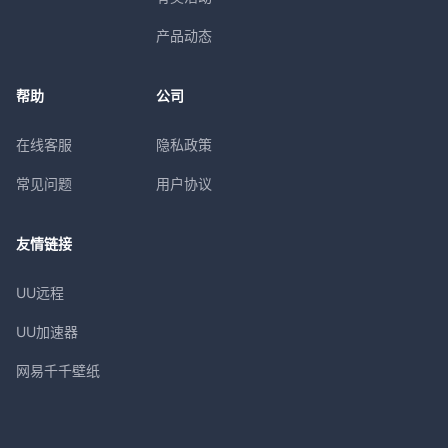
产品动态
帮助
公司
在线客服
隐私政策
常见问题
用户协议
友情链接
UU远程
UU加速器
网易千千壁纸