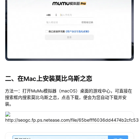
二、在Mac上安装莫比乌斯之恋
方法一：打开MuMu模拟器（macOS）桌面的游戏中心，可直接在
搜索框内搜索莫比乌斯之恋，点击下载，便会为您自动下载并安
装。