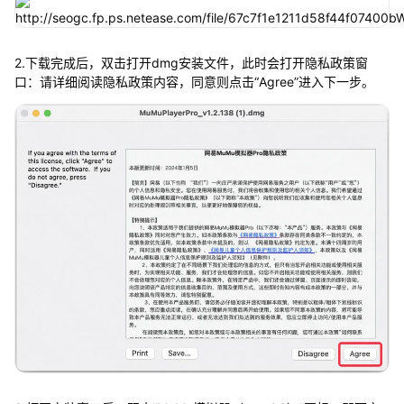
2.下载完成后，双击打开dmg安装文件，此时会打开隐私政策窗
口：请详细阅读隐私政策内容，同意则点击“Agree”进入下一步。