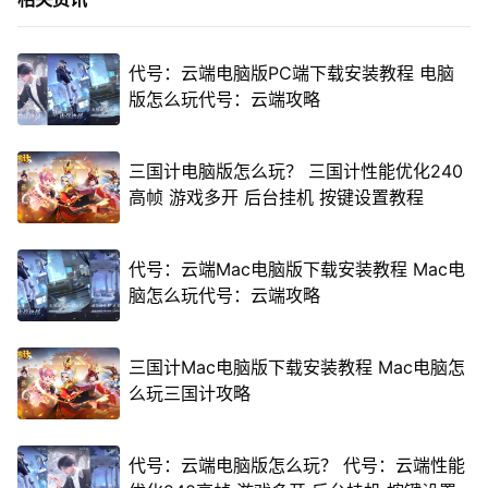
代号：云端电脑版PC端下载安装教程 电脑
版怎么玩代号：云端攻略
三国计电脑版怎么玩？ 三国计性能优化240
高帧 游戏多开 后台挂机 按键设置教程
代号：云端Mac电脑版下载安装教程 Mac电
脑怎么玩代号：云端攻略
三国计Mac电脑版下载安装教程 Mac电脑怎
么玩三国计攻略
代号：云端电脑版怎么玩？ 代号：云端性能