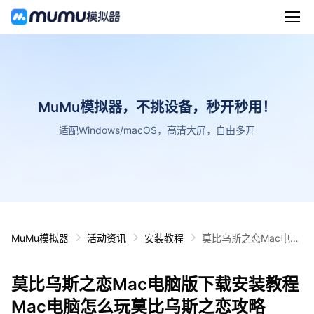
MuMu模拟器，不挑设备，秒开秒用！
适配Windows/macOS，高清大屏，自由多开
MuMu模拟器
活动资讯
安装教程
莫比乌斯之恋Mac电脑
版下载安装教程 Mac电
脑怎么玩莫比乌斯之恋
莫比乌斯之恋Mac电脑版下载安装教程
攻略
Mac电脑怎么玩莫比乌斯之恋攻略