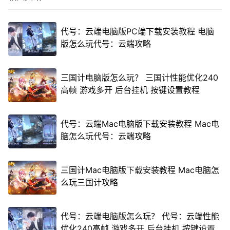
代号：云端电脑版PC端下载安装教程 电脑
版怎么玩代号：云端攻略
三国计电脑版怎么玩？ 三国计性能优化240
高帧 游戏多开 后台挂机 按键设置教程
代号：云端Mac电脑版下载安装教程 Mac电
脑怎么玩代号：云端攻略
三国计Mac电脑版下载安装教程 Mac电脑怎
么玩三国计攻略
代号：云端电脑版怎么玩？ 代号：云端性能
优化240高帧 游戏多开 后台挂机 按键设置