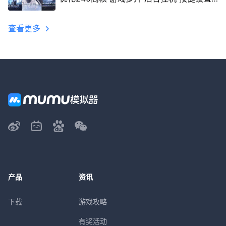
教程
查看更多
产品
资讯
下载
游戏攻略
有奖活动