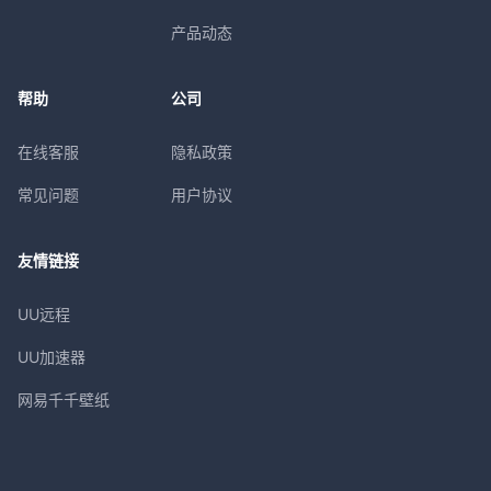
产品动态
帮助
公司
在线客服
隐私政策
常见问题
用户协议
友情链接
UU远程
UU加速器
网易千千壁纸