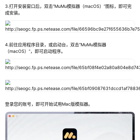
3.打开安装窗口后，双击“MuMu模拟器（macOS）”图标，即可完
成安装。
4.前往应用程序目录，或启动台，双击“MuMu模拟器
（macOS）”，即可启动程序。
登录您的账号，即可开始试用Mac版模拟器。