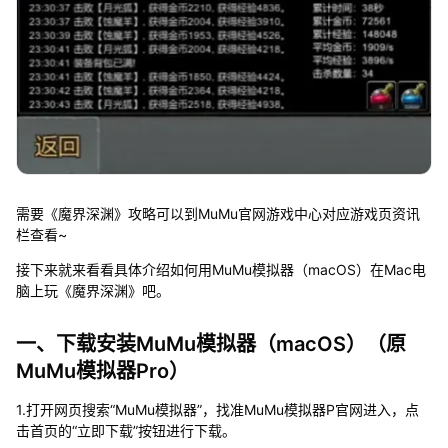
需要《魔界深渊》攻略可以到MuMu官网游戏中心对应游戏页资讯
栏查看~
接下来就来看看具体介绍如何用MuMu模拟器（macOS）在Mac电
脑上玩《魔界深渊》吧。
一、下载安装MuMu模拟器（macOS）（原
MuMu模拟器Pro）
1.打开网页搜索“MuMu模拟器”，找准MuMu模拟器P官网进入，点
击首页的“立即下载”按钮进行下载。