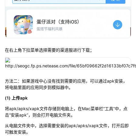
在右上角下拉菜单选择需要的渠道服进行下载；
方法二：如果游戏中心没有找到需要的应用，可以通过apk安装，
将电脑里面的应用同步到模拟器中。
(1) 上传apk
将apk/apks/xapk文件存储到电脑上，在Mac菜单栏“工具”中，点
击“安装apk”，则会打开电脑文件夹。
从电脑文件夹中，选择需要安装的apk/apks/xapk文件，打开后即
可触发安装。