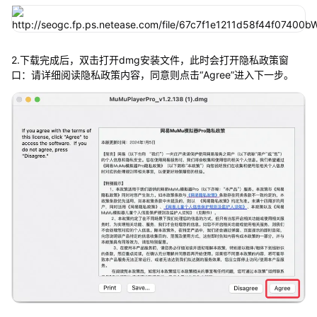
2.下载完成后，双击打开dmg安装文件，此时会打开隐私政策窗
口：请详细阅读隐私政策内容，同意则点击“Agree”进入下一步。