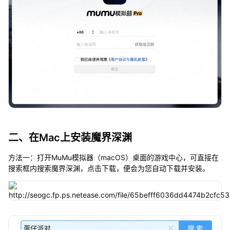
二、在Mac上安装魔界深渊
方法一：打开MuMu模拟器（macOS）桌面的游戏中心，可直接在
搜索框内搜索魔界深渊，点击下载，便会为您自动下载并安装。