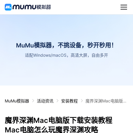
MuMu模拟器，不挑设备，秒开秒用！
适配Windows/macOS，高清大屏，自由多开
MuMu模拟器
活动资讯
安装教程
魔界深渊Mac电脑版下
载安装教程 Mac电脑怎
么玩魔界深渊攻略
魔界深渊Mac电脑版下载安装教程
Mac电脑怎么玩魔界深渊攻略