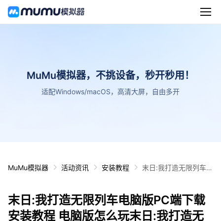
MuMu模拟器，不挑设备，秒开秒用！
适配Windows/macOS，高清大屏，自由多开
MuMu模拟器
活动资讯
安装教程
末日:我打造无限列车电
脑版PC端下载安装教
程 电脑版怎么玩末日:
末日:我打造无限列车电脑版PC端下载
我打造无限列车攻略
安装教程 电脑版怎么玩末日:我打造无