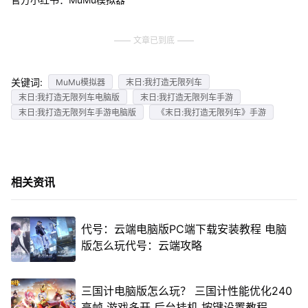
文章已到底
关键词:
MuMu模拟器
末日:我打造无限列车
末日:我打造无限列车电脑版
末日:我打造无限列车手游
末日:我打造无限列车手游电脑版
《末日:我打造无限列车》手游
相关资讯
代号：云端电脑版PC端下载安装教程 电脑
版怎么玩代号：云端攻略
三国计电脑版怎么玩？ 三国计性能优化240
高帧 游戏多开 后台挂机 按键设置教程