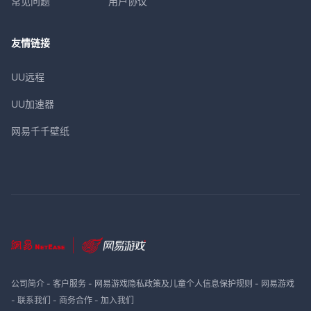
常见问题
用户协议
友情链接
UU远程
UU加速器
网易千千壁纸
公司简介
-
客户服务
-
网易游戏隐私政策及儿童个人信息保护规则
-
网易游戏
-
联系我们
-
商务合作
-
加入我们