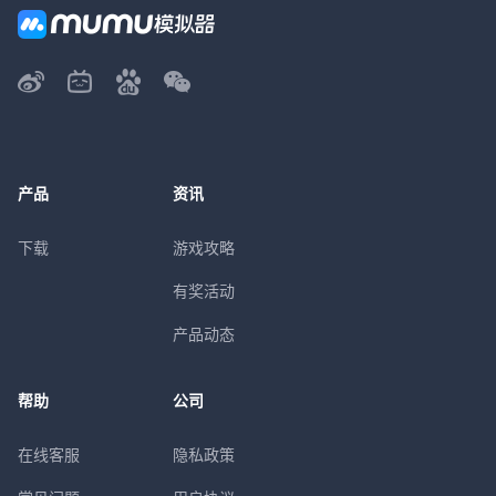
产品
资讯
下载
游戏攻略
有奖活动
产品动态
帮助
公司
在线客服
隐私政策