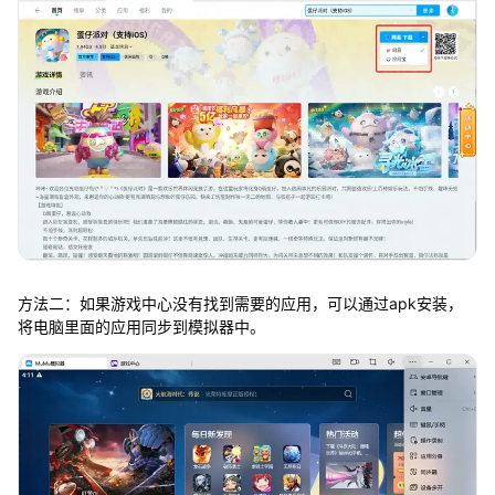
方法二：如果游戏中心没有找到需要的应用，可以通过apk安装，
将电脑里面的应用同步到模拟器中。