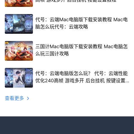
代号：云端Mac电脑版下载安装教程 Mac电
脑怎么玩代号：云端攻略
三国计Mac电脑版下载安装教程 Mac电脑怎
么玩三国计攻略
代号：云端电脑版怎么玩？ 代号：云端性能
优化240高帧 游戏多开 后台挂机 按键设置
教程
查看更多