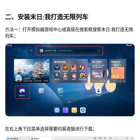
二、安装末日:我打造无限列车
方法一：打开模拟器游戏中心或直接在搜索框搜索末日:我打造无限
列车；
在右上角下拉菜单选择需要的渠道服进行下载；