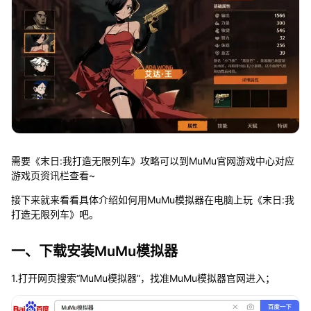
需要《末日:我打造无限列车》攻略可以到MuMu官网游戏中心对应
游戏页资讯栏查看~
接下来就来看看具体介绍如何用MuMu模拟器在电脑上玩《末日:我
打造无限列车》吧。
一、下载安装MuMu模拟器
1.打开网页搜索“MuMu模拟器”，找准MuMu模拟器官网进入；