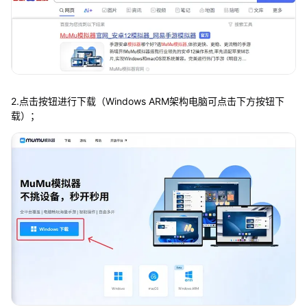
2.点击按钮进行下载（Windows ARM架构电脑可点击下方按钮下
载）；