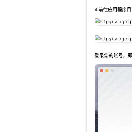
4.前往应用程序目
登录您的账号，即