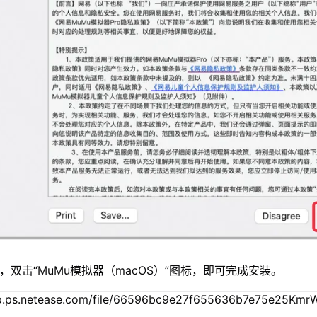
，双击“MuMu模拟器（macOS）”图标，即可完成安装。