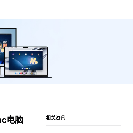
ac电脑
相关资讯