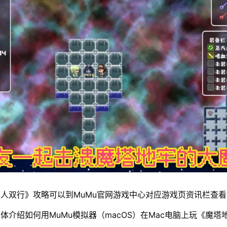
人双行》攻略可以到MuMu官网游戏中心对应游戏页资讯栏查看
体介绍如何用MuMu模拟器（macOS）在Mac电脑上玩《魔塔