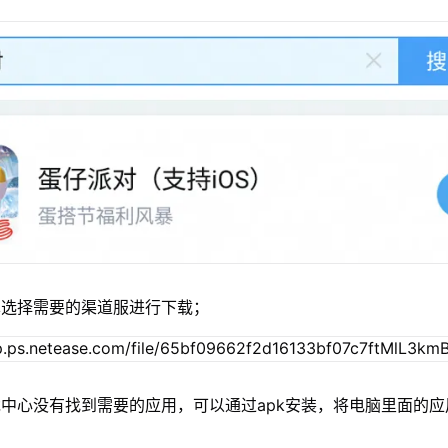
单选择需要的渠道服进行下载；
中心没有找到需要的应用，可以通过apk安装，将电脑里面的应