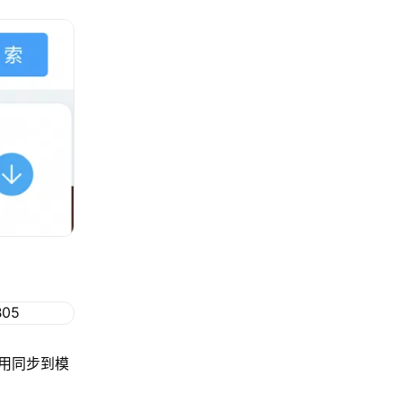
用同步到模