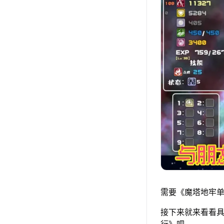
需要《魔塔地牢单
接下来就来看看具