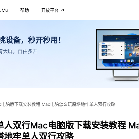
uMu
帮助
开放平台
不挑设备，秒开秒用！
，高清大屏，自由多开
c电脑版下载安装教程 Mac电脑怎么玩魔塔地牢单人双行攻略
人双行Mac电脑版下载安装教程 M
塔地牢单人双行攻略