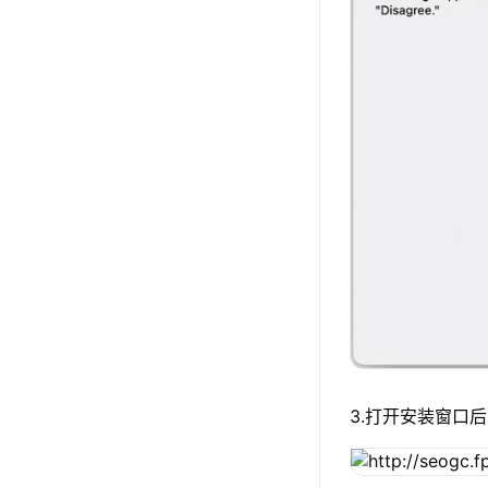
3.打开安装窗口后