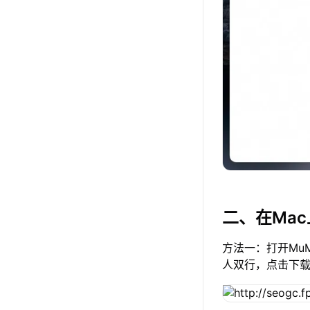
二、在Ma
方法一：打开Mu
人双行，点击下