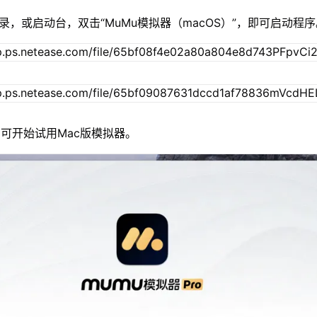
录，或启动台，双击“MuMu模拟器（macOS）”，即可启动程
可开始试用Mac版模拟器。