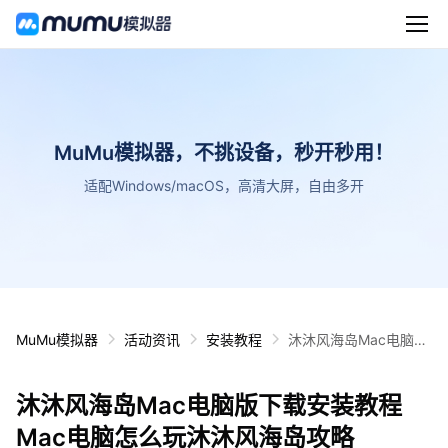
MuMu模拟器，不挑设备，秒开秒用！
适配Windows/macOS，高清大屏，自由多开
MuMu模拟器
活动资讯
安装教程
沐沐风海岛Mac电脑版
下载安装教程 Mac电脑
怎么玩沐沐风海岛攻略
沐沐风海岛Mac电脑版下载安装教程
Mac电脑怎么玩沐沐风海岛攻略