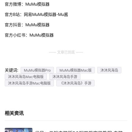
官方微博：MuMu模拟器
官方B站：网易MuMu模拟器-Mu酱
官方抖音：MuMu模拟器
官方小红书：MuMu模拟器
文章已到底
关键词:
MuMu模拟器Pro
MuMu模拟器Mac版
沐沐风海岛
沐沐风海岛Mac电脑版
沐沐风海岛手游
沐沐风海岛手游Mac电脑版
《沐沐风海岛》手游
相关资讯