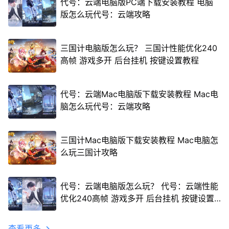
代号：云端电脑版PC端下载安装教程 电脑
版怎么玩代号：云端攻略
三国计电脑版怎么玩？ 三国计性能优化240
高帧 游戏多开 后台挂机 按键设置教程
代号：云端Mac电脑版下载安装教程 Mac电
脑怎么玩代号：云端攻略
三国计Mac电脑版下载安装教程 Mac电脑怎
么玩三国计攻略
代号：云端电脑版怎么玩？ 代号：云端性能
优化240高帧 游戏多开 后台挂机 按键设置
教程
查看更多