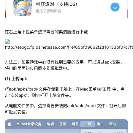
在右上角下拉菜单选择需要的渠道服进行下载；
方法二：如果游戏中心没有找到需要的应用，可以通过apk安装，
将电脑里面的应用同步到模拟器中。
(1) 上传apk
将apk/apks/xapk文件存储到电脑上，在Mac菜单栏“工具”中，点
击“安装apk”，则会打开电脑文件夹。
从电脑文件夹中，选择需要安装的apk/apks/xapk文件，打开后即
可触发安装。