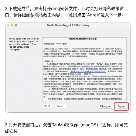
2.下载完成后，双击打开dmg安装文件，此时会打开隐私政策窗
口：请详细阅读隐私政策内容，同意则点击“Agree”进入下一步。
3.打开安装窗口后，双击“MuMu模拟器（macOS）”图标，即可完
成安装。