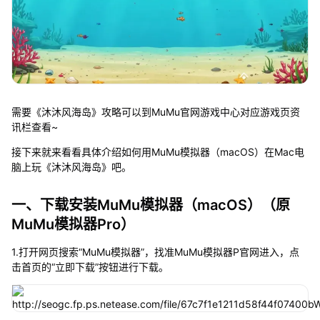
需要《沐沐风海岛》攻略可以到MuMu官网游戏中心对应游戏页资
讯栏查看~
接下来就来看看具体介绍如何用MuMu模拟器（macOS）在Mac电
脑上玩《沐沐风海岛》吧。
一、下载安装MuMu模拟器（macOS）（原
MuMu模拟器Pro）
1.打开网页搜索“MuMu模拟器”，找准MuMu模拟器P官网进入，点
击首页的“立即下载”按钮进行下载。