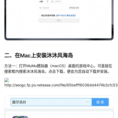
二、在Mac上安装沐沐风海岛
方法一：打开MuMu模拟器（macOS）桌面的游戏中心，可直接在
搜索框内搜索沐沐风海岛，点击下载，便会为您自动下载并安装。