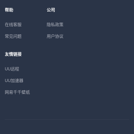
帮助
公司
在线客服
隐私政策
常见问题
用户协议
友情链接
UU远程
UU加速器
网易千千壁纸