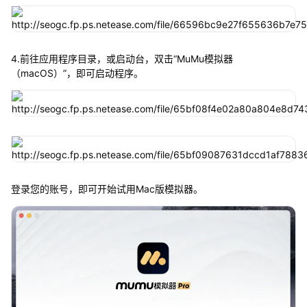
4.前往应用程序目录，或启动台，双击“MuMu模拟器
（macOS）”，即可启动程序。
登录您的账号，即可开始试用Mac版模拟器。