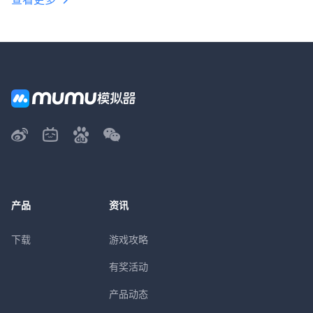
产品
资讯
下载
游戏攻略
有奖活动
产品动态