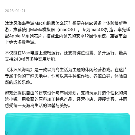
2026-01-21
沐沐风海岛手游Mac电脑版怎么玩？想要在Mac设备上体验最新手
游，推荐使用MuMu模拟器（macOS），专为macOS打造，率先适
配Apple M系列芯片，搭载业内领先的安卓12操作系统，兼容市面
上绝大多数手游。
不仅能在Mac电脑上流畅运行，还支持键位设置、多开运行、最高
支持240帧等多种实用功能。
《沐沐风海岛》是一款以海岛生活为主题的休闲经营游戏。在这片
专属于你的宁静天地中，你可以亲手种植作物、养殖鱼群，体验自
然的成长乐趣。
游戏还提供自由的建筑设计与布局规划，支持玩家打造个性化的海
滨小镇。用收获的原料加工特色产品，经营小店，迎接宾客，共同
感受每一天海岛生活的温馨与美好。