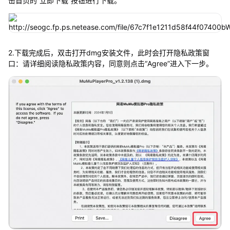
击首页的“立即下载”按钮进行下载。
2.下载完成后，双击打开dmg安装文件，此时会打开隐私政策窗
口：请详细阅读隐私政策内容，同意则点击“Agree”进入下一步。