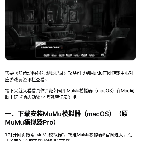
需要《啮齿动物44号观察记录》攻略可以到MuMu官网游戏中心对
应游戏页资讯栏查看~
接下来就来看看具体介绍如何用MuMu模拟器（macOS）在Mac电
脑上玩《啮齿动物44号观察记录》吧。
一、下载安装MuMu模拟器（macOS）（原
MuMu模拟器Pro）
1.打开网页搜索“MuMu模拟器”，找准MuMu模拟器P官网进入，点