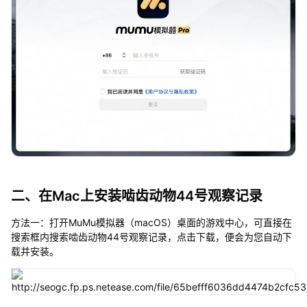
二、在Mac上安装啮齿动物44号观察记录
方法一：打开MuMu模拟器（macOS）桌面的游戏中心，可直接在
搜索框内搜索啮齿动物44号观察记录，点击下载，便会为您自动下
载并安装。