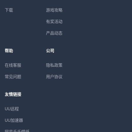
下载
游戏攻略
有奖活动
产品动态
帮助
公司
在线客服
隐私政策
常见问题
用户协议
友情链接
UU远程
UU加速器
网易千千壁纸