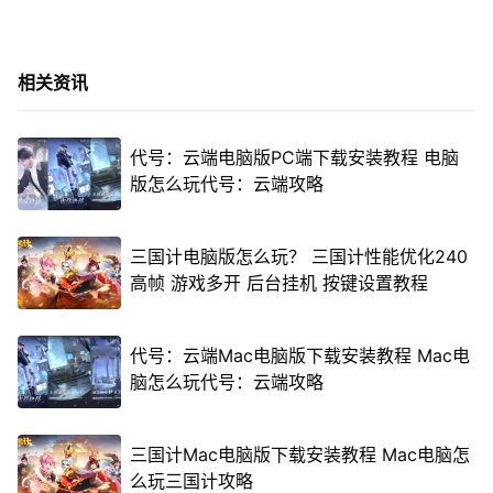
相关资讯
代号：云端电脑版PC端下载安装教程 电脑
版怎么玩代号：云端攻略
三国计电脑版怎么玩？ 三国计性能优化240
高帧 游戏多开 后台挂机 按键设置教程
代号：云端Mac电脑版下载安装教程 Mac电
脑怎么玩代号：云端攻略
三国计Mac电脑版下载安装教程 Mac电脑怎
么玩三国计攻略