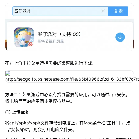
在右上角下拉菜单选择需要的渠道服进行下载；
方法二：如果游戏中心没有找到需要的应用，可以通过apk安装，
将电脑里面的应用同步到模拟器中。
(1) 上传apk
将apk/apks/xapk文件存储到电脑上，在Mac菜单栏“工具”中，点
击“安装apk”，则会打开电脑文件夹。