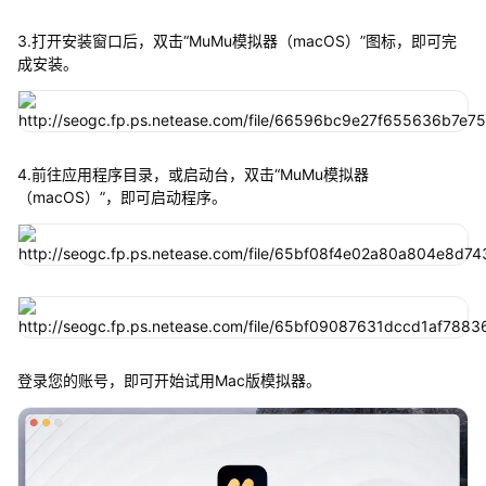
3.打开安装窗口后，双击“MuMu模拟器（macOS）”图标，即可完
成安装。
4.前往应用程序目录，或启动台，双击“MuMu模拟器
（macOS）”，即可启动程序。
登录您的账号，即可开始试用Mac版模拟器。