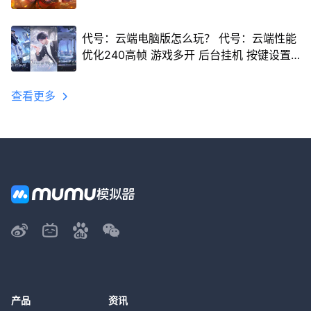
代号：云端电脑版怎么玩？ 代号：云端性能
优化240高帧 游戏多开 后台挂机 按键设置
教程
查看更多
产品
资讯