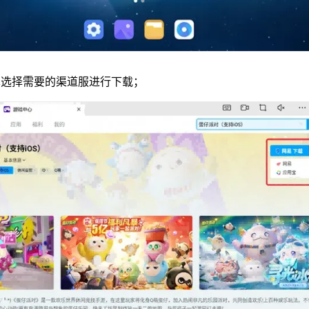
单选择需要的渠道服进行下载；