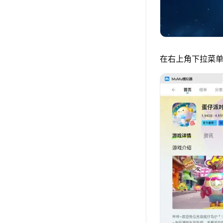
在右上角下拉菜