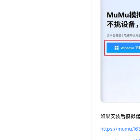
如果安装后模拟器
https://mumu.1