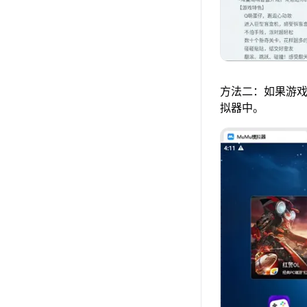
方法二：如果游戏
拟器中。