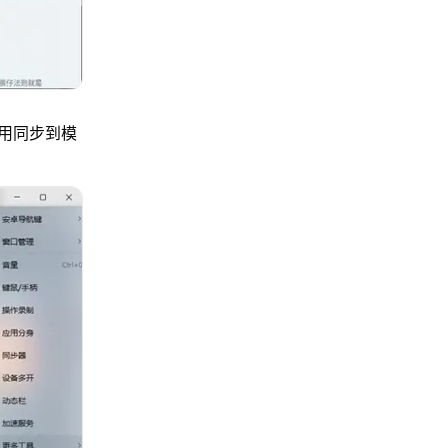
用同步到模