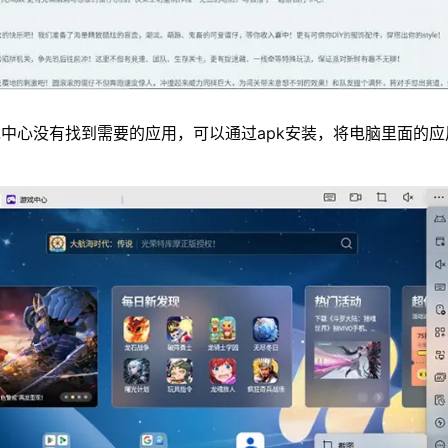
中心没有找到需要的应用，可以通过apk安装，将电脑里面的应