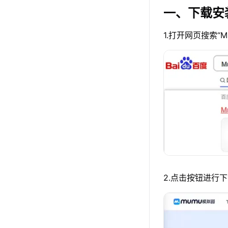
一、下载安
1.打开网页搜索“
2.点击按钮进行下