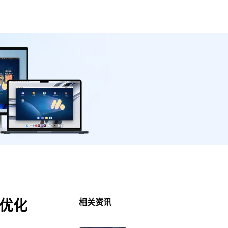
能优化
相关资讯