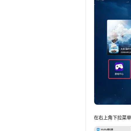
在右上角下拉菜