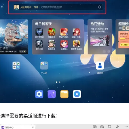
单选择需要的渠道服进行下载；