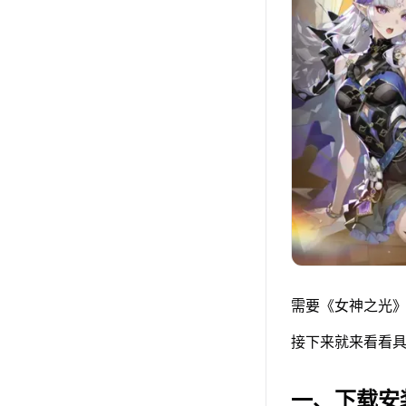
需要《女神之光》
接下来就来看看具
一、下载安