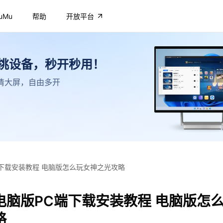
uMu
帮助
开放平台
不挑设备，秒开秒用！
，高清大屏，自由多开
下载安装教程 电脑版怎么玩女神之光攻略
电脑版PC端下载安装教程 电脑版怎
略