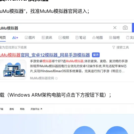
MuMu模拟器”，找准MuMu模拟器官网进入；
载（Windows ARM架构电脑可点击下方按钮下载）；