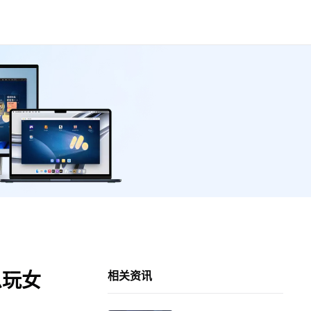
么玩女
相关资讯