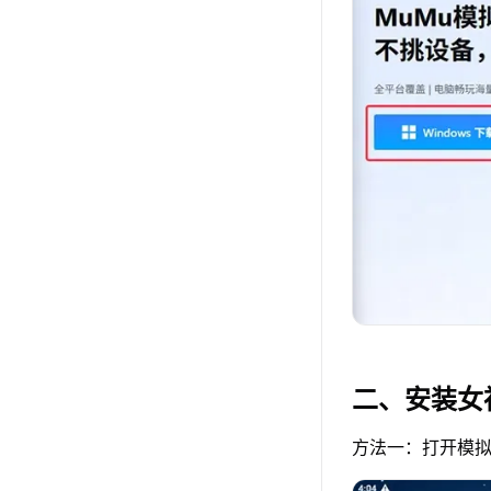
二、安装女
方法一：打开模