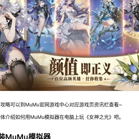
攻略可以到MuMu官网游戏中心对应游戏页资讯栏查看~
体介绍如何用MuMu模拟器在电脑上玩《女神之光》吧。
装MuMu模拟器