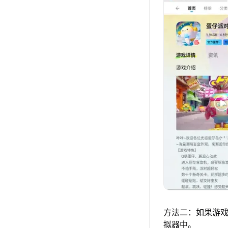
方法二：如果游戏
拟器中。