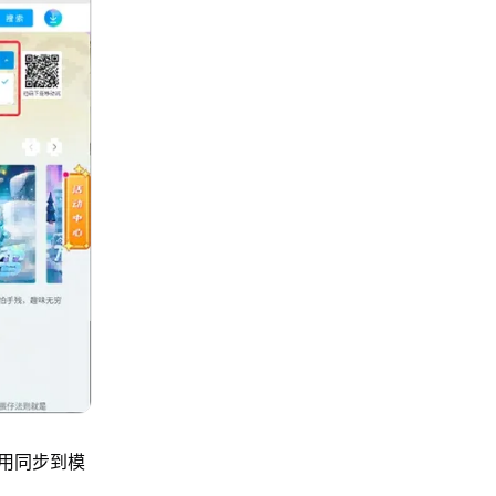
用同步到模