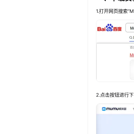
1.打开网页搜索“
2.点击按钮进行下