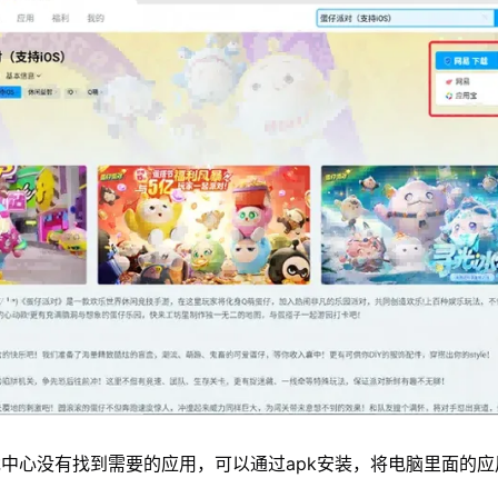
中心没有找到需要的应用，可以通过apk安装，将电脑里面的应