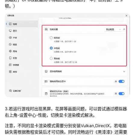
顿。）
3.若运行游戏时出现黑屏、花屏等画面问题，可以尝试通过模拟器
右上角-设置中心-性能，切换显卡渲染模式解决。
注意，不同的显卡渲染模式需要分别安装Vulkan,DirectX，若电脑
缺失需根据教程安装后才可切换。同时流畅运行《黑漆漆》还需要