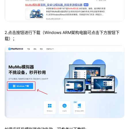
2.点击按钮进行下载（Windows ARM架构电脑可点击下方按钮下
载）；