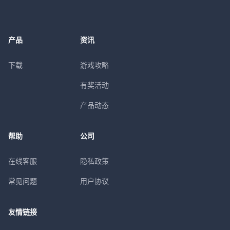
产品
资讯
下载
游戏攻略
有奖活动
产品动态
帮助
公司
在线客服
隐私政策
常见问题
用户协议
友情链接