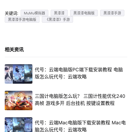
关键词:
MuMu模拟器
黑漆漆
黑漆漆电脑版
黑漆漆手游
黑漆漆手游电脑版
《黑漆漆》手游
相关资讯
代号：云端电脑版PC端下载安装教程 电脑
版怎么玩代号：云端攻略
三国计电脑版怎么玩？ 三国计性能优化240
高帧 游戏多开 后台挂机 按键设置教程
代号：云端Mac电脑版下载安装教程 Mac电
脑怎么玩代号：云端攻略