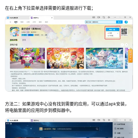
在右上角下拉菜单选择需要的渠道服进行下载；
方法二：如果游戏中心没有找到需要的应用，可以通过apk安装，
将电脑里面的应用同步到模拟器中。