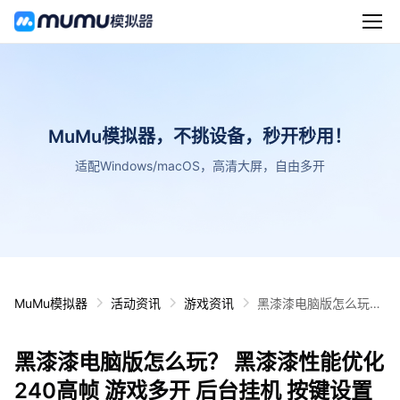
MuMu模拟器，不挑设备，秒开秒用！
适配Windows/macOS，高清大屏，自由多开
MuMu模拟器
活动资讯
游戏资讯
黑漆漆电脑版怎么玩？
黑漆漆性能优化240高
帧 游戏多开 后台挂机
黑漆漆电脑版怎么玩？ 黑漆漆性能优化
按键设置教程
240高帧 游戏多开 后台挂机 按键设置