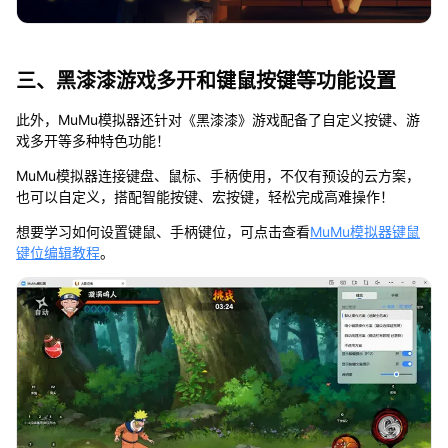
三、黑漆漆游戏多开和键鼠按键等功能设置
此外，MuMu模拟器还针对《黑漆漆》游戏配备了自定义按键、游
戏多开等多种特色功能！
MuMu模拟器连接键盘、鼠标、手柄使用，不仅有预设的云方案，
也可以自定义，搭配智能按键、宏按键，轻松完成高难操作！
想要学习如何设置键鼠、手柄键位，可点击查看
MuMu模拟器键鼠
键位编辑教程
。