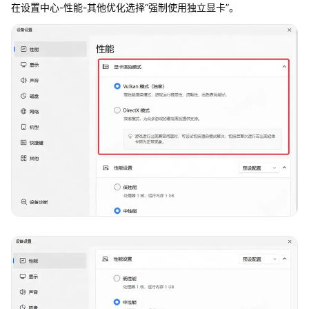
在设置中心-性能-其他优化选择“强制使用独立显卡”。