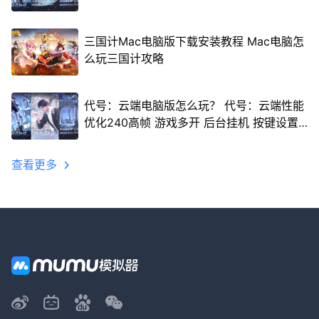
三国计Mac电脑版下载安装教程 Mac电脑怎
么玩三国计攻略
代号：云端电脑版怎么玩？ 代号：云端性能
优化240高帧 游戏多开 后台挂机 按键设置
教程
查看更多