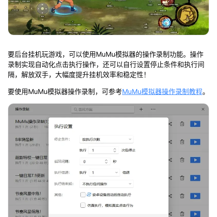
要后台挂机玩游戏，可以使用MuMu模拟器的操作录制功能。操作
录制实现自动化点击执行操作，还可以自行设置停止条件和执行间
隔，解放双手，大幅度提升挂机效率和稳定性！
要使用MuMu模拟器操作录制，可参考
MuMu模拟器操作录制教程
。