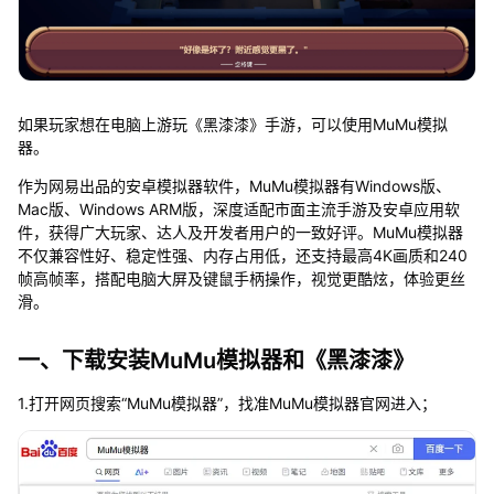
如果玩家想在电脑上游玩《黑漆漆》手游，可以使用MuMu模拟
器。
作为网易出品的安卓模拟器软件，MuMu模拟器有Windows版、
Mac版、Windows ARM版，深度适配市面主流手游及安卓应用软
件，获得广大玩家、达人及开发者用户的一致好评。MuMu模拟器
不仅兼容性好、稳定性强、内存占用低，还支持最高4K画质和240
帧高帧率，搭配电脑大屏及键鼠手柄操作，视觉更酷炫，体验更丝
滑。
一、下载安装MuMu模拟器和《黑漆漆》
1.打开网页搜索“MuMu模拟器”，找准MuMu模拟器官网进入；