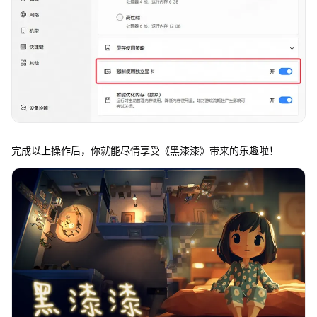
完成以上操作后，你就能尽情享受《黑漆漆》带来的乐趣啦！