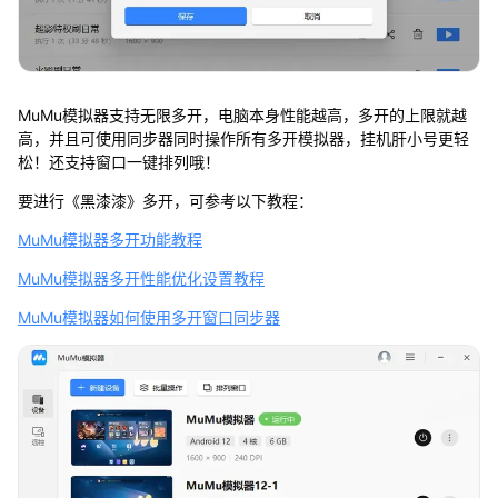
MuMu模拟器支持无限多开，电脑本身性能越高，多开的上限就越
高，并且可使用同步器同时操作所有多开模拟器，挂机肝小号更轻
松！还支持窗口一键排列哦！
要进行《黑漆漆》多开，可参考以下教程：
MuMu模拟器多开功能教程
MuMu模拟器多开性能优化设置教程
MuMu模拟器如何使用多开窗口同步器