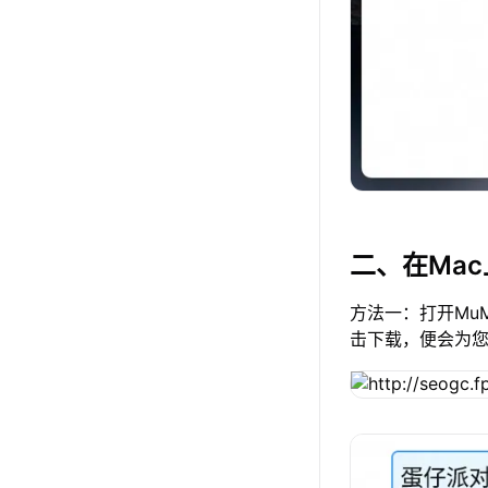
二、在Ma
方法一：打开Mu
击下载，便会为