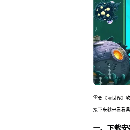
需要《墙世界》攻
接下来就来看看具
一、下载安