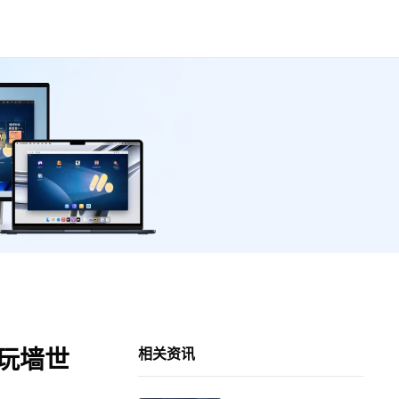
么玩墙世
相关资讯