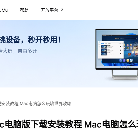
uMu
帮助
开放平台
不挑设备，秒开秒用！
，高清大屏，自由多开
载安装教程 Mac电脑怎么玩墙世界攻略
c电脑版下载安装教程 Mac电脑怎