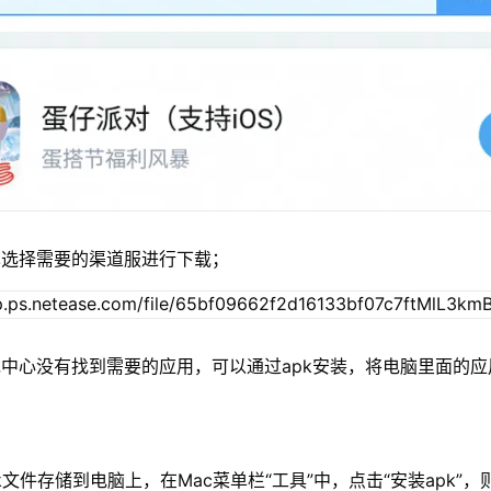
单选择需要的渠道服进行下载；
中心没有找到需要的应用，可以通过apk安装，将电脑里面的应
xapk文件存储到电脑上，在Mac菜单栏“工具”中，点击“安装apk”