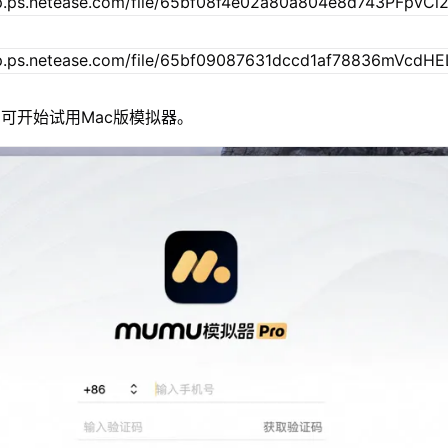
可开始试用Mac版模拟器。