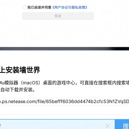
c上安装墙世界
Mu模拟器（macOS）桌面的游戏中心，可直接在搜索框内搜索
您自动下载并安装。