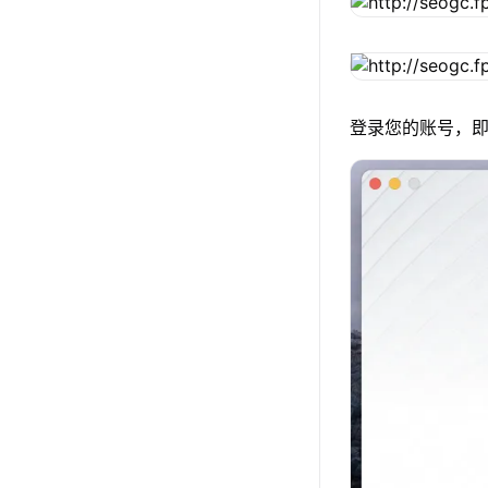
登录您的账号，即