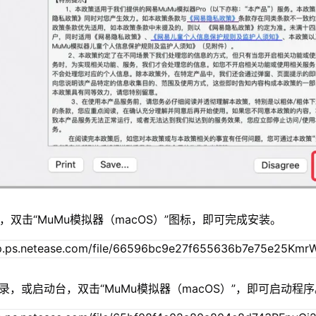
，双击“MuMu模拟器（macOS）”图标，即可完成安装。
录，或启动台，双击“MuMu模拟器（macOS）”，即可启动程