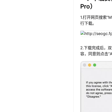
Pro）
1.打开网页搜索“
行下载。
2.下载完成后，
容，同意则点击“A