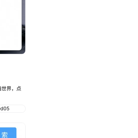
墙世界，点