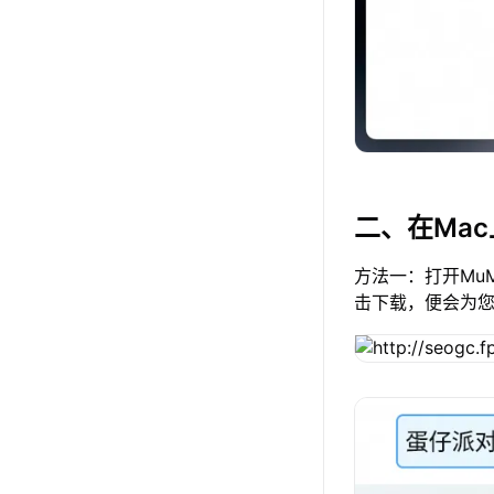
二、在Ma
方法一：打开Mu
击下载，便会为