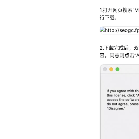
1.打开网页搜索“
行下载。
2.下载完成后，
容，同意则点击“A