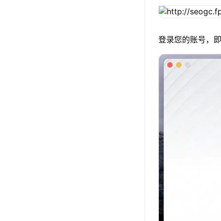
登录您的账号，即