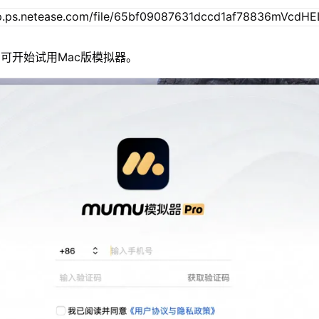
可开始试用Mac版模拟器。