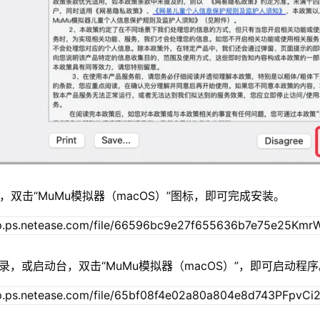
，双击“MuMu模拟器（macOS）”图标，即可完成安装。
录，或启动台，双击“MuMu模拟器（macOS）”，即可启动程