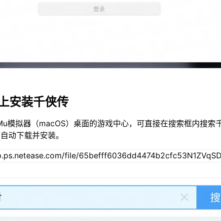
c上安装千侠传
Mu模拟器（macOS）桌面的游戏中心，可直接在搜索框内搜索
您自动下载并安装。