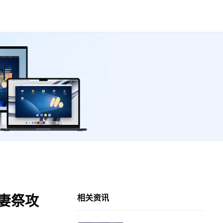
玩妻祭攻
相关资讯