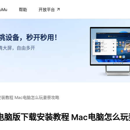
uMu
帮助
开放平台
不挑设备，秒开秒用！
，高清大屏，自由多开
安装教程 Mac电脑怎么玩妻祭攻略
电脑版下载安装教程 Mac电脑怎么