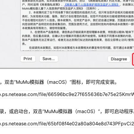
，双击“MuMu模拟器（macOS）”图标，即可完成安装。
录，或启动台，双击“MuMu模拟器（macOS）”，即可启动程