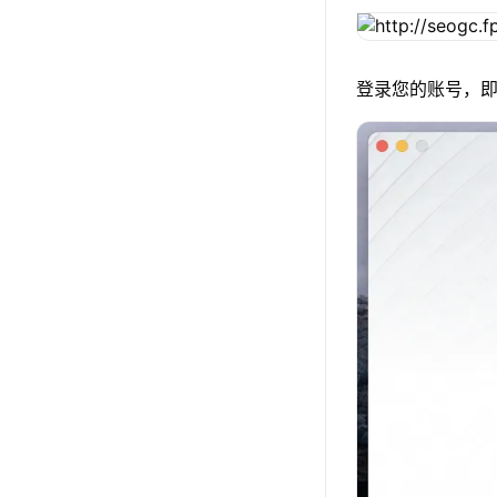
登录您的账号，即