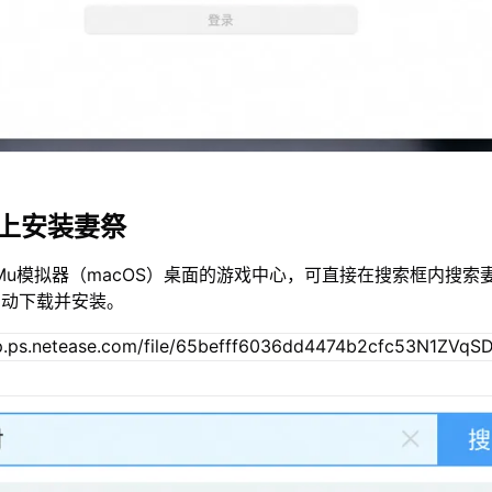
c上安装妻祭
Mu模拟器（macOS）桌面的游戏中心，可直接在搜索框内搜索
自动下载并安装。