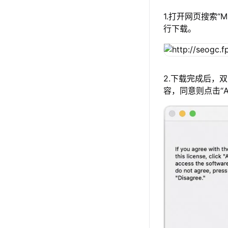
1.打开网页搜索“
行下载。
2.下载完成后，
容，同意则点击“A