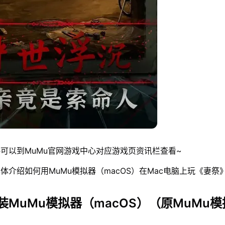
可以到MuMu官网游戏中心对应游戏页资讯栏查看~
体介绍如何用MuMu模拟器（macOS）在Mac电脑上玩《妻祭
装MuMu模拟器（macOS）（原MuMu模