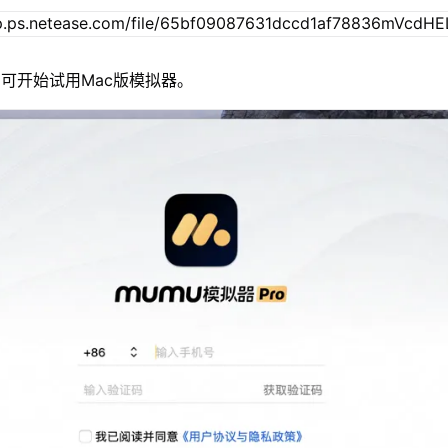
可开始试用Mac版模拟器。