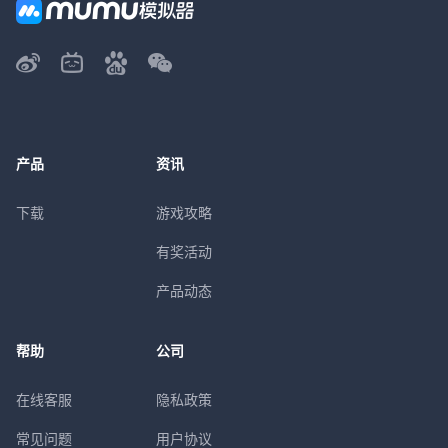
产品
资讯
下载
游戏攻略
有奖活动
产品动态
帮助
公司
在线客服
隐私政策
常见问题
用户协议