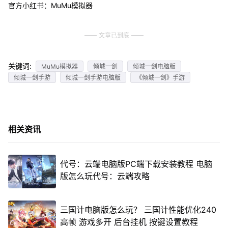
官方小红书：MuMu模拟器
文章已到底
关键词:
MuMu模拟器
倾城一剑
倾城一剑电脑版
倾城一剑手游
倾城一剑手游电脑版
《倾城一剑》手游
相关资讯
代号：云端电脑版PC端下载安装教程 电脑
版怎么玩代号：云端攻略
三国计电脑版怎么玩？ 三国计性能优化240
高帧 游戏多开 后台挂机 按键设置教程