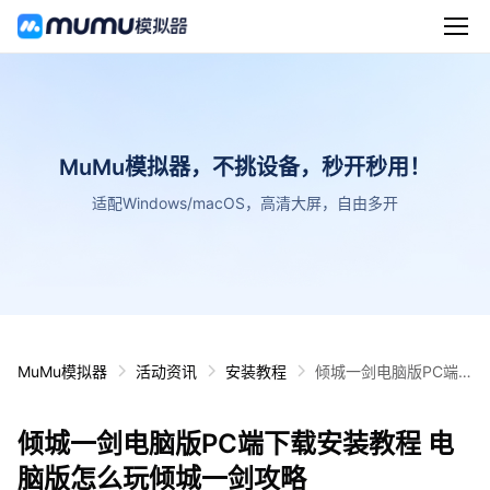
MuMu模拟器，不挑设备，秒开秒用！
适配Windows/macOS，高清大屏，自由多开
MuMu模拟器
活动资讯
安装教程
倾城一剑电脑版PC端
下载安装教程 电脑版怎
么玩倾城一剑攻略
倾城一剑电脑版PC端下载安装教程 电
脑版怎么玩倾城一剑攻略