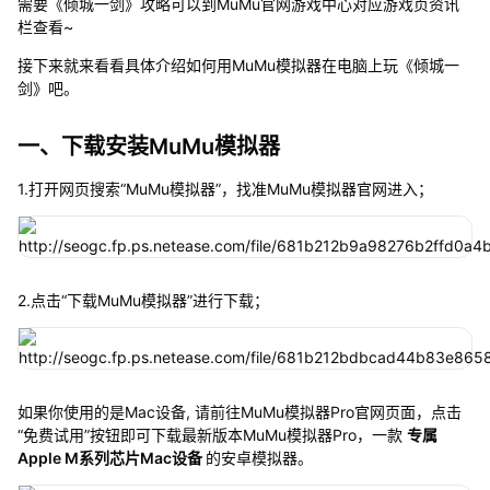
需要《倾城一剑》攻略可以到MuMu官网游戏中心对应游戏页资讯
栏查看~
接下来就来看看具体介绍如何用MuMu模拟器在电脑上玩《倾城一
剑》吧。
一、下载安装MuMu模拟器
1.打开网页搜索“MuMu模拟器”，找准MuMu模拟器官网进入；
2.点击“下载MuMu模拟器”进行下载；
如果你使用的是Mac设备, 请前往MuMu模拟器Pro官网页面，点击
“免费试用”按钮即可下载最新版本MuMu模拟器Pro，一款
专属
Apple M系列芯片Mac设备
的安卓模拟器。