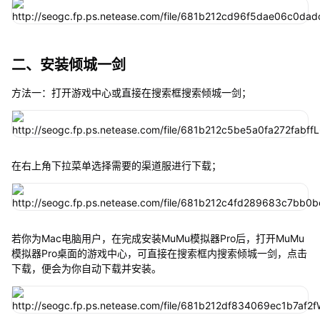
二、安装倾城一剑
方法一：打开游戏中心或直接在搜索框搜索倾城一剑；
在右上角下拉菜单选择需要的渠道服进行下载；
若你为Mac电脑用户，在完成安装MuMu模拟器Pro后，打开MuMu
模拟器Pro桌面的游戏中心，可直接在搜索框内搜索倾城一剑，点击
下载，便会为你自动下载并安装。