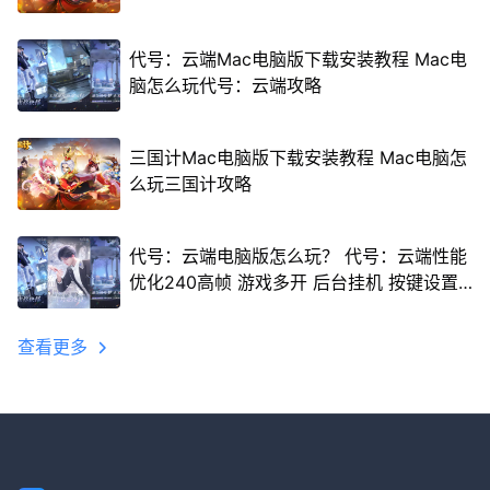
代号：云端Mac电脑版下载安装教程 Mac电
脑怎么玩代号：云端攻略
三国计Mac电脑版下载安装教程 Mac电脑怎
么玩三国计攻略
代号：云端电脑版怎么玩？ 代号：云端性能
优化240高帧 游戏多开 后台挂机 按键设置
教程
查看更多