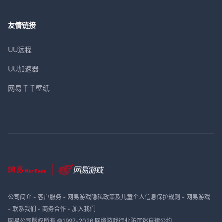
友情链接
UU远程
UU加速器
网易千千壁纸
公司简介
-
客户服务
-
网易游戏隐私政策及儿童个人信息保护规则
-
网易游戏
-
联系我们
-
商务合作
-
加入我们
网易公司版权所有 ©1997-
2026
网络游戏行业防沉迷自律公约