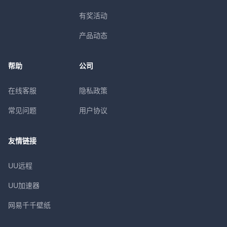
有奖活动
产品动态
帮助
公司
在线客服
隐私政策
常见问题
用户协议
友情链接
UU远程
UU加速器
网易千千壁纸