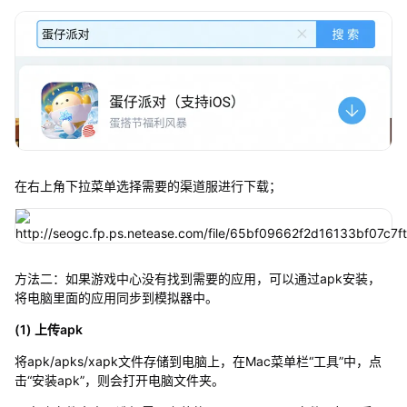
在右上角下拉菜单选择需要的渠道服进行下载；
方法二：如果游戏中心没有找到需要的应用，可以通过apk安装，
将电脑里面的应用同步到模拟器中。
(1) 上传apk
将apk/apks/xapk文件存储到电脑上，在Mac菜单栏“工具”中，点
击“安装apk”，则会打开电脑文件夹。