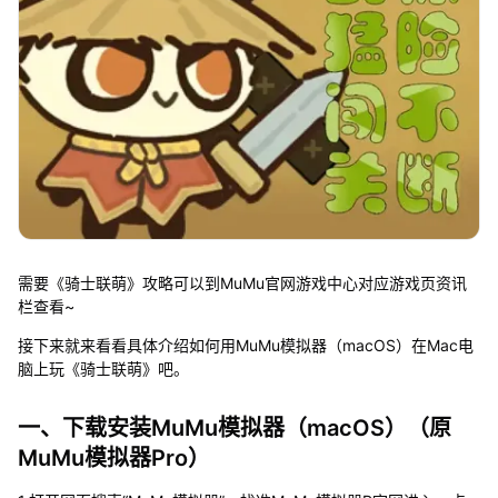
需要《骑士联萌》攻略可以到MuMu官网游戏中心对应游戏页资讯
栏查看~
接下来就来看看具体介绍如何用MuMu模拟器（macOS）在Mac电
脑上玩《骑士联萌》吧。
一、下载安装MuMu模拟器（macOS）（原
MuMu模拟器Pro）