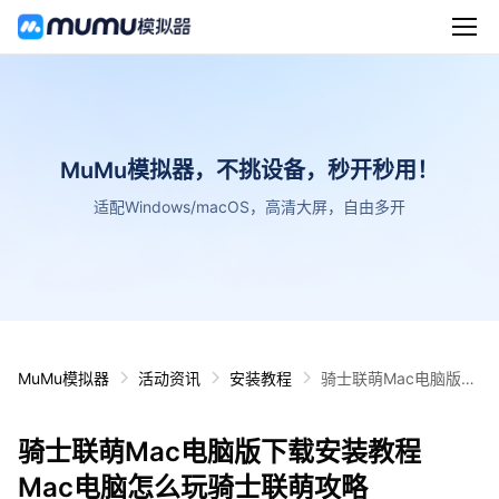
MuMu模拟器，不挑设备，秒开秒用！
适配Windows/macOS，高清大屏，自由多开
MuMu模拟器
活动资讯
安装教程
骑士联萌Mac电脑版下
载安装教程 Mac电脑怎
么玩骑士联萌攻略
骑士联萌Mac电脑版下载安装教程
Mac电脑怎么玩骑士联萌攻略