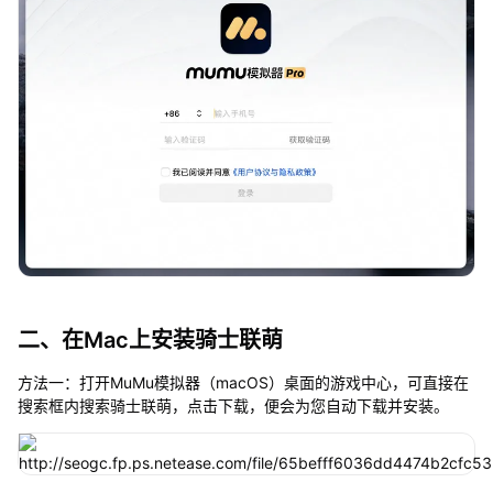
二、在Mac上安装骑士联萌
方法一：打开MuMu模拟器（macOS）桌面的游戏中心，可直接在
搜索框内搜索骑士联萌，点击下载，便会为您自动下载并安装。