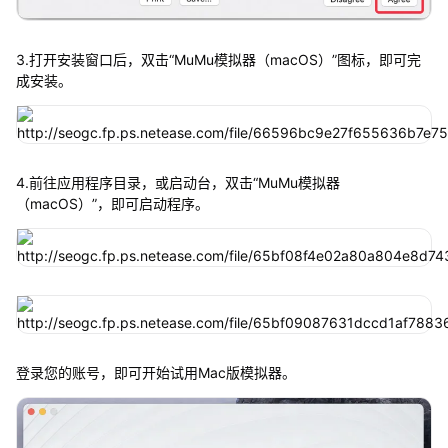
3.打开安装窗口后，双击“MuMu模拟器（macOS）”图标，即可完
成安装。
4.前往应用程序目录，或启动台，双击“MuMu模拟器
（macOS）”，即可启动程序。
登录您的账号，即可开始试用Mac版模拟器。