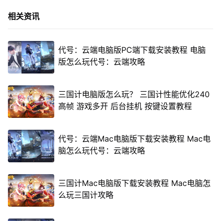
相关资讯
代号：云端电脑版PC端下载安装教程 电脑
版怎么玩代号：云端攻略
三国计电脑版怎么玩？ 三国计性能优化240
高帧 游戏多开 后台挂机 按键设置教程
代号：云端Mac电脑版下载安装教程 Mac电
脑怎么玩代号：云端攻略
三国计Mac电脑版下载安装教程 Mac电脑怎
么玩三国计攻略