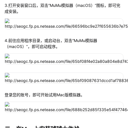
3.打开安装窗口后，双击“MuMu模拟器（macOS）”图标，即可完
成安装。
4.前往应用程序目录，或启动台，双击“MuMu模拟器
（macOS）”，即可启动程序。
登录您的账号，即可开始试用Mac版模拟器。