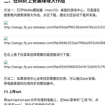
二、在Mac上安装球球大作战
方法一：打开MuMu模拟器（macOS）桌面的游戏中心，可直接在
搜索框内搜索球球大作战，点击下载，便会为您自动下载并安装。
在右上角下拉菜单选择需要的渠道服进行下载；
方法二：如果游戏中心没有找到需要的应用，可以通过apk安装，
将电脑里面的应用同步到模拟器中。
(1) 上传apk
将apk/apks/xapk文件存储到电脑上，在Mac菜单栏“工具”中，点
击“安装apk”，则会打开电脑文件夹。