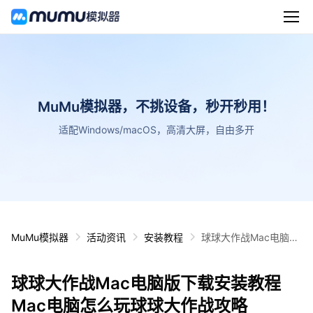
MuMu模拟器，不挑设备，秒开秒用！
适配Windows/macOS，高清大屏，自由多开
MuMu模拟器
活动资讯
安装教程
球球大作战Mac电脑版
下载安装教程 Mac电脑
怎么玩球球大作战攻略
球球大作战Mac电脑版下载安装教程
Mac电脑怎么玩球球大作战攻略