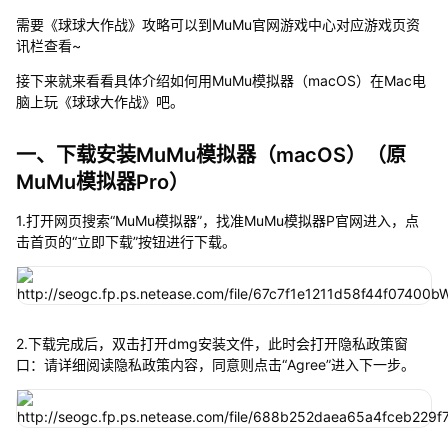
需要《球球大作战》攻略可以到MuMu官网游戏中心对应游戏页资
讯栏查看~
接下来就来看看具体介绍如何用MuMu模拟器（macOS）在Mac电
脑上玩《球球大作战》吧。
一、下载安装MuMu模拟器（macOS）（原
MuMu模拟器Pro）
1.打开网页搜索“MuMu模拟器”，找准MuMu模拟器P官网进入，点
击首页的“立即下载”按钮进行下载。
2.下载完成后，双击打开dmg安装文件，此时会打开隐私政策窗
口：请详细阅读隐私政策内容，同意则点击“Agree”进入下一步。