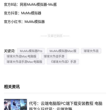
官方B站：网易MuMu模拟器-Mu酱
官方抖音：MuMu模拟器
官方小红书：MuMu模拟器
文章已到底
关键词:
MuMu模拟器Pro
MuMu模拟器Mac版
球球大作战
球球大作战Mac电脑版
球球大作战手游
球球大作战手游Mac电脑版
《球球大作战》手游
相关资讯
代号：云端电脑版PC端下载安装教程 电脑
版怎么玩代号：云端攻略