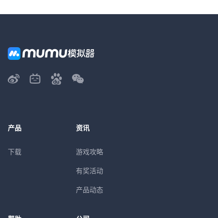
产品
资讯
下载
游戏攻略
有奖活动
产品动态