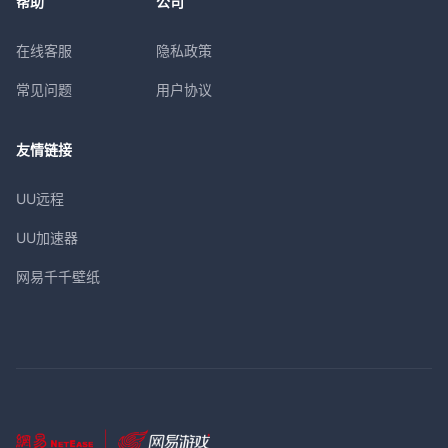
帮助
公司
在线客服
隐私政策
常见问题
用户协议
友情链接
UU远程
UU加速器
网易千千壁纸