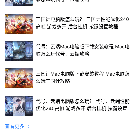
三国计电脑版怎么玩？ 三国计性能优化240
高帧 游戏多开 后台挂机 按键设置教程
代号：云端Mac电脑版下载安装教程 Mac电
脑怎么玩代号：云端攻略
三国计Mac电脑版下载安装教程 Mac电脑怎
么玩三国计攻略
代号：云端电脑版怎么玩？ 代号：云端性能
优化240高帧 游戏多开 后台挂机 按键设置
教程
查看更多