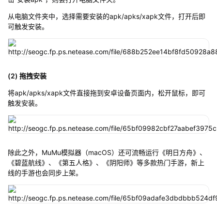
从电脑文件夹中，选择需要安装的apk/apks/xapk文件，打开后即
可触发安装。
(2) 拖拽安装
将apk/apks/xapk文件直接拖到安卓设备页面内，松开鼠标，即可
触发安装。
除此之外，MuMu模拟器（macOS）还可流畅运行《明日方舟》、
《碧蓝航线》、《第五人格》、《阴阳师》等多款热门手游，新上
线的手游也会同步上架。