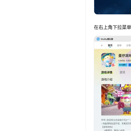
在右上角下拉菜