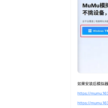
如果安装后模拟器
https://mumu.1
https://mumu.1