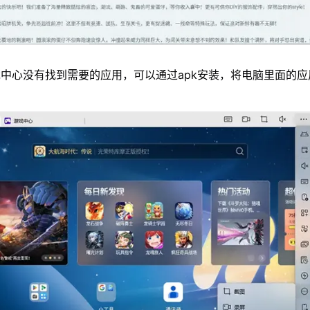
中心没有找到需要的应用，可以通过apk安装，将电脑里面的应