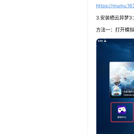
https://mumu.1
3.安装栖云异梦3
方法一：打开模拟