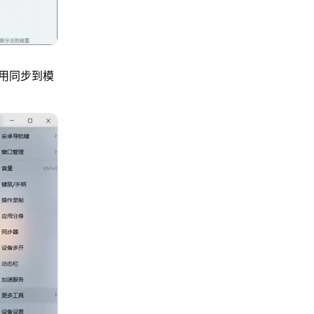
用同步到模