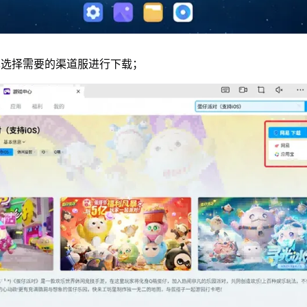
单选择需要的渠道服进行下载；