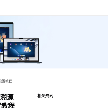
设置教程
：溯源
相关资讯
置教程