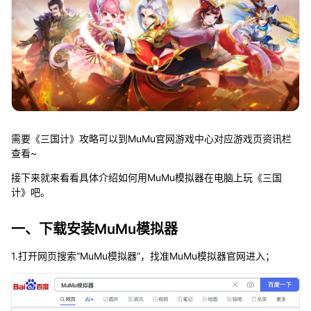
需要《三国计》攻略可以到MuMu官网游戏中心对应游戏页资讯栏
查看~
接下来就来看看具体介绍如何用MuMu模拟器在电脑上玩《三国
计》吧。
一、下载安装MuMu模拟器
1.打开网页搜索“MuMu模拟器”，找准MuMu模拟器官网进入；