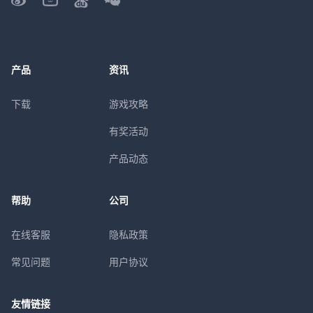
产品
资讯
下载
游戏攻略
有奖活动
产品动态
帮助
公司
在线客服
隐私政策
常见问题
用户协议
友情链接