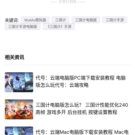
文章已到底
关键词:
MuMu模拟器
三国计
三国计电脑版
三国计手游
三国计手游电脑版
《三国计》手游
相关资讯
代号：云端电脑版PC端下载安装教程 电脑
版怎么玩代号：云端攻略
三国计电脑版怎么玩？ 三国计性能优化240
高帧 游戏多开 后台挂机 按键设置教程
代号：云端Mac电脑版下载安装教程 Mac电