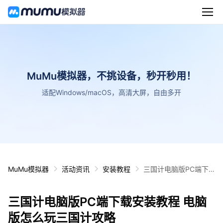
MuMu模拟器，不挑设备，秒开秒用！
适配Windows/macOS，高清大屏，自由多开
MuMu模拟器
活动资讯
安装教程
三国计电脑版PC端下
载安装教程 电脑版怎么
玩三国计攻略
三国计电脑版PC端下载安装教程 电脑
版怎么玩三国计攻略