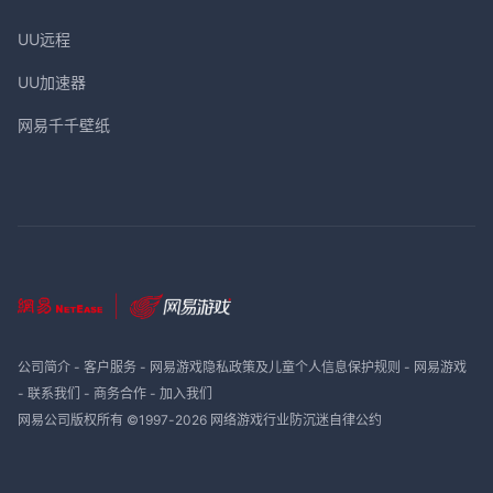
UU远程
UU加速器
网易千千壁纸
公司简介
-
客户服务
-
网易游戏隐私政策及儿童个人信息保护规则
-
网易游戏
-
联系我们
-
商务合作
-
加入我们
网易公司版权所有 ©1997-
2026
网络游戏行业防沉迷自律公约