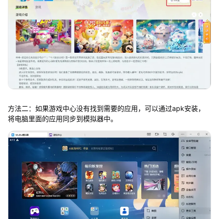
方法二：如果游戏中心没有找到需要的应用，可以通过apk安装，
将电脑里面的应用同步到模拟器中。