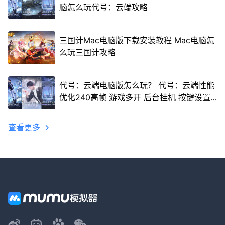
脑怎么玩代号：云端攻略
三国计Mac电脑版下载安装教程 Mac电脑怎
么玩三国计攻略
代号：云端电脑版怎么玩？ 代号：云端性能
优化240高帧 游戏多开 后台挂机 按键设置
教程
查看更多