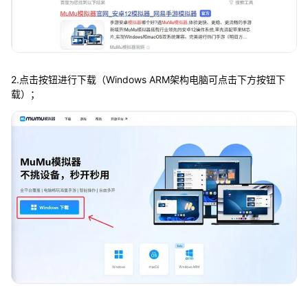
2.点击按钮进行下载（Windows ARM架构电脑可点击下方按钮下
载）；