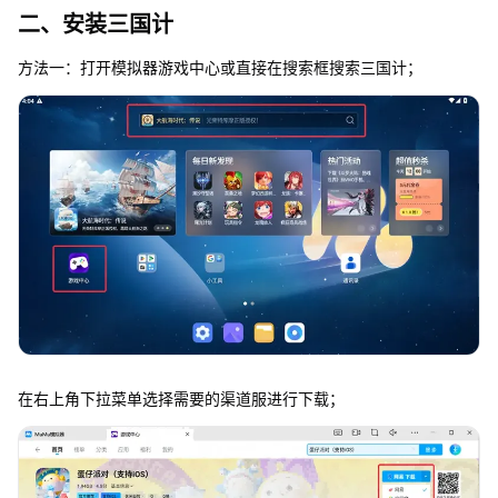
二、安装三国计
方法一：打开模拟器游戏中心或直接在搜索框搜索三国计；
在右上角下拉菜单选择需要的渠道服进行下载；