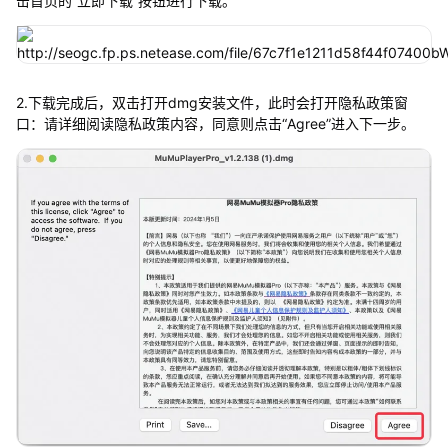
击首页的“立即下载”按钮进行下载。
2.下载完成后，双击打开dmg安装文件，此时会打开隐私政策窗
口：请详细阅读隐私政策内容，同意则点击“Agree”进入下一步。