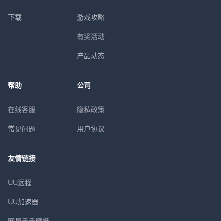
下载
游戏攻略
有奖活动
产品动态
帮助
公司
在线客服
隐私政策
常见问题
用户协议
友情链接
UU远程
UU加速器
网易千千壁纸