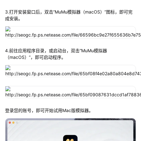
3.打开安装窗口后，双击“MuMu模拟器（macOS）”图标，即可完
成安装。
4.前往应用程序目录，或启动台，双击“MuMu模拟器
（macOS）”，即可启动程序。
登录您的账号，即可开始试用Mac版模拟器。