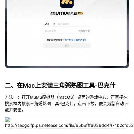
二、在Mac上安装三角粥熟图工具-巴克什
方法一：打开MuMu模拟器（macOS）桌面的游戏中心，可直接在
搜索框内搜索三角粥熟图工具-巴克什，点击下载，便会为您自动下
载并安装。