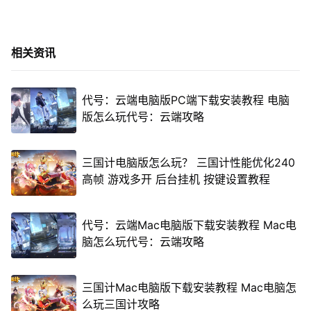
相关资讯
代号：云端电脑版PC端下载安装教程 电脑
版怎么玩代号：云端攻略
三国计电脑版怎么玩？ 三国计性能优化240
高帧 游戏多开 后台挂机 按键设置教程
代号：云端Mac电脑版下载安装教程 Mac电
脑怎么玩代号：云端攻略
三国计Mac电脑版下载安装教程 Mac电脑怎
么玩三国计攻略