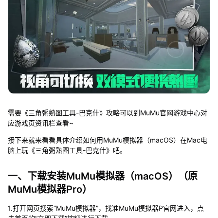
需要《三角粥熟图工具-巴克什》攻略可以到MuMu官网游戏中心对
应游戏页资讯栏查看~
接下来就来看看具体介绍如何用MuMu模拟器（macOS）在Mac电
脑上玩《三角粥熟图工具-巴克什》吧。
一、下载安装MuMu模拟器（macOS）（原
MuMu模拟器Pro）
1.打开网页搜索“MuMu模拟器”，找准MuMu模拟器P官网进入，点