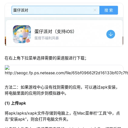
在右上角下拉菜单选择需要的渠道服进行下载；
方法二：如果游戏中心没有找到需要的应用，可以通过apk安装，
将电脑里面的应用同步到模拟器中。
(1) 上传apk
将apk/apks/xapk文件存储到电脑上，在Mac菜单栏“工具”中，点
击“安装apk”，则会打开电脑文件夹。